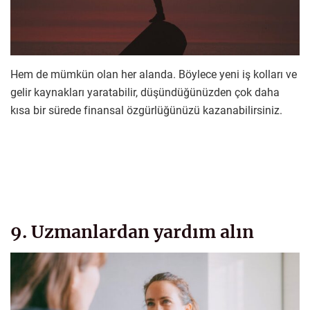
Hem de mümkün olan her alanda. Böylece yeni iş kolları ve
gelir kaynakları yaratabilir, düşündüğünüzden çok daha
kısa bir sürede finansal özgürlüğünüzü kazanabilirsiniz.
9. Uzmanlardan yardım alın