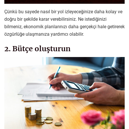
Çünkü bu sayede nasıl bir yol izleyeceğinize daha kolay ve
doğru bir şekilde karar verebilirsiniz. Ne istediğinizi
bilmeniz, ekonomik planlarınızı daha gerçekçi hale getirerek
özgürlüğe ulaşmanıza yardımcı olabilir.
2. Bütçe oluşturun