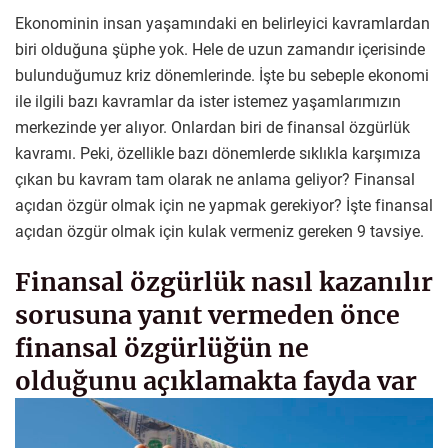
Ekonominin insan yaşamındaki en belirleyici kavramlardan
biri olduğuna şüphe yok. Hele de uzun zamandır içerisinde
bulunduğumuz kriz dönemlerinde. İşte bu sebeple ekonomi
ile ilgili bazı kavramlar da ister istemez yaşamlarımızın
merkezinde yer alıyor. Onlardan biri de finansal özgürlük
kavramı. Peki, özellikle bazı dönemlerde sıklıkla karşımıza
çıkan bu kavram tam olarak ne anlama geliyor? Finansal
açıdan özgür olmak için ne yapmak gerekiyor? İşte finansal
açıdan özgür olmak için kulak vermeniz gereken 9 tavsiye.
Finansal özgürlük nasıl kazanılır
sorusuna yanıt vermeden önce
finansal özgürlüğün ne
olduğunu açıklamakta fayda var