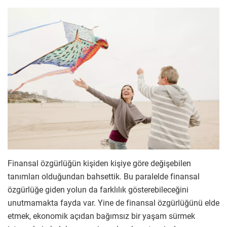
Finansal özgürlüğün kişiden kişiye göre değişebilen
tanımları olduğundan bahsettik. Bu paralelde finansal
özgürlüğe giden yolun da farklılık gösterebileceğini
unutmamakta fayda var. Yine de finansal özgürlüğünü elde
etmek, ekonomik açıdan bağımsız bir yaşam sürmek