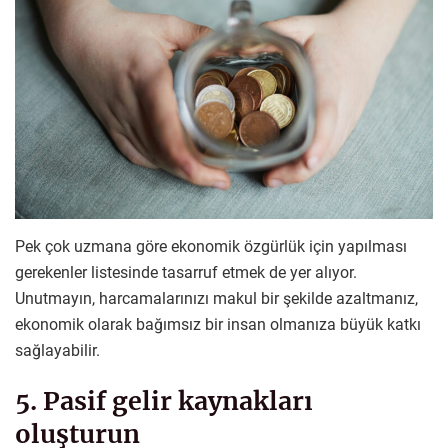
Pek çok uzmana göre ekonomik özgürlük için yapılması
gerekenler listesinde tasarruf etmek de yer alıyor.
Unutmayın, harcamalarınızı makul bir şekilde azaltmanız,
ekonomik olarak bağımsız bir insan olmanıza büyük katkı
sağlayabilir.
5. Pasif gelir kaynakları
oluşturun