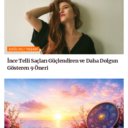
SAĞLIKLI YAŞAM
İnce Telli Saçları Güçlendiren ve Daha Dolgun
Gösteren 9 Öneri