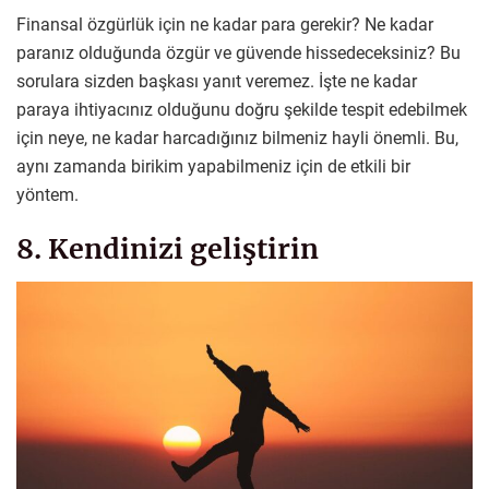
Finansal özgürlük için ne kadar para gerekir? Ne kadar
paranız olduğunda özgür ve güvende hissedeceksiniz? Bu
sorulara sizden başkası yanıt veremez. İşte ne kadar
paraya ihtiyacınız olduğunu doğru şekilde tespit edebilmek
için neye, ne kadar harcadığınız bilmeniz hayli önemli. Bu,
aynı zamanda birikim yapabilmeniz için de etkili bir
yöntem.
8. Kendinizi geliştirin