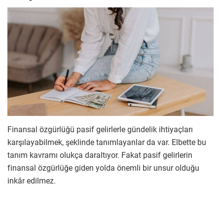
Finansal özgürlüğü pasif gelirlerle gündelik ihtiyaçları
karşılayabilmek, şeklinde tanımlayanlar da var. Elbette bu
tanım kavramı olukça daraltıyor. Fakat pasif gelirlerin
finansal özgürlüğe giden yolda önemli bir unsur olduğu
inkâr edilmez.