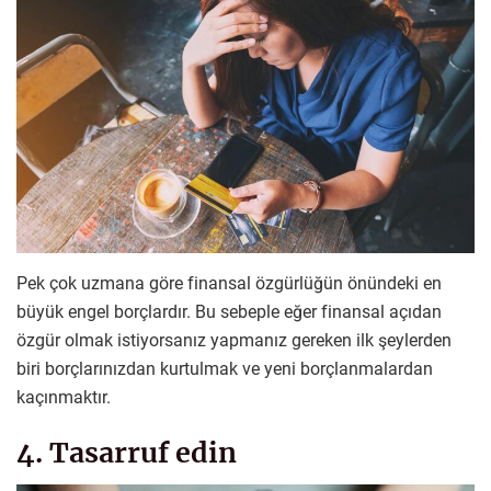
Pek çok uzmana göre finansal özgürlüğün önündeki en
büyük engel borçlardır. Bu sebeple eğer finansal açıdan
özgür olmak istiyorsanız yapmanız gereken ilk şeylerden
biri borçlarınızdan kurtulmak ve yeni borçlanmalardan
kaçınmaktır.
4. Tasarruf edin