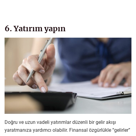
6. Yatırım yapın
Doğru ve uzun vadeli yatırımlar düzenli bir gelir akışı
yaratmanıza yardımcı olabilir. Finansal özgürlükle “gelirler”