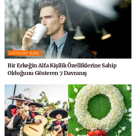
LISTELIST ÖZEL
Bir Erkeğin Alfa Kişilik Özelliklerine Sahip
Olduğunu Gösteren 7 Davranış