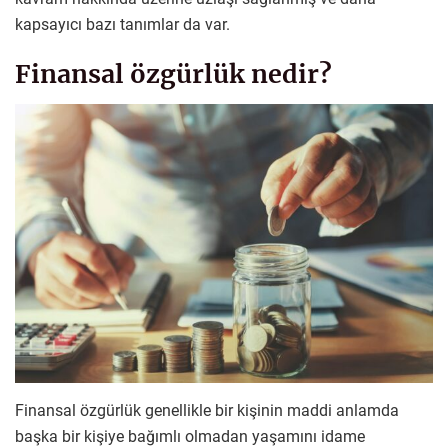
kapsayıcı bazı tanımlar da var.
Finansal özgürlük nedir?
Finansal özgürlük genellikle bir kişinin maddi anlamda
başka bir kişiye bağımlı olmadan yaşamını idame