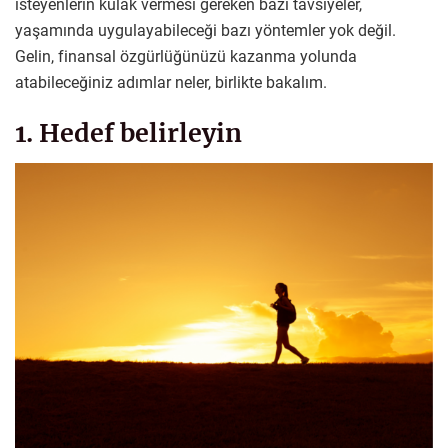
isteyenlerin kulak vermesi gereken bazı tavsiyeler,
yaşamında uygulayabileceği bazı yöntemler yok değil.
Gelin, finansal özgürlüğünüzü kazanma yolunda
atabileceğiniz adımlar neler, birlikte bakalım.
1. Hedef belirleyin