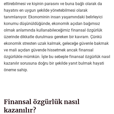
ettirebilmesi ve kişinin parasını ve buna bağlı olarak da
hayatını en uygun şekilde yönetebilmesi olarak
tanımlanıyor. Ekonominin insan yaşamındaki belirleyici
konumu düşünüldüğünde, ekonomik açıdan bağımsız
olmak anlamında kullanabileceğimiz finansal özgürlük
üzerinde dikkatle durulması gereken bir kavram. Çünkü
ekonomik stresten uzak kalmak, geleceğe güvenle bakmak
ve mali açıdan güvende hissetmek ancak finansal
özgürlükle mümkün. İşte bu sebeple finansal özgürlük nasıl
kazanılır sorusuna doğru bir şekilde yanıt bulmak hayati
öneme sahip.
Finansal özgürlük nasıl
kazanılır?