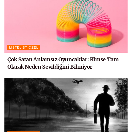
LISTELIST ÖZEL
Çok Satan Anlamsız Oyuncaklar: Kimse Tam
Olarak Neden Sevildiğini Bilmiyor