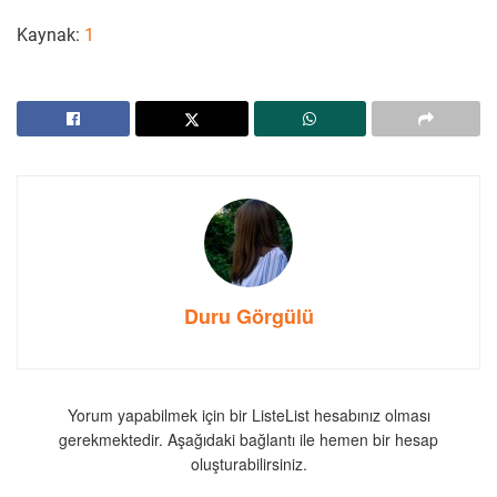
Kaynak:
1
Duru Görgülü
Yorum yapabilmek için bir ListeList hesabınız olması
gerekmektedir. Aşağıdaki bağlantı ile hemen bir hesap
oluşturabilirsiniz.