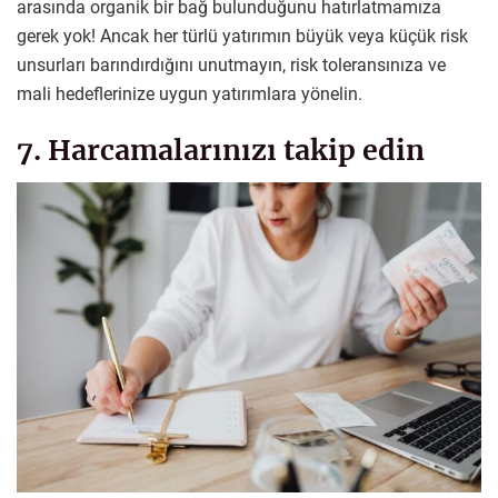
arasında organik bir bağ bulunduğunu hatırlatmamıza
gerek yok! Ancak her türlü yatırımın büyük veya küçük risk
unsurları barındırdığını unutmayın, risk toleransınıza ve
mali hedeflerinize uygun yatırımlara yönelin.
7. Harcamalarınızı takip edin