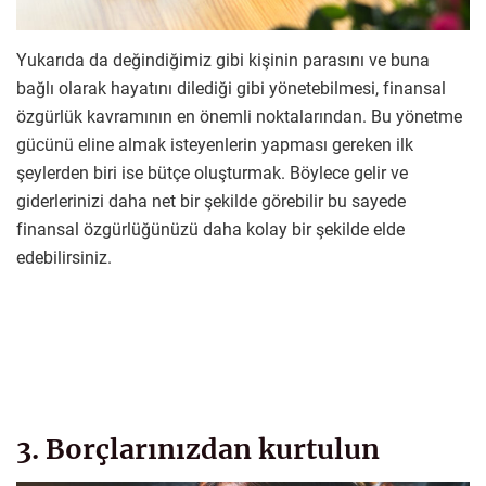
Yukarıda da değindiğimiz gibi kişinin parasını ve buna
bağlı olarak hayatını dilediği gibi yönetebilmesi, finansal
özgürlük kavramının en önemli noktalarından. Bu yönetme
gücünü eline almak isteyenlerin yapması gereken ilk
şeylerden biri ise bütçe oluşturmak. Böylece gelir ve
giderlerinizi daha net bir şekilde görebilir bu sayede
finansal özgürlüğünüzü daha kolay bir şekilde elde
edebilirsiniz.
3. Borçlarınızdan kurtulun