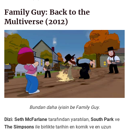
Family Guy: Back to the
Multiverse (2012)
Bundan daha iyisin be Family Guy.
Dizi:
Seth McFarlane
tarafından yaratılan,
South Park
ve
The Simpsons
ile birlikte tarihin en komik ve en uzun