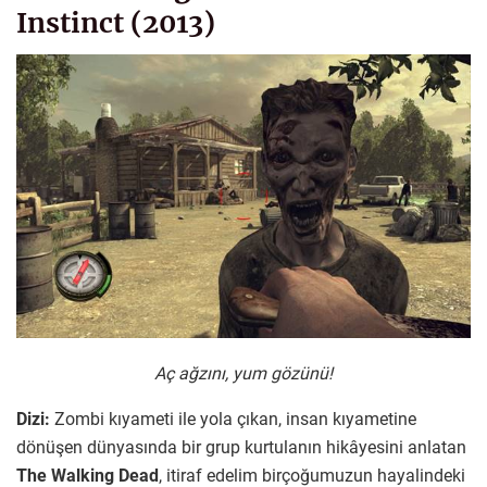
Instinct (2013)
Aç ağzını, yum gözünü!
Dizi:
Zombi kıyameti ile yola çıkan, insan kıyametine
dönüşen dünyasında bir grup kurtulanın hikâyesini anlatan
The Walking Dead
, itiraf edelim birçoğumuzun hayalindeki