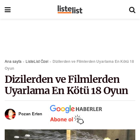
Ana sayfa
»
ListeList Özel
»
Dizilerden ve Filmlerden Uyarlama En Kötü 18
Oyun
Dizilerden ve Filmlerden
Uyarlama En Kötü 18 Oyun
Pozan Erten