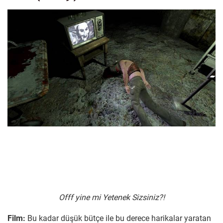
Offf yine mi Yetenek Sizsiniz?!
Film:
Bu kadar düşük bütçe ile bu derece harikalar yaratan