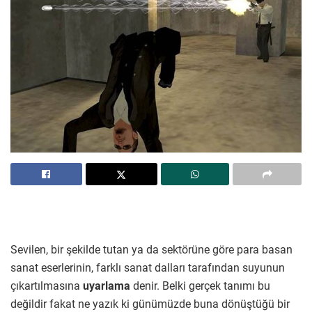
Sevilen, bir şekilde tutan ya da sektörüne göre para basan
sanat eserlerinin, farklı sanat dalları tarafından suyunun
çıkartılmasına
uyarlama
denir. Belki gerçek tanımı bu
değildir fakat ne yazık ki günümüzde buna dönüştüğü bir