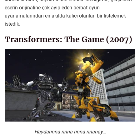
eserin orijinaline çok ayıp eden berbat oyun
uyarlamalarından en akılda kalıcı olanları bir listelemek
istedik.
Transformers: The Game (2007)
Haydarinna rinna rinna rinanay…