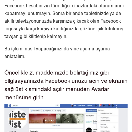
Facebook hesabınızın tüm diğer cihazlardaki oturumlarını
kapatmayı unutmayın. Sonra bir anda tabletinizde ya da
akıllı televizyonunuzda karşınıza çıkacak olan Facebook
logosuyla karşı karşıya kaldığınızda gözüne ışık tutulmuş
tavşan gibi kilitlenip kalmayın.
Bu işlemi nasıl yapacağınızı da yine aşama aşama
anlatalım.
Öncelikle 2. maddemizde belirttiğimiz gibi
bilgisayarınızda Facebook’unuzu açın ve ekranın
sağ üst kısmındaki açılır menüden Ayarlar
menüsüne girin.