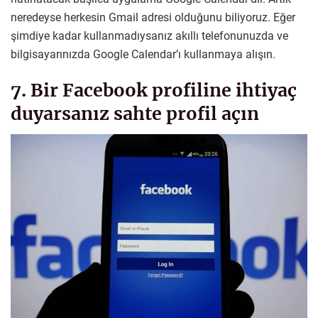
neredeyse herkesin Gmail adresi olduğunu biliyoruz. Eğer
şimdiye kadar kullanmadıysanız akıllı telefonunuzda ve
bilgisayarınızda Google Calendar’ı kullanmaya alışın.
7. Bir Facebook profiline ihtiyaç
duyarsanız sahte profil açın