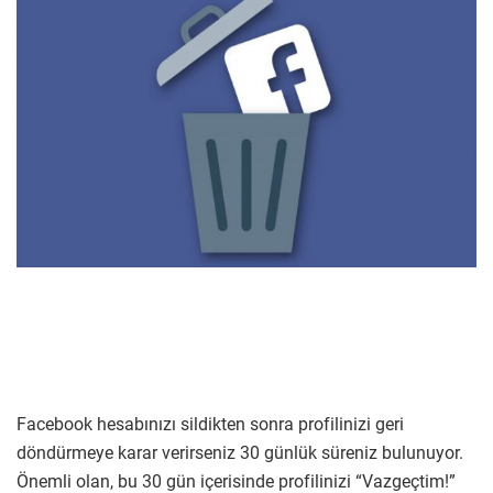
Facebook hesabınızı sildikten sonra profilinizi geri
döndürmeye karar verirseniz 30 günlük süreniz bulunuyor.
Önemli olan, bu 30 gün içerisinde profilinizi “Vazgeçtim!”