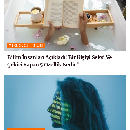
TEKNOLOJI - BILIM
Bilim İnsanları Açıkladı! Bir Kişiyi Seksi Ve
Çekici Yapan 5 Özellik Nedir?