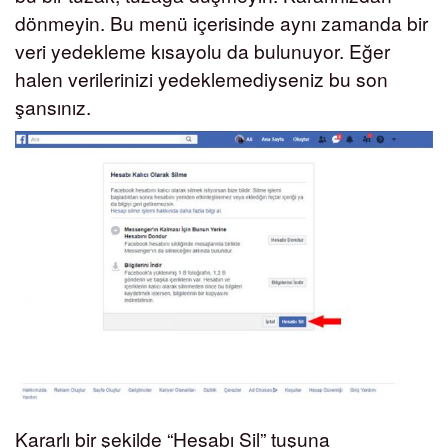
dönmeyin. Bu menü içerisinde aynı zamanda bir
veri yedekleme kısayolu da bulunuyor. Eğer
halen verilerinizi yedeklemediyseniz bu son
şansınız.
Kararlı bir şekilde “Hesabı Sil” tuşuna