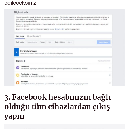
edileceksiniz.
3. Facebook hesabınızın bağlı
olduğu tüm cihazlardan çıkış
yapın