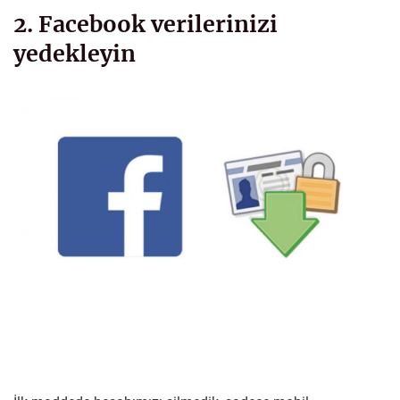
2. Facebook verilerinizi
yedekleyin