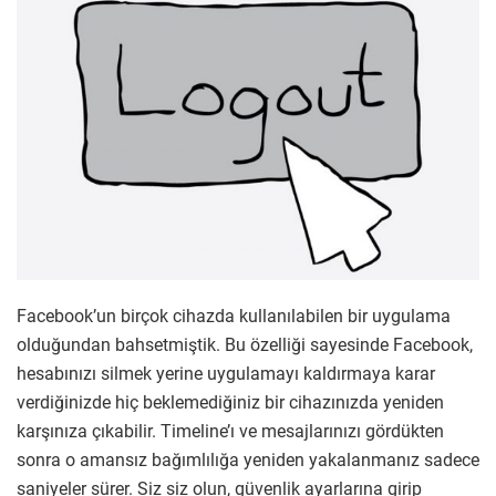
Facebook’un birçok cihazda kullanılabilen bir uygulama
olduğundan bahsetmiştik. Bu özelliği sayesinde Facebook,
hesabınızı silmek yerine uygulamayı kaldırmaya karar
verdiğinizde hiç beklemediğiniz bir cihazınızda yeniden
karşınıza çıkabilir. Timeline’ı ve mesajlarınızı gördükten
sonra o amansız bağımlılığa yeniden yakalanmanız sadece
saniyeler sürer. Siz siz olun, güvenlik ayarlarına girip