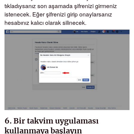
tıkladıysanız son aşamada şifrenizi girmeniz
istenecek. Eğer şifrenizi girip onaylarsanız
hesabınız kalıcı olarak silinecek.
6. Bir takvim uygulaması
kullanmaya başlayın