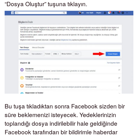
“Dosya Oluştur” tuşuna tıklayın.
Bu tuşa tıkladıktan sonra Facebook sizden bir
süre beklemenizi isteyecek. Yedeklerinizin
toplandığı dosya indirilebilir hale geldiğinde
Facebook tarafından bir bildirimle haberdar