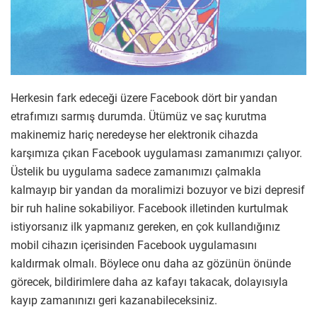
Herkesin fark edeceği üzere Facebook dört bir yandan
etrafımızı sarmış durumda. Ütümüz ve saç kurutma
makinemiz hariç neredeyse her elektronik cihazda
karşımıza çıkan Facebook uygulaması zamanımızı çalıyor.
Üstelik bu uygulama sadece zamanımızı çalmakla
kalmayıp bir yandan da moralimizi bozuyor ve bizi depresif
bir ruh haline sokabiliyor. Facebook illetinden kurtulmak
istiyorsanız ilk yapmanız gereken, en çok kullandığınız
mobil cihazın içerisinden Facebook uygulamasını
kaldırmak olmalı. Böylece onu daha az gözünün önünde
görecek, bildirimlere daha az kafayı takacak, dolayısıyla
kayıp zamanınızı geri kazanabileceksiniz.