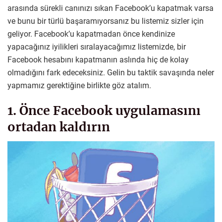
arasında sürekli canınızı sıkan Facebook’u kapatmak varsa
ve bunu bir türlü başaramıyorsanız bu listemiz sizler için
geliyor. Facebook’u kapatmadan önce kendinize
yapacağınız iyilikleri sıralayacağımız listemizde, bir
Facebook hesabını kapatmanın aslında hiç de kolay
olmadığını fark edeceksiniz. Gelin bu taktik savaşında neler
yapmamız gerektiğine birlikte göz atalım.
1. Önce Facebook uygulamasını
ortadan kaldırın