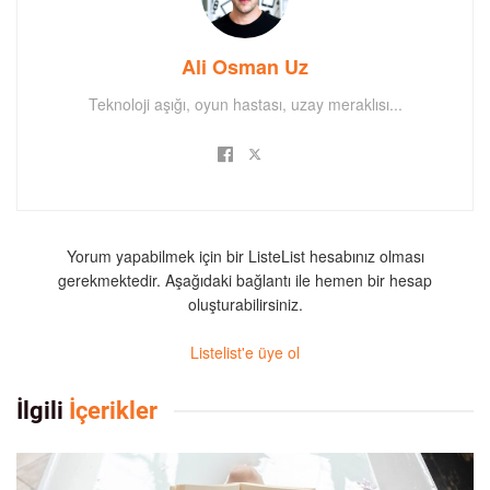
Ali Osman Uz
Teknoloji aşığı, oyun hastası, uzay meraklısı...
Yorum yapabilmek için bir ListeList hesabınız olması
gerekmektedir. Aşağıdaki bağlantı ile hemen bir hesap
oluşturabilirsiniz.
Listelist'e üye ol
İlgili
İçerikler