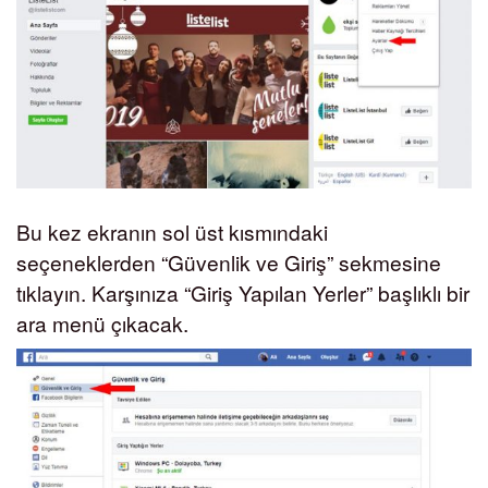
Bu kez ekranın sol üst kısmındaki
seçeneklerden “Güvenlik ve Giriş” sekmesine
tıklayın. Karşınıza “Giriş Yapılan Yerler” başlıklı bir
ara menü çıkacak.