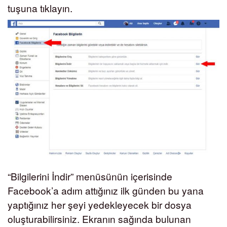
tuşuna tıklayın.
“Bilgilerini İndir” menüsünün içerisinde
Facebook’a adım attığınız ilk günden bu yana
yaptığınız her şeyi yedekleyecek bir dosya
oluşturabilirsiniz. Ekranın sağında bulunan