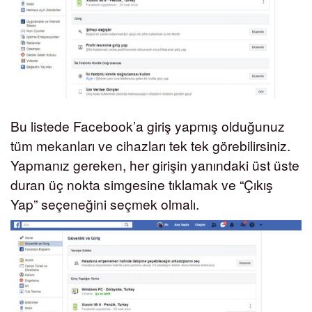
Bu listede Facebook’a giriş yapmış olduğunuz
tüm mekanları ve cihazları tek tek görebilirsiniz.
Yapmanız gereken, her girişin yanındaki üst üste
duran üç nokta simgesine tıklamak ve “Çıkış
Yap” seçeneğini seçmek olmalı.