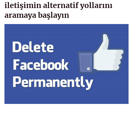
iletişimin alternatif yollarını
aramaya başlayın