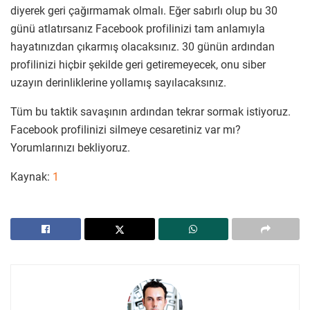
diyerek geri çağırmamak olmalı. Eğer sabırlı olup bu 30
günü atlatırsanız Facebook profilinizi tam anlamıyla
hayatınızdan çıkarmış olacaksınız. 30 günün ardından
profilinizi hiçbir şekilde geri getiremeyecek, onu siber
uzayın derinliklerine yollamış sayılacaksınız.
Tüm bu taktik savaşının ardından tekrar sormak istiyoruz.
Facebook profilinizi silmeye cesaretiniz var mı?
Yorumlarınızı bekliyoruz.
Kaynak:
1