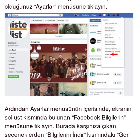
olduğunuz “Ayarlar” menüsüne tıklayın.
Ardından Ayarlar menüsünün içerisinde, ekranın
sol üst kısmında bulunan “Facebook Bilgilerin”
menüsüne tıklayın. Burada karşınıza çıkan
seçeneklerden “Bilgilerini İndir” kısmındaki “Gör”