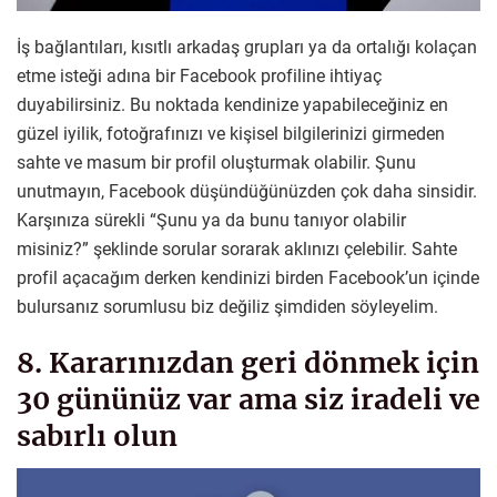
İş bağlantıları, kısıtlı arkadaş grupları ya da ortalığı kolaçan
etme isteği adına bir Facebook profiline ihtiyaç
duyabilirsiniz. Bu noktada kendinize yapabileceğiniz en
güzel iyilik, fotoğrafınızı ve kişisel bilgilerinizi girmeden
sahte ve masum bir profil oluşturmak olabilir. Şunu
unutmayın, Facebook düşündüğünüzden çok daha sinsidir.
Karşınıza sürekli “Şunu ya da bunu tanıyor olabilir
misiniz?” şeklinde sorular sorarak aklınızı çelebilir. Sahte
profil açacağım derken kendinizi birden Facebook’un içinde
bulursanız sorumlusu biz değiliz şimdiden söyleyelim.
8. Kararınızdan geri dönmek için
30 gününüz var ama siz iradeli ve
sabırlı olun