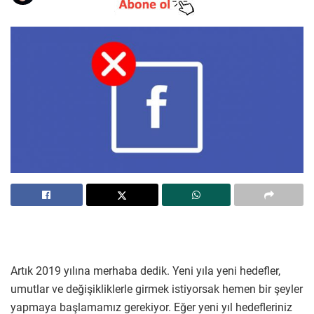
Artık 2019 yılına merhaba dedik. Yeni yıla yeni hedefler,
umutlar ve değişikliklerle girmek istiyorsak hemen bir şeyler
yapmaya başlamamız gerekiyor. Eğer yeni yıl hedefleriniz