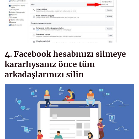
4. Facebook hesabınızı silmeye
kararlıysanız önce tüm
arkadaşlarınızı silin