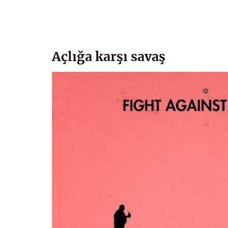
Açlığa karşı savaş