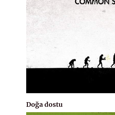
Doğa dostu