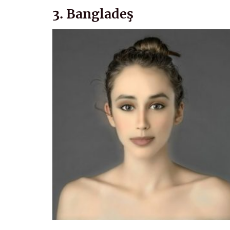
3. Bangladeş