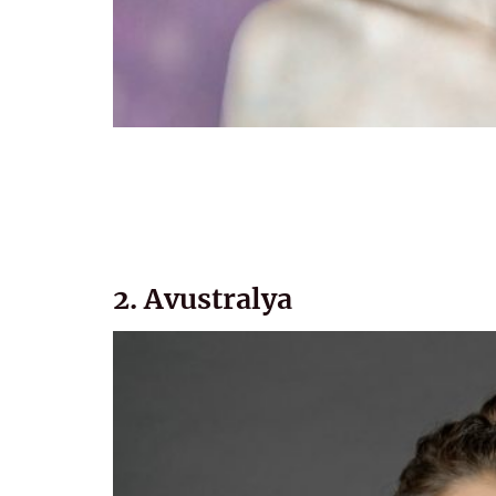
2. Avustralya