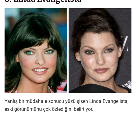
Yanlış bir müdahale sonucu yüzü şişen Linda Evangelista,
eski görünümünü çok özlediğini belirtiyor.