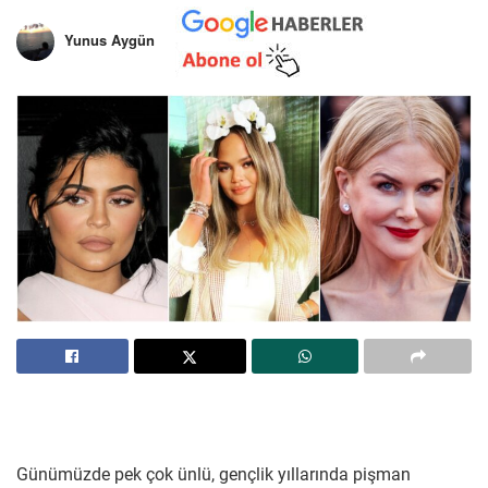
Yunus Aygün
Günümüzde pek çok ünlü, gençlik yıllarında pişman