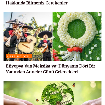
Hakkında Bilmeniz Gerekenler
LISTELIST ÖZEL
Etiyopya’dan Meksika’ya: Dünyanın Dört Bir
Yanından Anneler Günü Gelenekleri