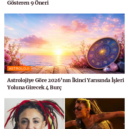
Gösteren 9 Öneri
ASTROLOJI
Astrolojiye Göre 2026’nın İkinci Yarısında İşleri
Yoluna Girecek 4 Burç