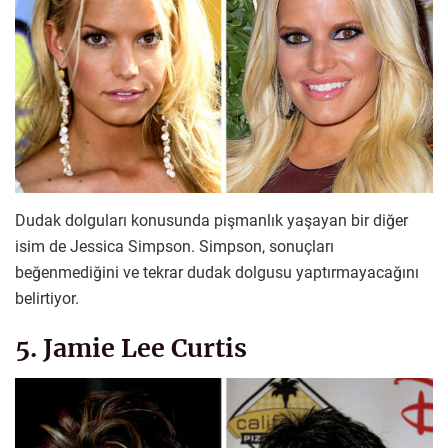
Dudak dolguları konusunda pişmanlık yaşayan bir diğer
isim de Jessica Simpson. Simpson, sonuçları
beğenmediğini ve tekrar dudak dolgusu yaptırmayacağını
belirtiyor.
5. Jamie Lee Curtis