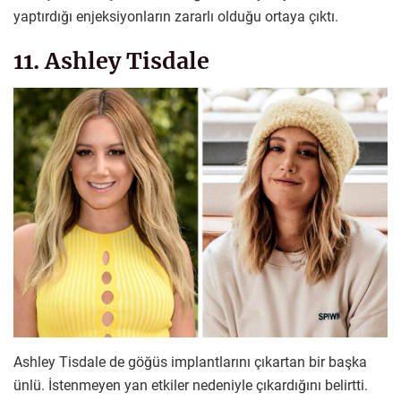
yaptırdığı enjeksiyonların zararlı olduğu ortaya çıktı.
11. Ashley Tisdale
Ashley Tisdale de göğüs implantlarını çıkartan bir başka
ünlü. İstenmeyen yan etkiler nedeniyle çıkardığını belirtti.