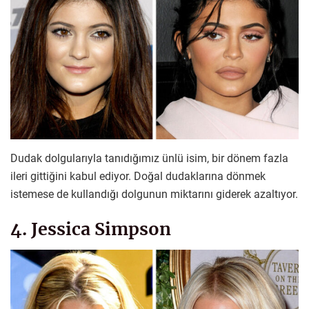
Dudak dolgularıyla tanıdığımız ünlü isim, bir dönem fazla
ileri gittiğini kabul ediyor. Doğal dudaklarına dönmek
istemese de kullandığı dolgunun miktarını giderek azaltıyor.
4. Jessica Simpson