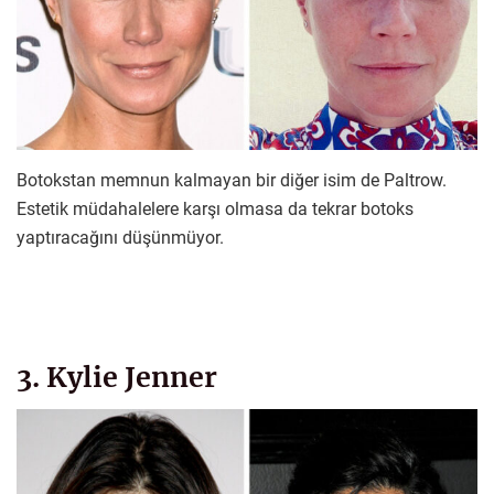
Botokstan memnun kalmayan bir diğer isim de Paltrow.
Estetik müdahalelere karşı olmasa da tekrar botoks
yaptıracağını düşünmüyor.
3. Kylie Jenner