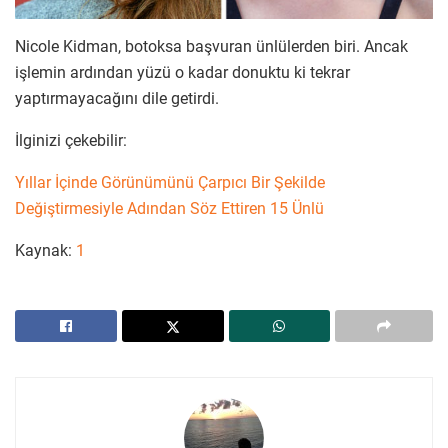
Nicole Kidman, botoksa başvuran ünlülerden biri. Ancak
işlemin ardından yüzü o kadar donuktu ki tekrar
yaptırmayacağını dile getirdi.
İlginizi çekebilir:
Yıllar İçinde Görünümünü Çarpıcı Bir Şekilde
Değiştirmesiyle Adından Söz Ettiren 15 Ünlü
Kaynak:
1