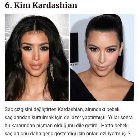
6. Kim Kardashian
Saç çizgisini değiştirten Kardashian, alnındaki bebek
saçlarından kurtulmak için de lazer yaptırmıştı. Yıllar sonra
bu kararından pişman olduğunu dile getirdi. Hatta bebek
saçları onu daha genç gösterdiği için onları özlüyormuş. ?