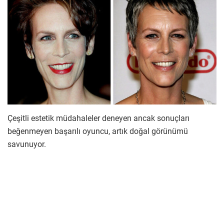
Çeşitli estetik müdahaleler deneyen ancak sonuçları
beğenmeyen başarılı oyuncu, artık doğal görünümü
savunuyor.