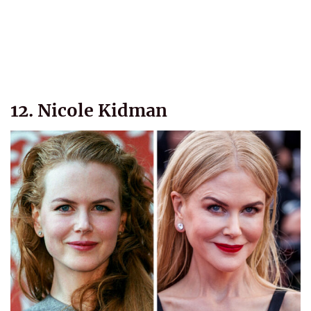
12. Nicole Kidman