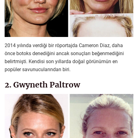
2014 yılında verdiği bir röportajda Cameron Diaz, daha
önce botoks denediğini ancak sonuçları beğenmediğini
belirtmişti. Kendisi son yıllarda doğal görünümün en
popüler savunucularından biri.
2. Gwyneth Paltrow