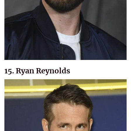
15. Ryan Reynolds