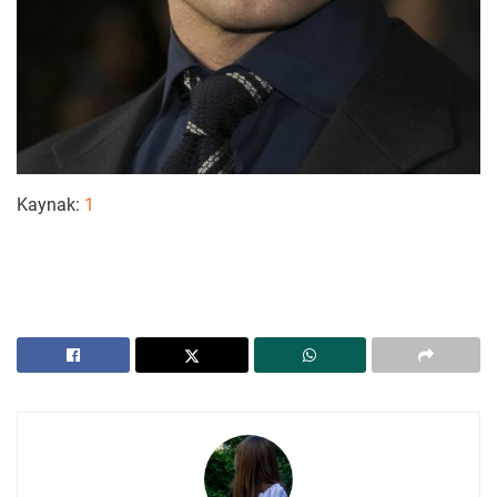
Kaynak:
1