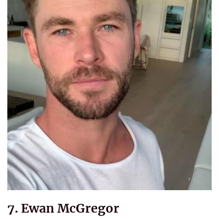
7. Ewan McGregor