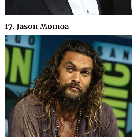
17. Jason Momoa