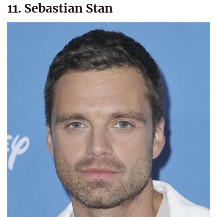
11. Sebastian Stan