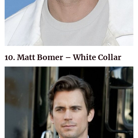
10. Matt Bomer – White Collar