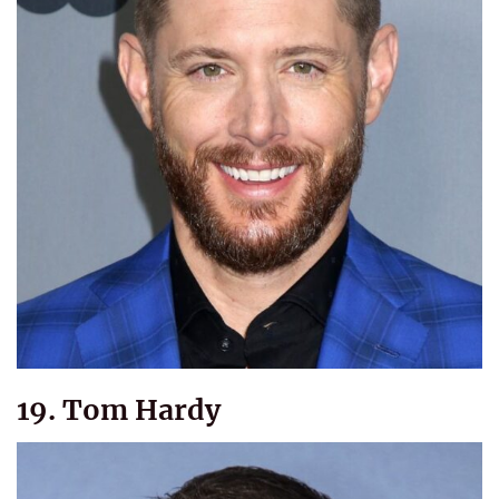
19. Tom Hardy