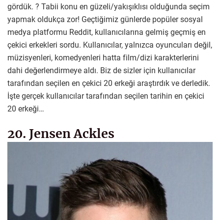
gördük. ? Tabii konu en güzeli/yakışıklısı olduğunda seçim
yapmak oldukça zor! Geçtiğimiz günlerde popüler sosyal
medya platformu Reddit, kullanıcılarına gelmiş geçmiş en
çekici erkekleri sordu. Kullanıcılar, yalnızca oyuncuları değil,
müzisyenleri, komedyenleri hatta film/dizi karakterlerini
dahi değerlendirmeye aldı. Biz de sizler için kullanıcılar
tarafından seçilen en çekici 20 erkeği araştırdık ve derledik.
İşte gerçek kullanıcılar tarafından seçilen tarihin en çekici
20 erkeği…
20. Jensen Ackles