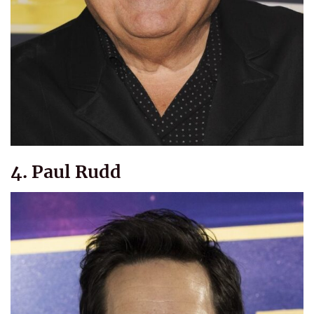
4. Paul Rudd