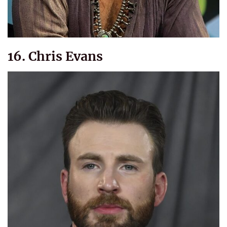
16. Chris Evans