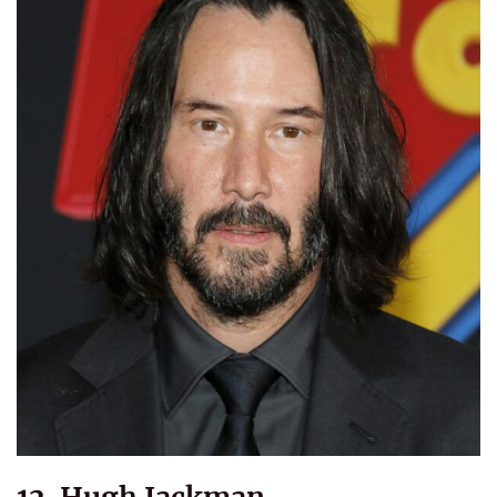
12. Hugh Jackman