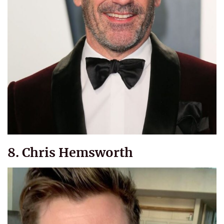
8. Chris Hemsworth