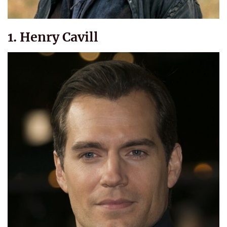
1. Henry Cavill