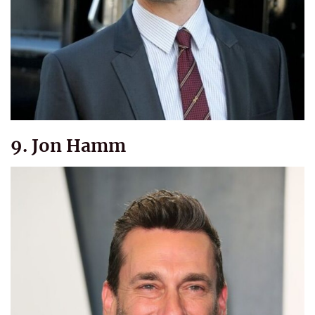
9. Jon Hamm