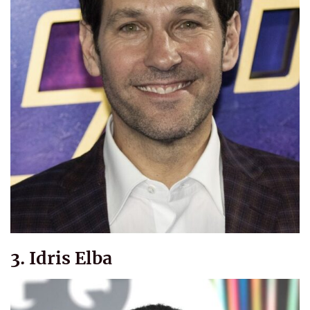
3. Idris Elba