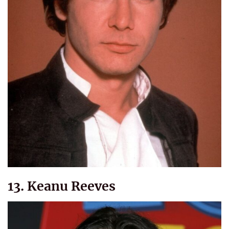
13. Keanu Reeves