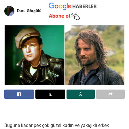
Duru Görgülü
Bugüne kadar pek çok güzel kadın ve yakışıklı erkek