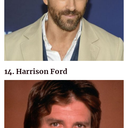
14. Harrison Ford