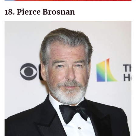
18. Pierce Brosnan