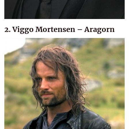
2. Viggo Mortensen – Aragorn