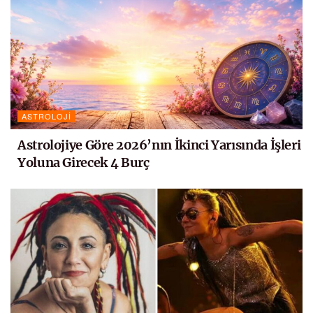
ASTROLOJI
Astrolojiye Göre 2026’nın İkinci Yarısında İşleri
Yoluna Girecek 4 Burç