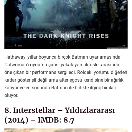
Hathaway, yıllar boyunca birçok Batman uyarlamasında
Catwoman’ı oynama şansı yakalayan aktrisler arasında
öne çıkan bir performans sergiledi. Roldeki yorumu diğerleri
kadar gösterişli değil ama alter egosu kendisine bir ağırlık
katıyor ve en sonunda Batman ile birlikte ilginç bir ikili
oluyor.
8. Interstellar – Yıldızlararası
(2014) – IMDB: 8.7