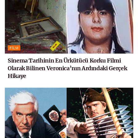
FILM
Sinema Tarihinin En Ürkütücü Korku Filmi
Olarak Bilinen Veronica’nın Ardındaki Gerçek
Hikaye