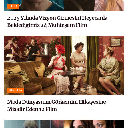
FILM
2025 Yılında Vizyon Girmesini Heyecanla
Beklediğimiz 24 Muhteşem Film
SINEMA
Moda Dünyasının Görkemini Hikayesine
Misafir Eden 12 Film