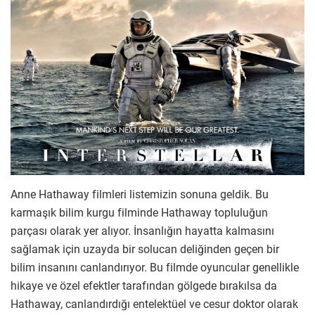
Anne Hathaway filmleri listemizin sonuna geldik. Bu
karmaşık bilim kurgu filminde Hathaway topluluğun
parçası olarak yer alıyor. İnsanlığın hayatta kalmasını
sağlamak için uzayda bir solucan deliğinden geçen bir
bilim insanını canlandırıyor. Bu filmde oyuncular genellikle
hikaye ve özel efektler tarafından gölgede bırakılsa da
Hathaway, canlandırdığı entelektüel ve cesur doktor olarak