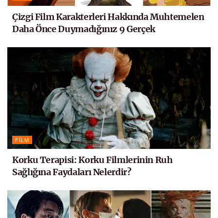
Çizgi Film Karakterleri Hakkında Muhtemelen
Daha Önce Duymadığınız 9 Gerçek
FILM
Korku Terapisi: Korku Filmlerinin Ruh
Sağlığına Faydaları Nelerdir?