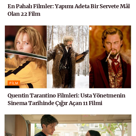
En Pahalı Filmler: Yapımı Adeta Bir Servete Mâl
Olan 22 Film
FILM
Quentin Tarantino Filmleri: Usta Yönetmenin
Sinema Tarihinde Çığır Açan 11 Filmi