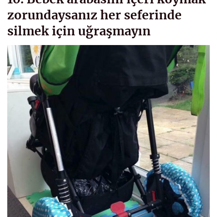
zorundaysanız her seferinde
silmek için uğraşmayın