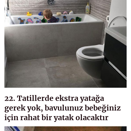
22. Tatillerde ekstra yatağa
gerek yok, bavulunuz bebeğiniz
için rahat bir yatak olacaktır