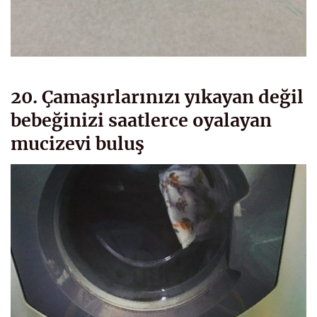
20. Çamaşırlarınızı yıkayan değil
bebeğinizi saatlerce oyalayan
mucizevi buluş