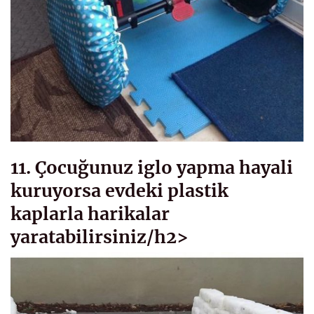
11. Çocuğunuz iglo yapma hayali
kuruyorsa evdeki plastik
kaplarla harikalar
yaratabilirsiniz/h2>