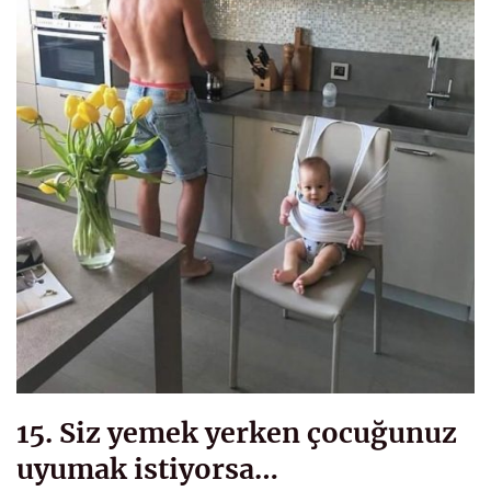
15. Siz yemek yerken çocuğunuz
uyumak istiyorsa…