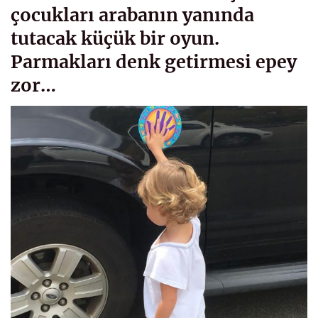
çocukları arabanın yanında
tutacak küçük bir oyun.
Parmakları denk getirmesi epey
zor…