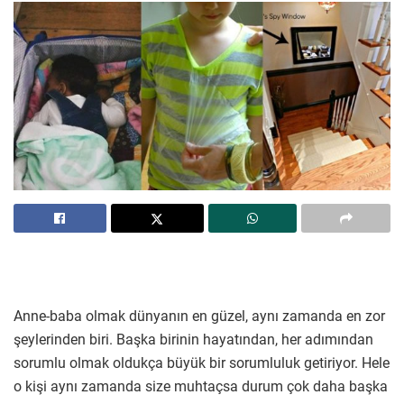
Anne-baba olmak dünyanın en güzel, aynı zamanda en zor
şeylerinden biri. Başka birinin hayatından, her adımından
sorumlu olmak oldukça büyük bir sorumluluk getiriyor. Hele
o kişi aynı zamanda size muhtaçsa durum çok daha başka