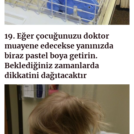
19. Eğer çocuğunuzu doktor
muayene edecekse yanınızda
biraz pastel boya getirin.
Beklediğiniz zamanlarda
dikkatini dağıtacaktır