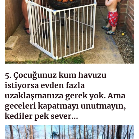
5. Çocuğunuz kum havuzu
istiyorsa evden fazla
uzaklaşmanıza gerek yok. Ama
geceleri kapatmayı unutmayın,
kediler pek sever…