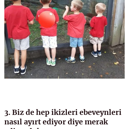
3. Biz de hep ikizleri ebeveynleri
nasıl ayırt ediyor diye merak