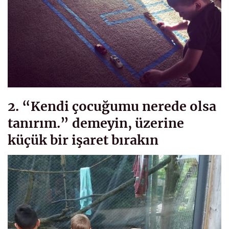
2. “Kendi çocuğumu nerede olsa
tanırım.” demeyin, üzerine
küçük bir işaret bırakın