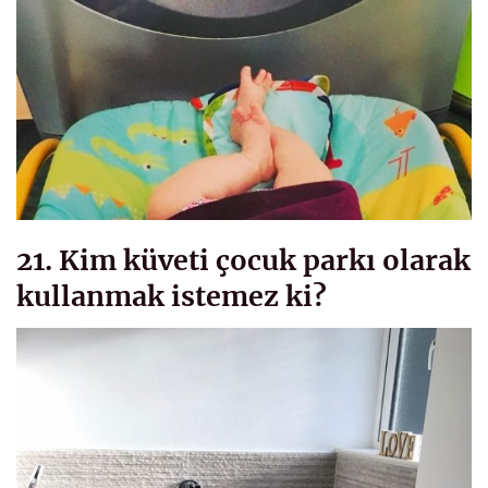
21. Kim küveti çocuk parkı olarak
kullanmak istemez ki?