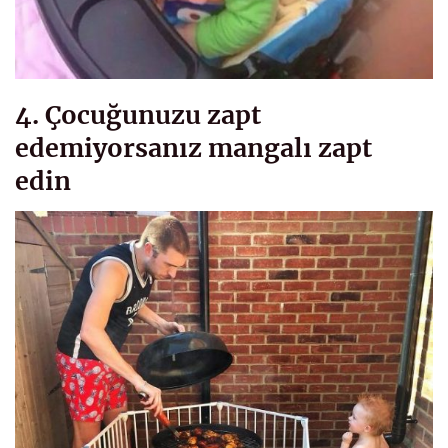
4. Çocuğunuzu zapt
edemiyorsanız mangalı zapt
edin