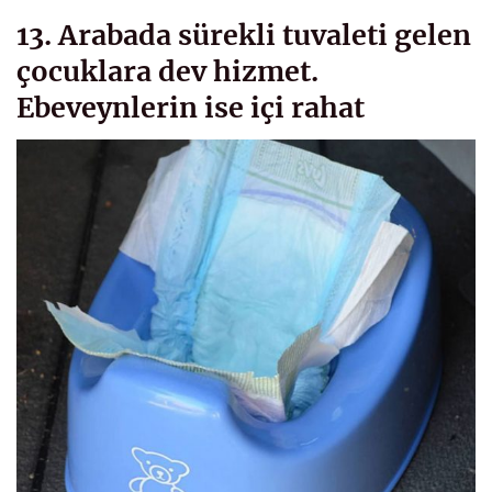
13. Arabada sürekli tuvaleti gelen
çocuklara dev hizmet.
Ebeveynlerin ise içi rahat