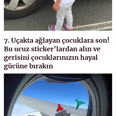
7. Uçakta ağlayan çocuklara son!
Bu ucuz sticker’lardan alın ve
gerisini çocuklarınızın hayal
gücüne bırakın