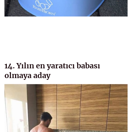
14. Yılın en yaratıcı babası
olmaya aday