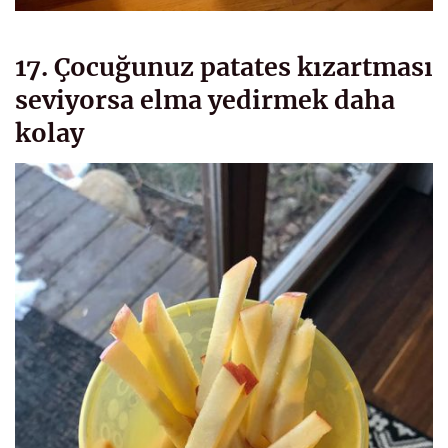
17. Çocuğunuz patates kızartması
seviyorsa elma yedirmek daha
kolay