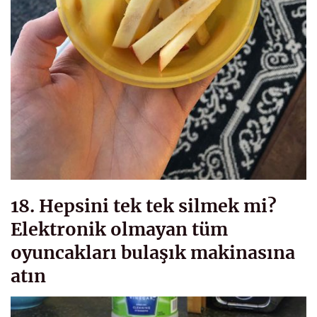
18. Hepsini tek tek silmek mi?
Elektronik olmayan tüm
oyuncakları bulaşık makinasına
atın