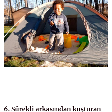
6. Sürekli arkasından koşturan