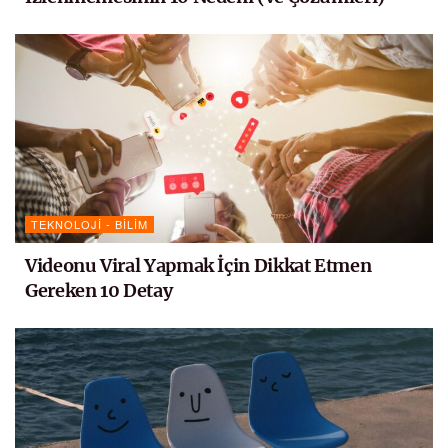
TEKNOLOJI - BILIM
Videonu Viral Yapmak İçin Dikkat Etmen
Gereken 10 Detay