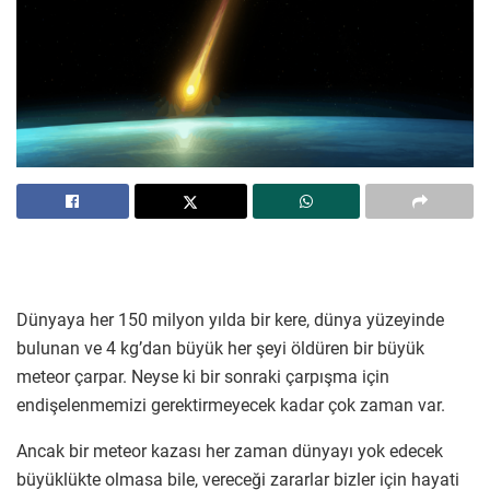
Dünyaya her 150 milyon yılda bir kere, dünya yüzeyinde
bulunan ve 4 kg’dan büyük her şeyi öldüren bir büyük
meteor çarpar. Neyse ki bir sonraki çarpışma için
endişelenmemizi gerektirmeyecek kadar çok zaman var.
Ancak bir meteor kazası her zaman dünyayı yok edecek
büyüklükte olmasa bile, vereceği zararlar bizler için hayati