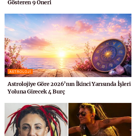
Gösteren 9 Öneri
ASTROLOJI
Astrolojiye Göre 2026’nın İkinci Yarısında İşleri
Yoluna Girecek 4 Burç