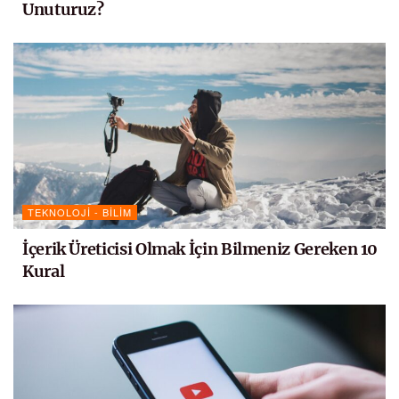
Unuturuz?
TEKNOLOJI - BILIM
İçerik Üreticisi Olmak İçin Bilmeniz Gereken 10
Kural