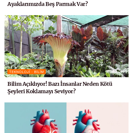
Ayaklarımızda Beş Parmak Var?
TEKNOLOJI - BILIM
Bilim Açıklıyor! Bazı İnsanlar Neden Kötü
Şeyleri Koklamayı Seviyor?