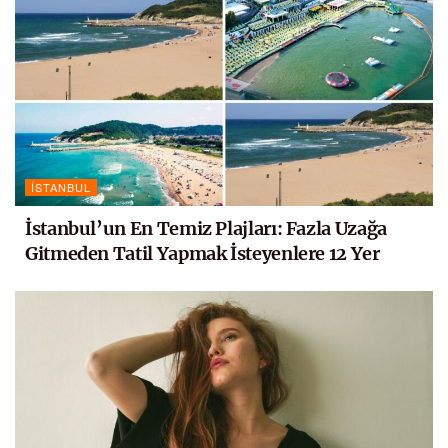
İSTANBUL
İstanbul’un En Temiz Plajları: Fazla Uzağa
Gitmeden Tatil Yapmak İsteyenlere 12 Yer