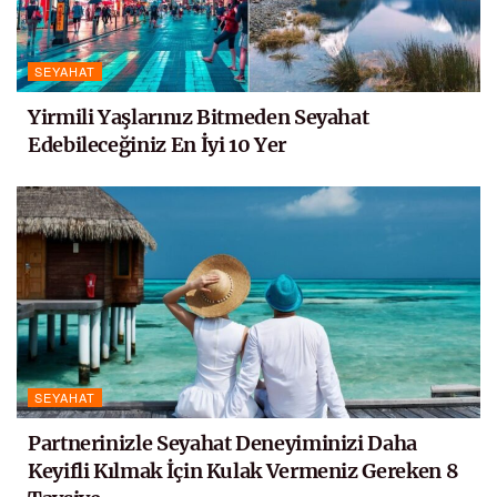
SEYAHAT
Yirmili Yaşlarınız Bitmeden Seyahat
Edebileceğiniz En İyi 10 Yer
SEYAHAT
Partnerinizle Seyahat Deneyiminizi Daha
Keyifli Kılmak İçin Kulak Vermeniz Gereken 8