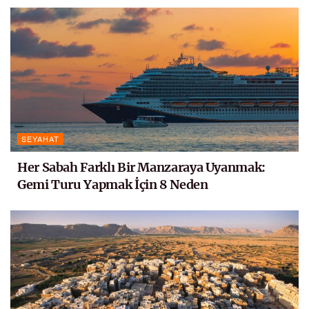
SEYAHAT
Her Sabah Farklı Bir Manzaraya Uyanmak:
Gemi Turu Yapmak İçin 8 Neden