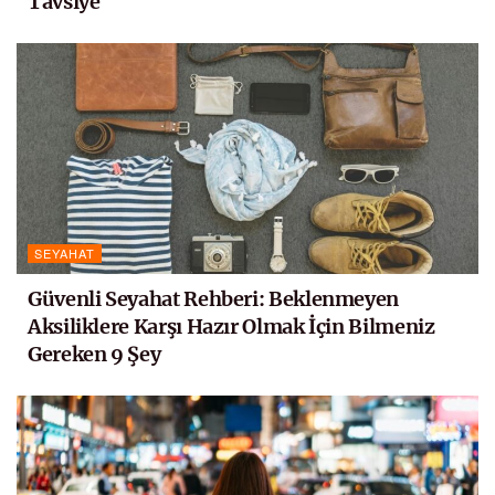
Tavsiye
SEYAHAT
Güvenli Seyahat Rehberi: Beklenmeyen
Aksiliklere Karşı Hazır Olmak İçin Bilmeniz
Gereken 9 Şey