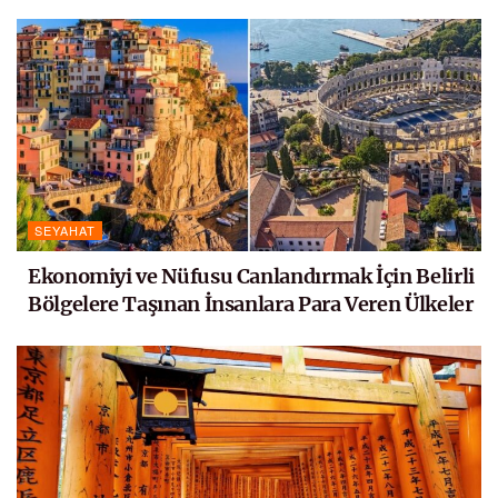
SEYAHAT
Ekonomiyi ve Nüfusu Canlandırmak İçin Belirli
Bölgelere Taşınan İnsanlara Para Veren Ülkeler