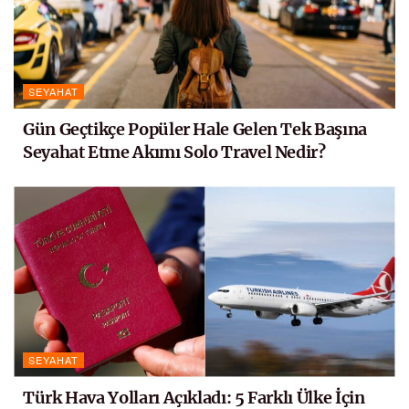
SEYAHAT
Gün Geçtikçe Popüler Hale Gelen Tek Başına
Seyahat Etme Akımı Solo Travel Nedir?
SEYAHAT
Türk Hava Yolları Açıkladı: 5 Farklı Ülke İçin