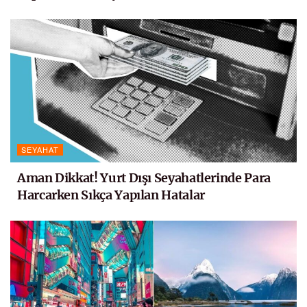
SEYAHAT
Aman Dikkat! Yurt Dışı Seyahatlerinde Para
Harcarken Sıkça Yapılan Hatalar