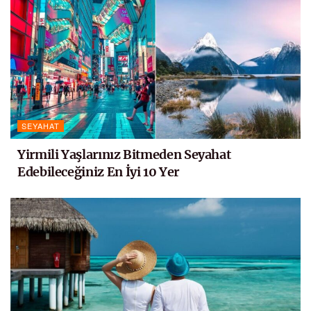
SEYAHAT
Yirmili Yaşlarınız Bitmeden Seyahat
Edebileceğiniz En İyi 10 Yer