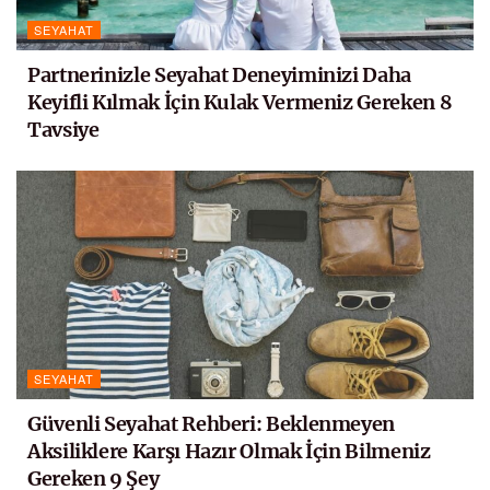
SEYAHAT
Partnerinizle Seyahat Deneyiminizi Daha
Keyifli Kılmak İçin Kulak Vermeniz Gereken 8
Tavsiye
SEYAHAT
Güvenli Seyahat Rehberi: Beklenmeyen
Aksiliklere Karşı Hazır Olmak İçin Bilmeniz
Gereken 9 Şey