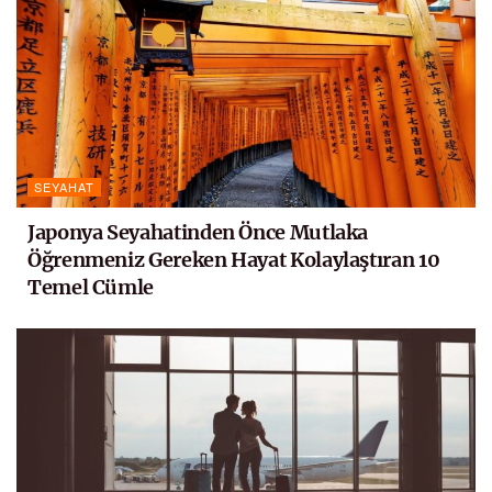
SEYAHAT
Japonya Seyahatinden Önce Mutlaka
Öğrenmeniz Gereken Hayat Kolaylaştıran 10
Temel Cümle