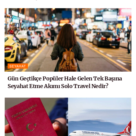
SEYAHAT
Gün Geçtikçe Popüler Hale Gelen Tek Başına
Seyahat Etme Akımı Solo Travel Nedir?