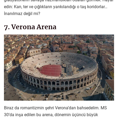
edin: Kan, ter ve çığlıkların yankılandığı o taş koridorlar…
İnanılmaz değil mi?
7. Verona Arena
Biraz da romantizmin şehri Verona’dan bahsedelim. MS
30’da inşa edilen bu arena, dönemin üçüncü büyük