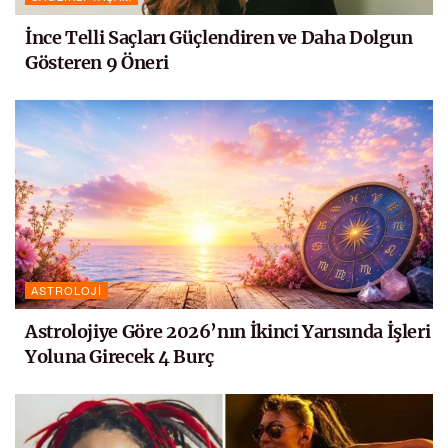
İnce Telli Saçları Güçlendiren ve Daha Dolgun
Gösteren 9 Öneri
ASTROLOJI
Astrolojiye Göre 2026’nın İkinci Yarısında İşleri
Yoluna Girecek 4 Burç