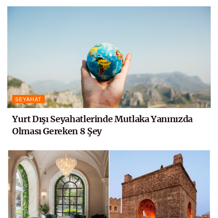
SEYAHAT
Yurt Dışı Seyahatlerinde Mutlaka Yanınızda
Olması Gereken 8 Şey