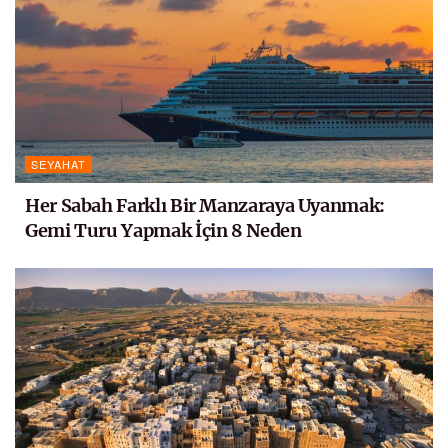
SEYAHAT
Her Sabah Farklı Bir Manzaraya Uyanmak:
Gemi Turu Yapmak İçin 8 Neden