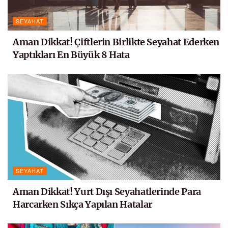
SEYAHAT
Aman Dikkat! Çiftlerin Birlikte Seyahat Ederken
Yaptıkları En Büyük 8 Hata
SEYAHAT
Aman Dikkat! Yurt Dışı Seyahatlerinde Para
Harcarken Sıkça Yapılan Hatalar