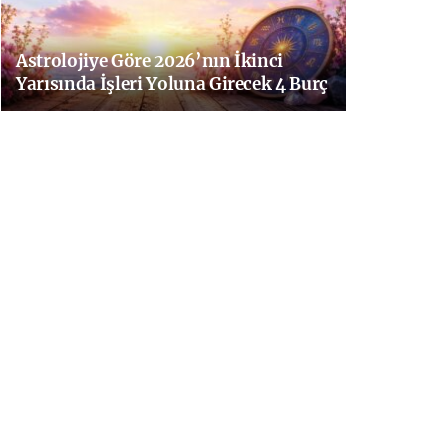
Astrolojiye Göre 2026’nın İkinci
Yarısında İşleri Yoluna Girecek 4 Burç