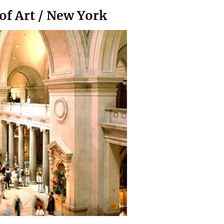
f Art / New York