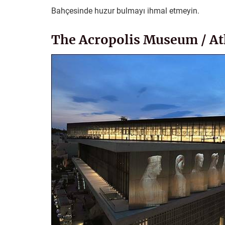
Bahçesinde huzur bulmayı ihmal etmeyin.
The Acropolis Museum / A