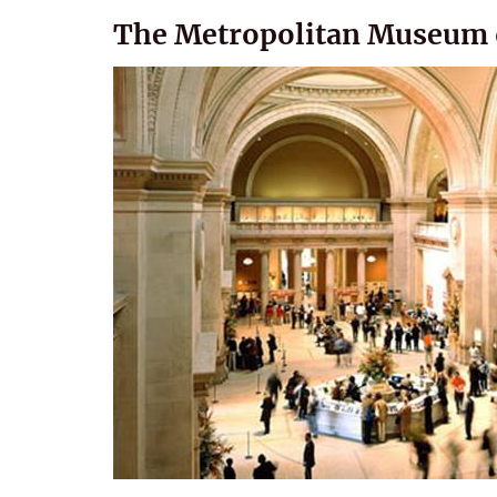
The Metropolitan Museum o