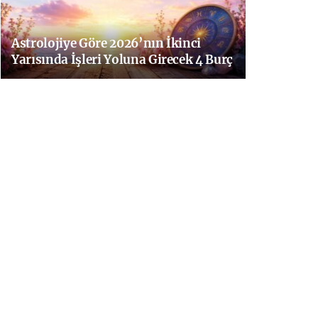
Astrolojiye Göre 2026’nın İkinci
Yarısında İşleri Yoluna Girecek 4 Burç