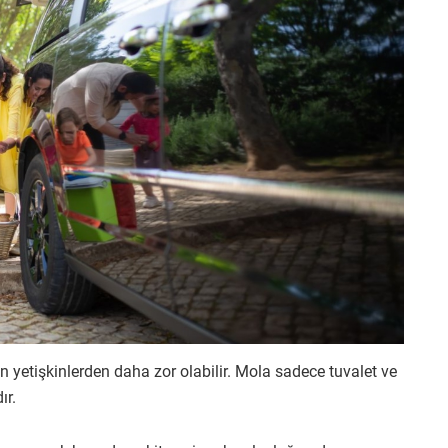
 yetişkinlerden daha zor olabilir. Mola sadece tuvalet ve
ır.