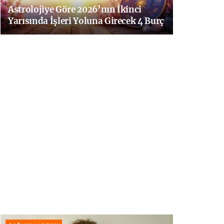
Astrolojiye Göre 2026’nın İkinci
Yarısında İşleri Yoluna Girecek 4 Burç