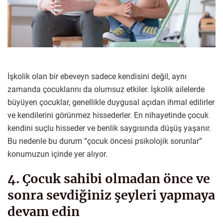
İşkolik olan bir ebeveyn sadece kendisini değil, aynı
zamanda çocuklarını da olumsuz etkiler. İşkolik ailelerde
büyüyen çocuklar, genellikle duygusal açıdan ihmal edilirler
ve kendilerini görünmez hissederler. En nihayetinde çocuk
kendini suçlu hisseder ve benlik saygısında düşüş yaşanır.
Bu nedenle bu durum “çocuk öncesi psikolojik sorunlar”
konumuzun içinde yer alıyor.
4. Çocuk sahibi olmadan önce ve
sonra sevdiğiniz şeyleri yapmaya
devam edin