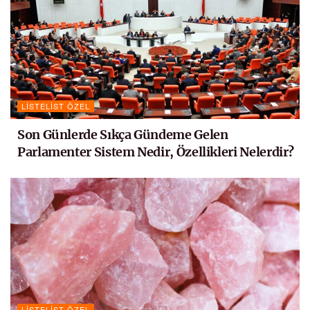
LISTELIST ÖZEL
Son Günlerde Sıkça Gündeme Gelen
Parlamenter Sistem Nedir, Özellikleri Nelerdir?
LISTELIST ÖZEL