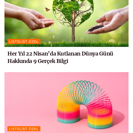
LISTELIST ÖZEL
Her Yıl 22 Nisan’da Kutlanan Dünya Günü
Hakkında 9 Gerçek Bilgi
LISTELIST ÖZEL