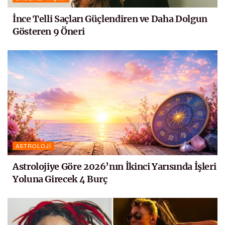
İnce Telli Saçları Güçlendiren ve Daha Dolgun
Gösteren 9 Öneri
ASTROLOJI
Astrolojiye Göre 2026’nın İkinci Yarısında İşleri
Yoluna Girecek 4 Burç