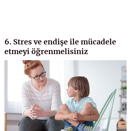
6. Stres ve endişe ile mücadele
etmeyi öğrenmelisiniz