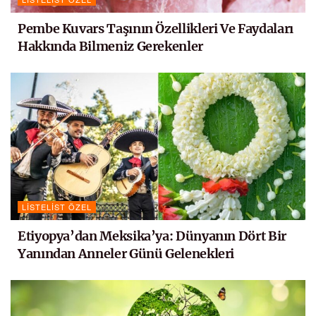
Pembe Kuvars Taşının Özellikleri Ve Faydaları
Hakkında Bilmeniz Gerekenler
LISTELIST ÖZEL
Etiyopya’dan Meksika’ya: Dünyanın Dört Bir
Yanından Anneler Günü Gelenekleri