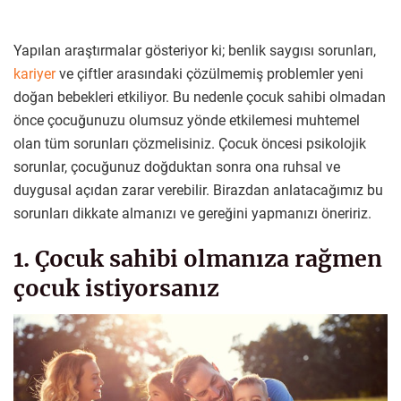
Yapılan araştırmalar gösteriyor ki; benlik saygısı sorunları,
kariyer
ve çiftler arasındaki çözülmemiş problemler yeni
doğan bebekleri etkiliyor. Bu nedenle çocuk sahibi olmadan
önce çocuğunuzu olumsuz yönde etkilemesi muhtemel
olan tüm sorunları çözmelisiniz. Çocuk öncesi psikolojik
sorunlar, çocuğunuz doğduktan sonra ona ruhsal ve
duygusal açıdan zarar verebilir. Birazdan anlatacağımız bu
sorunları dikkate almanızı ve gereğini yapmanızı öneririz.
1. Çocuk sahibi olmanıza rağmen
çocuk istiyorsanız