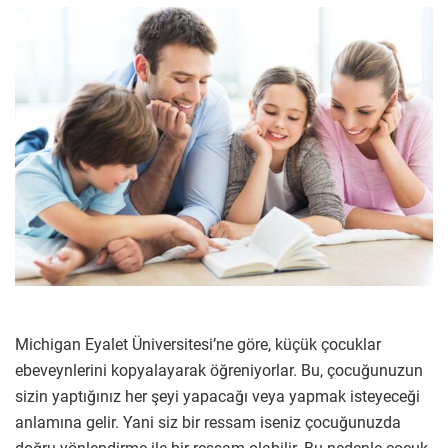
Michigan Eyalet Üniversitesi’ne göre, küçük çocuklar
ebeveynlerini kopyalayarak öğreniyorlar. Bu, çocuğunuzun
sizin yaptığınız her şeyi yapacağı veya yapmak isteyeceği
anlamına gelir. Yani siz bir ressam iseniz çocuğunuzda