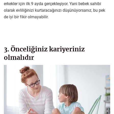
erkekler için ilk 9 ayda gerçekleşiyor. Yani bebek sahibi
olarak evliliğinizi kurtaracağınızı düşünüyorsanız, bu pek
de iyi bir fikir olmayabilir.
3. Önceliğiniz kariyeriniz
olmalıdır