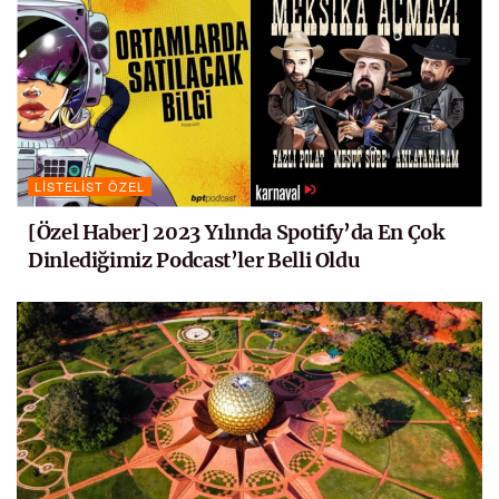
LISTELIST ÖZEL
[Özel Haber] 2023 Yılında Spotify’da En Çok
Dinlediğimiz Podcast’ler Belli Oldu