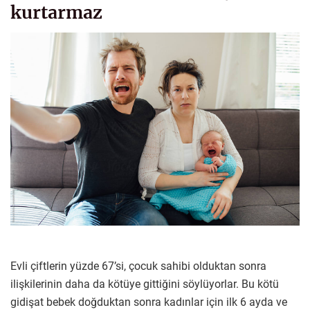
kurtarmaz
Evli çiftlerin yüzde 67’si, çocuk sahibi olduktan sonra
ilişkilerinin daha da kötüye gittiğini söylüyorlar. Bu kötü
gidişat bebek doğduktan sonra kadınlar için ilk 6 ayda ve