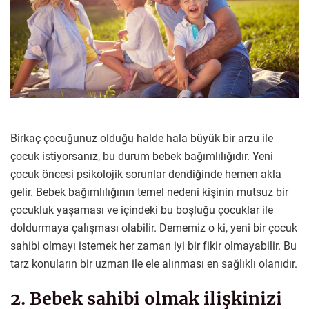
Birkaç çocuğunuz olduğu halde hala büyük bir arzu ile
çocuk istiyorsanız, bu durum bebek bağımlılığıdır. Yeni
çocuk öncesi psikolojik sorunlar dendiğinde hemen akla
gelir. Bebek bağımlılığının temel nedeni kişinin mutsuz bir
çocukluk yaşaması ve içindeki bu boşluğu çocuklar ile
doldurmaya çalışması olabilir. Dememiz o ki, yeni bir çocuk
sahibi olmayı istemek her zaman iyi bir fikir olmayabilir. Bu
tarz konuların bir uzman ile ele alınması en sağlıklı olanıdır.
2. Bebek sahibi olmak ilişkinizi