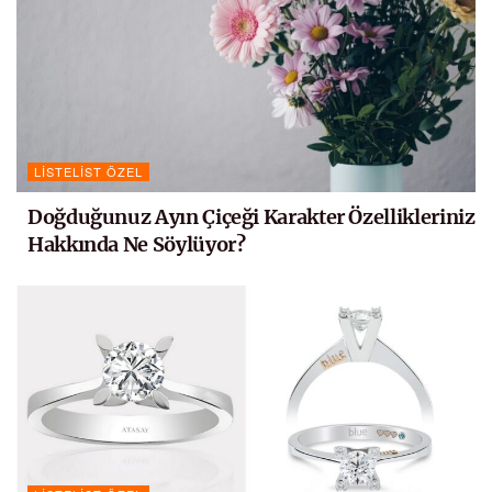
LISTELIST ÖZEL
Doğduğunuz Ayın Çiçeği Karakter Özellikleriniz
Hakkında Ne Söylüyor?