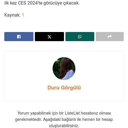
ilk kez CES 2024’te görücüye çıkacak.
Kaynak:
1
Duru Görgülü
Yorum yapabilmek için bir ListeList hesabınız olması
gerekmektedir. Aşağıdaki bağlantı ile hemen bir hesap
oluşturabilirsiniz.