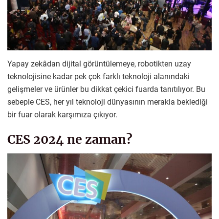
Yapay zekâdan dijital görüntülemeye, robotikten uzay
teknolojisine kadar pek çok farklı teknoloji alanındaki
gelişmeler ve ürünler bu dikkat çekici fuarda tanıtılıyor. Bu
sebeple CES, her yıl teknoloji dünyasının merakla beklediği
bir fuar olarak karşımıza çıkıyor.
CES 2024 ne zaman?