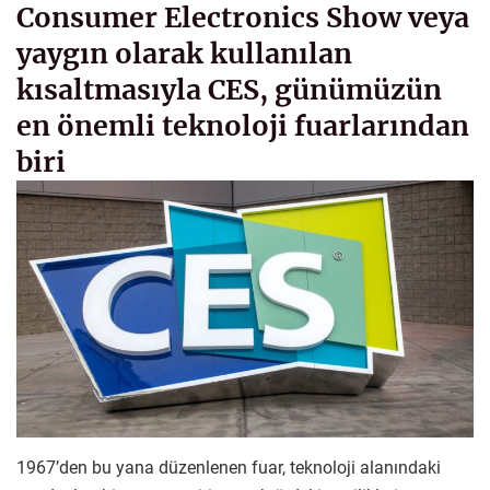
Consumer Electronics Show veya
yaygın olarak kullanılan
kısaltmasıyla CES, günümüzün
en önemli teknoloji fuarlarından
biri
1967’den bu yana düzenlenen fuar, teknoloji alanındaki