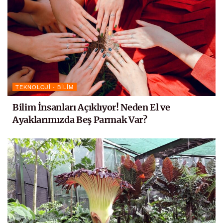
TEKNOLOJI - BILIM
Bilim İnsanları Açıklıyor! Neden El ve
Ayaklarımızda Beş Parmak Var?