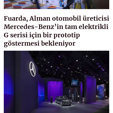
Fuarda, Alman otomobil üreticisi
Mercedes-Benz’in tam elektrikli
G serisi için bir prototip
göstermesi bekleniyor