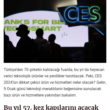
Türkiye’den 70 şirketin katılacağı fuarda, bu yıl da heyecan
verici teknolojik ürünler ve yenilikler tanıtılacak. Peki, CES
2024’ün dikkat çekici ürün ve hizmetleri neler olacak? Gelin,
9 Ocak günü teknoloji meraklıların beğenisine sunulacak
bazı ürün ve hizmetlere yakından bakalım.
Bu yıl 57. kez kapılarını açacak