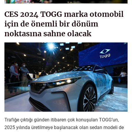
CES 2024 TOGG marka otomobil
için de önemli bir dönüm
noktasına sahne olacak
Trafiğe çıktığı günden itibaren çok konuşulan TOGG’un,
2025 yılında üretilmeye başlanacak olan sedan modeli de