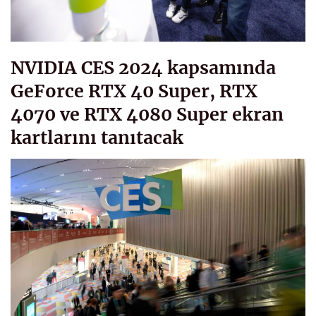
NVIDIA CES 2024 kapsamında
GeForce RTX 40 Super, RTX
4070 ve RTX 4080 Super ekran
kartlarını tanıtacak