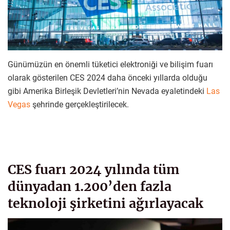
Günümüzün en önemli tüketici elektroniği ve bilişim fuarı
olarak gösterilen CES 2024 daha önceki yıllarda olduğu
gibi Amerika Birleşik Devletleri’nin Nevada eyaletindeki
Las
Vegas
şehrinde gerçekleştirilecek.
CES fuarı 2024 yılında tüm
dünyadan 1.200’den fazla
teknoloji şirketini ağırlayacak