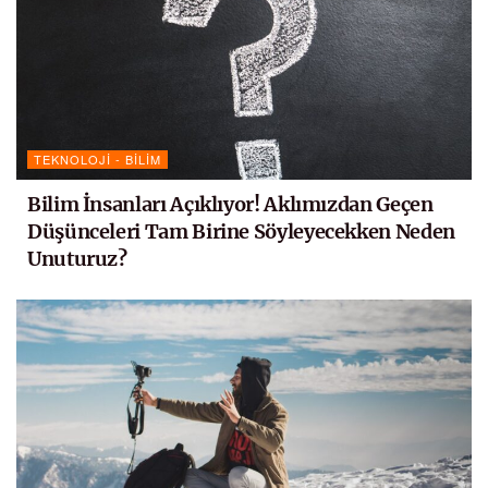
TEKNOLOJI - BILIM
Bilim İnsanları Açıklıyor! Aklımızdan Geçen
Düşünceleri Tam Birine Söyleyecekken Neden
Unuturuz?