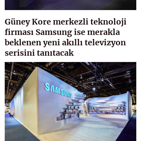
Güney Kore merkezli teknoloji
firması Samsung ise merakla
beklenen yeni akıllı televizyon
serisini tanıtacak