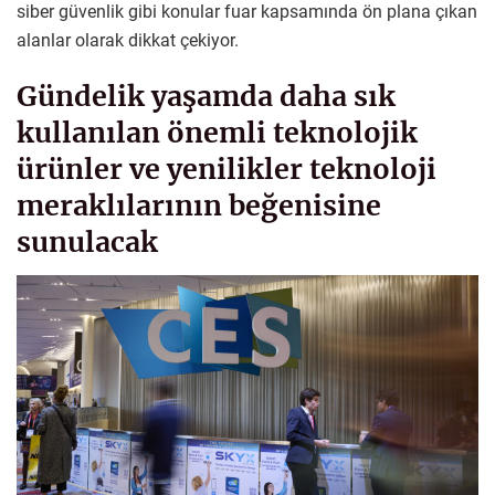
siber güvenlik gibi konular fuar kapsamında ön plana çıkan
alanlar olarak dikkat çekiyor.
Gündelik yaşamda daha sık
kullanılan önemli teknolojik
ürünler ve yenilikler teknoloji
meraklılarının beğenisine
sunulacak