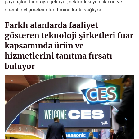
paydaşları bir araya getiriyor, sektördeki yeniliklerin ve
önemli gelişmelerin tanıtımına katkı sağlıyor.
Farklı alanlarda faaliyet
gösteren teknoloji şirketleri fuar
kapsamında ürün ve
hizmetlerini tanıtma fırsatı
buluyor