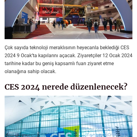
Çok sayıda teknoloji meraklısının heyecanla beklediği CES
2024 9 Ocak’ta kapılarını açacak. Ziyaretçiler 12 Ocak 2024
tarihine kadar bu geniş kapsamlı fuarı ziyaret etme
olanağına sahip olacak.
CES 2024 nerede düzenlenecek?