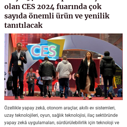
olan CES 2024 fuarında çok
sayıda önemli ürün ve yenilik
tanıtılacak
Özellikle yapay zekâ, otonom araçlar, akıllı ev sistemleri,
uzay teknolojileri, oyun, sağlık teknolojisi, ilaç sektöründe
yapay zekâ uygulamaları, sürdürülebilirlik için teknoloji ve