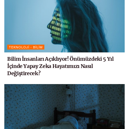
TEKNOLOJI - BILIM
Bilim İnsanları Açıklıyor! Önümüzdeki 5 Yıl
İçinde Yapay Zeka Hayatımızı Nasıl
Değiştirecek?