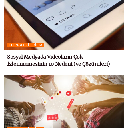
TEKNOLOJI - BILIM
Sosyal Medyada Videoların Çok
İzlenmemesinin 10 Nedeni (ve Çözümleri)