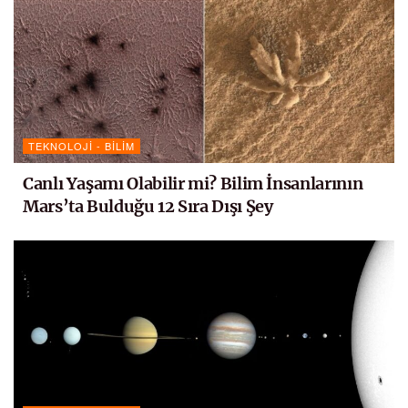
TEKNOLOJI - BILIM
Canlı Yaşamı Olabilir mi? Bilim İnsanlarının
Mars’ta Bulduğu 12 Sıra Dışı Şey