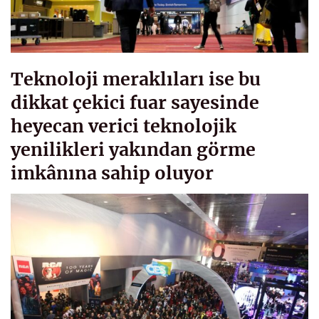
Teknoloji meraklıları ise bu
dikkat çekici fuar sayesinde
heyecan verici teknolojik
yenilikleri yakından görme
imkânına sahip oluyor