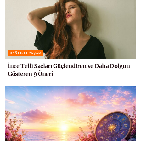
SAĞLIKLI YAŞAM
İnce Telli Saçları Güçlendiren ve Daha Dolgun
Gösteren 9 Öneri