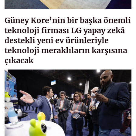
Güney Kore’nin bir başka önemli
teknoloji firması LG yapay zekâ
destekli yeni ev ürünleriyle
teknoloji meraklıların karşısına
çıkacak