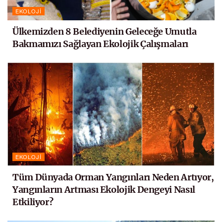
EKOLOJI
Ülkemizden 8 Belediyenin Geleceğe Umutla
Bakmamızı Sağlayan Ekolojik Çalışmaları
EKOLOJI
Tüm Dünyada Orman Yangınları Neden Artıyor,
Yangınların Artması Ekolojik Dengeyi Nasıl
Etkiliyor?