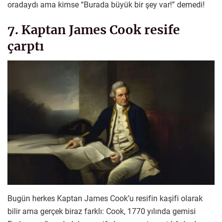
oradaydı ama kimse “Burada büyük bir şey var!” demedi!
7. Kaptan James Cook resife
çarptı
Bugün herkes Kaptan James Cook’u resifin kaşifi olarak
bilir ama gerçek biraz farklı: Cook, 1770 yılında gemisi