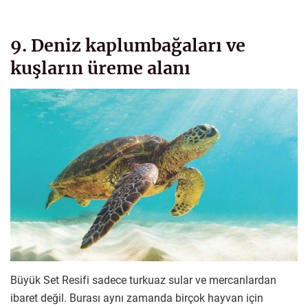
9. Deniz kaplumbağaları ve
kuşların üreme alanı
Büyük Set Resifi sadece turkuaz sular ve mercanlardan
ibaret değil. Burası aynı zamanda birçok hayvan için