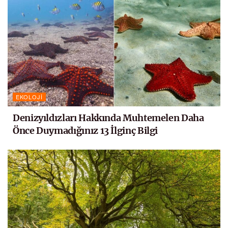
EKOLOJI
Denizyıldızları Hakkında Muhtemelen Daha
Önce Duymadığınız 13 İlginç Bilgi