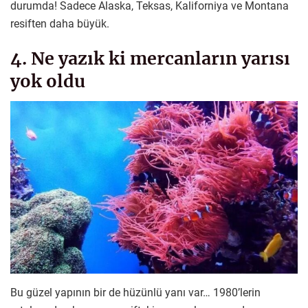
durumda! Sadece Alaska, Teksas, Kaliforniya ve Montana
resiften daha büyük.
4. Ne yazık ki mercanların yarısı
yok oldu
Bu güzel yapının bir de hüzünlü yanı var… 1980’lerin