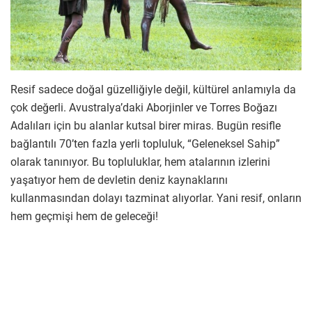
Resif sadece doğal güzelliğiyle değil, kültürel anlamıyla da
çok değerli. Avustralya’daki Aborjinler ve Torres Boğazı
Adalıları için bu alanlar kutsal birer miras. Bugün resifle
bağlantılı 70’ten fazla yerli topluluk, “Geleneksel Sahip”
olarak tanınıyor. Bu topluluklar, hem atalarının izlerini
yaşatıyor hem de devletin deniz kaynaklarını
kullanmasından dolayı tazminat alıyorlar. Yani resif, onların
hem geçmişi hem de geleceği!