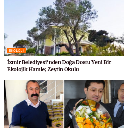
EKOLOJI
İzmir Belediyesi’nden Doğa Dostu Yeni Bir
Ekolojik Hamle; Zeytin Okulu