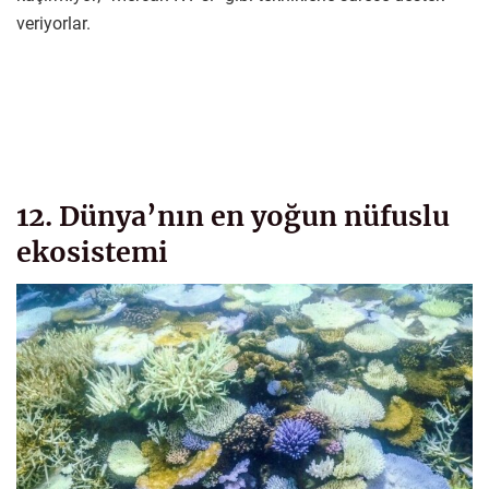
veriyorlar.
12. Dünya’nın en yoğun nüfuslu
ekosistemi