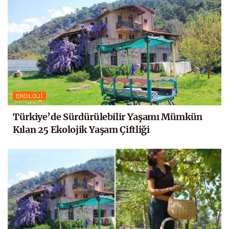
EKOLOJI
Türkiye’de Sürdürülebilir Yaşamı Mümkün
Kılan 25 Ekolojik Yaşam Çiftliği