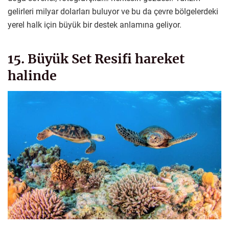
gelirleri milyar dolarları buluyor ve bu da çevre bölgelerdeki
yerel halk için büyük bir destek anlamına geliyor.
15. Büyük Set Resifi hareket
halinde