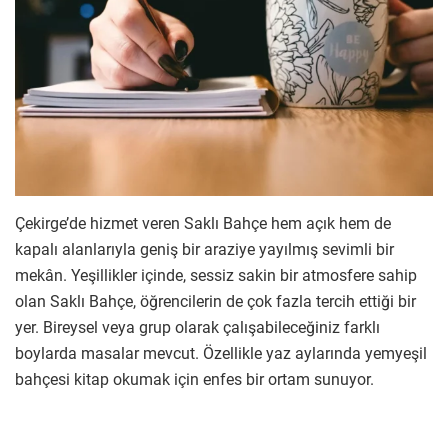
Çekirge’de hizmet veren Saklı Bahçe hem açık hem de
kapalı alanlarıyla geniş bir araziye yayılmış sevimli bir
mekân. Yeşillikler içinde, sessiz sakin bir atmosfere sahip
olan Saklı Bahçe, öğrencilerin de çok fazla tercih ettiği bir
yer. Bireysel veya grup olarak çalışabileceğiniz farklı
boylarda masalar mevcut. Özellikle yaz aylarında yemyeşil
bahçesi kitap okumak için enfes bir ortam sunuyor.