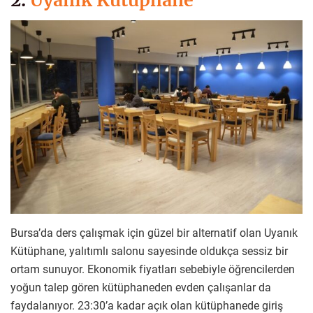
Bursa’da ders çalışmak için güzel bir alternatif olan Uyanık
Kütüphane, yalıtımlı salonu sayesinde oldukça sessiz bir
ortam sunuyor. Ekonomik fiyatları sebebiyle öğrencilerden
yoğun talep gören kütüphaneden evden çalışanlar da
faydalanıyor. 23:30’a kadar açık olan kütüphanede giriş