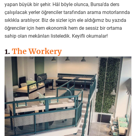
yapan büyük bir şehir. Hâl böyle olunca, Bursa’da ders
çalışılacak yerler öğrenciler tarafından arama motorlarında
sıklıkla aratılıyor. Biz de sizler için ele aldığımız bu yazıda
öğrenciler için hem ekonomik hem de sessiz bir ortama
sahip olan mekânları listeledik. Keyifli okumalar!
1.
The Workery