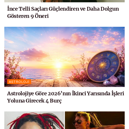
İnce Telli Saçları Güçlendiren ve Daha Dolgun
Gösteren 9 Öneri
ASTROLOJI
Astrolojiye Göre 2026’nın İkinci Yarısında İşleri
Yoluna Girecek 4 Burç