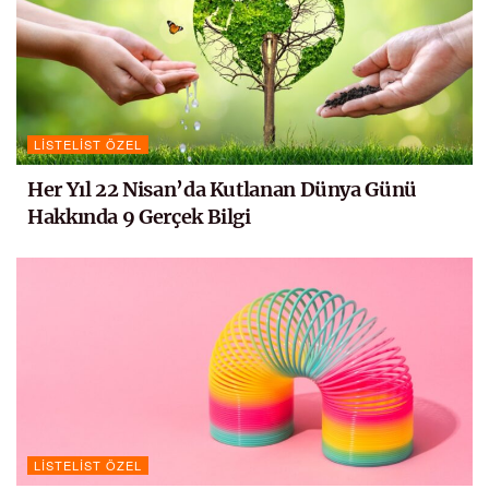
LISTELIST ÖZEL
Her Yıl 22 Nisan’da Kutlanan Dünya Günü
Hakkında 9 Gerçek Bilgi
LISTELIST ÖZEL