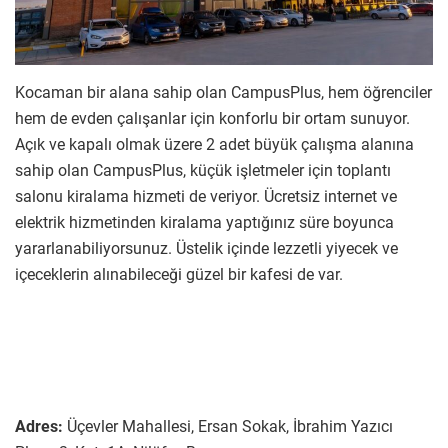
Kocaman bir alana sahip olan CampusPlus, hem öğrenciler
hem de evden çalışanlar için konforlu bir ortam sunuyor.
Açık ve kapalı olmak üzere 2 adet büyük çalışma alanına
sahip olan CampusPlus, küçük işletmeler için toplantı
salonu kiralama hizmeti de veriyor. Ücretsiz internet ve
elektrik hizmetinden kiralama yaptığınız süre boyunca
yararlanabiliyorsunuz. Üstelik içinde lezzetli yiyecek ve
içeceklerin alınabileceği güzel bir kafesi de var.
Adres:
Üçevler Mahallesi, Ersan Sokak, İbrahim Yazıcı