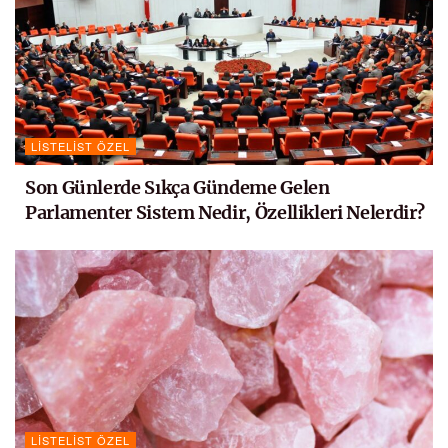
LISTELIST ÖZEL
Son Günlerde Sıkça Gündeme Gelen
Parlamenter Sistem Nedir, Özellikleri Nelerdir?
LISTELIST ÖZEL