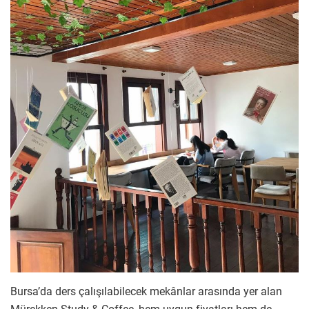
Bursa’da ders çalışılabilecek mekânlar arasında yer alan