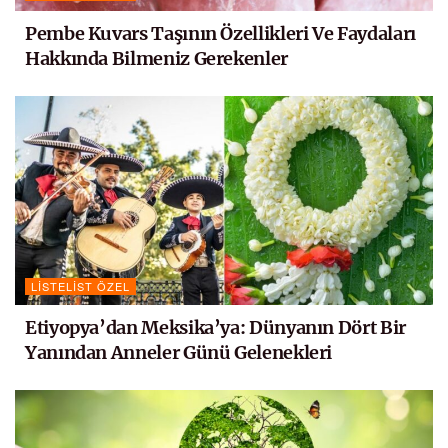
Pembe Kuvars Taşının Özellikleri Ve Faydaları
Hakkında Bilmeniz Gerekenler
LISTELIST ÖZEL
Etiyopya’dan Meksika’ya: Dünyanın Dört Bir
Yanından Anneler Günü Gelenekleri