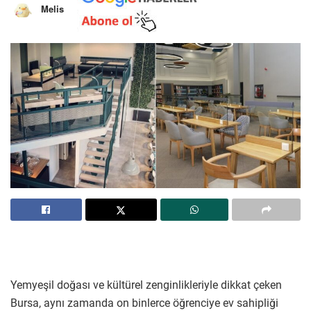
Melis
Yemyeşil doğası ve kültürel zenginlikleriyle dikkat çeken
Bursa, aynı zamanda on binlerce öğrenciye ev sahipliği