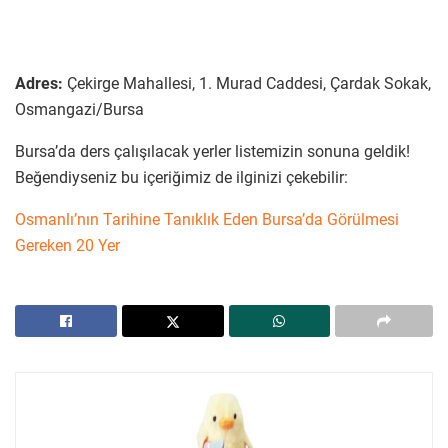
Adres:
Çekirge Mahallesi, 1. Murad Caddesi, Çardak Sokak,
Osmangazi/Bursa
Bursa’da ders çalışılacak yerler listemizin sonuna geldik!
Beğendiyseniz bu içeriğimiz de ilginizi çekebilir:
Osmanlı’nın Tarihine Tanıklık Eden Bursa’da Görülmesi
Gereken 20 Yer