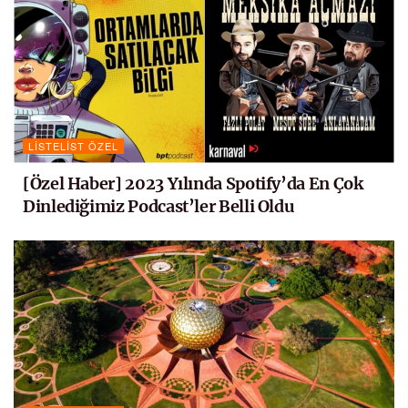
LISTELIST ÖZEL
[Özel Haber] 2023 Yılında Spotify’da En Çok
Dinlediğimiz Podcast’ler Belli Oldu