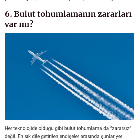
6. Bulut tohumlamanın zararları
var mı?
Her teknolojide olduğu gibi bulut tohumlama da “zararsız”
değil. En sık dile getirilen endişeler arasında şunlar yer