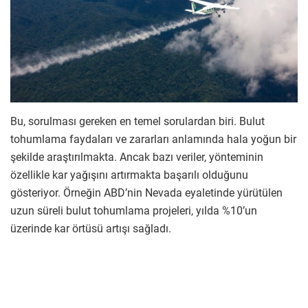
Bu, sorulması gereken en temel sorulardan biri. Bulut
tohumlama faydaları ve zararları anlamında hala yoğun bir
şekilde araştırılmakta. Ancak bazı veriler, yönteminin
özellikle kar yağışını artırmakta başarılı olduğunu
gösteriyor. Örneğin ABD’nin Nevada eyaletinde yürütülen
uzun süreli bulut tohumlama projeleri, yılda %10’un
üzerinde kar örtüsü artışı sağladı.