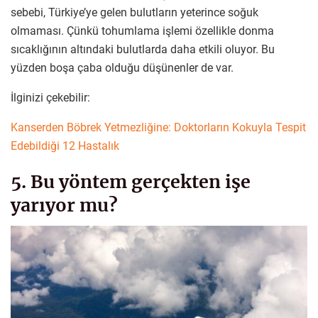
sebebi, Türkiye’ye gelen bulutların yeterince soğuk
olmaması. Çünkü tohumlama işlemi özellikle donma
sıcaklığının altındaki bulutlarda daha etkili oluyor. Bu
yüzden boşa çaba olduğu düşünenler de var.
İlginizi çekebilir:
Kanserden Böbrek Yetmezliğine: Doktorların Kokuyla Tespit
Edebildiği 12 Hastalık
5. Bu yöntem gerçekten işe
yarıyor mu?