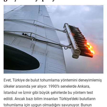
Evet, Türkiye de bulut tohumlama yöntemini deneyimlemiş
ülkeler arasında yer alıyor. 1990’lı senelerde Ankara,
İstanbul ve İzmir gibi büyük şehirlerde bu yöntem test
edildi. Ancak bazı bilim insanları Türkiye’deki bulutların
tohumlama için uygun olmadığını savunuyor. Bunun