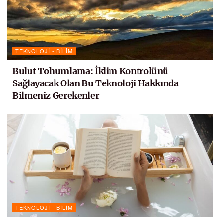
TEKNOLOJI - BILIM
Bulut Tohumlama: İklim Kontrolünü
Sağlayacak Olan Bu Teknoloji Hakkında
Bilmeniz Gerekenler
TEKNOLOJI - BILIM