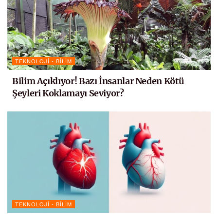
TEKNOLOJI - BILIM
Bilim Açıklıyor! Bazı İnsanlar Neden Kötü
Şeyleri Koklamayı Seviyor?
TEKNOLOJI - BILIM