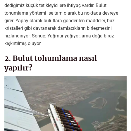
dediğimiz küçük tetikleyicilere ihtiyaç vardır. Bulut
tohumlama yöntemi ise tam olarak bu noktada devreye
girer. Yapay olarak bulutlara gönderilen maddeler, buz
kristalleri gibi davranarak damlacıkların birleşmesini
hızlandırıyor. Sonuç: Yağmur yağıyor, ama doğa biraz
kışkırtılmış oluyor.
2. Bulut tohumlama nasıl
yapılır?