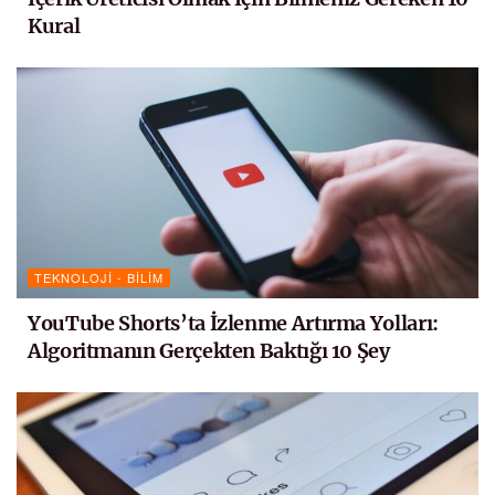
Kural
TEKNOLOJI - BILIM
YouTube Shorts’ta İzlenme Artırma Yolları:
Algoritmanın Gerçekten Baktığı 10 Şey