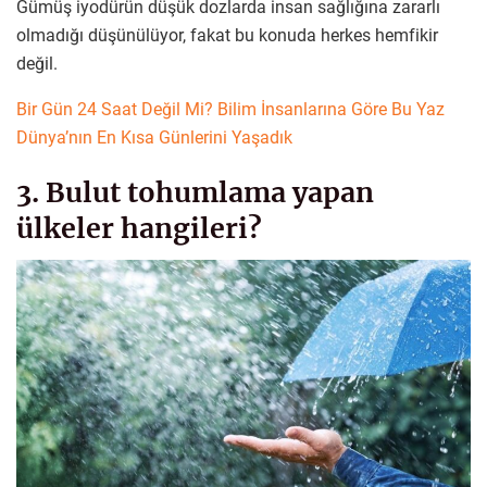
Gümüş iyodürün düşük dozlarda insan sağlığına zararlı
olmadığı düşünülüyor, fakat bu konuda herkes hemfikir
değil.
Bir Gün 24 Saat Değil Mi? Bilim İnsanlarına Göre Bu Yaz
Dünya’nın En Kısa Günlerini Yaşadık
3. Bulut tohumlama yapan
ülkeler hangileri?