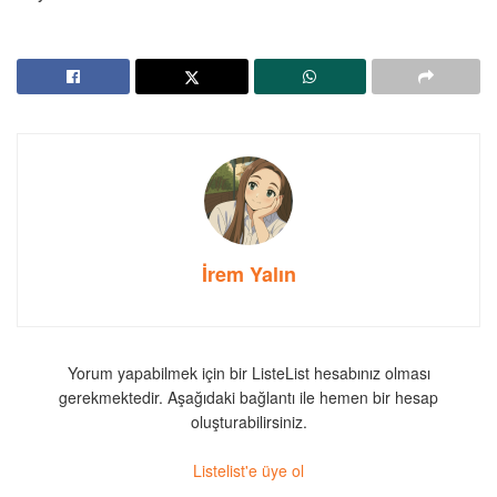
İrem Yalın
Yorum yapabilmek için bir ListeList hesabınız olması
gerekmektedir. Aşağıdaki bağlantı ile hemen bir hesap
oluşturabilirsiniz.
Listelist'e üye ol