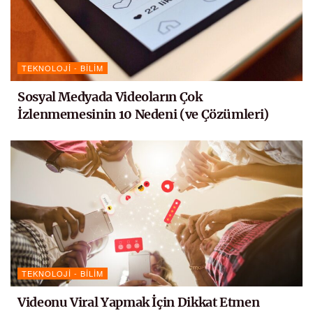
TEKNOLOJI - BILIM
Sosyal Medyada Videoların Çok
İzlenmemesinin 10 Nedeni (ve Çözümleri)
TEKNOLOJI - BILIM
Videonu Viral Yapmak İçin Dikkat Etmen