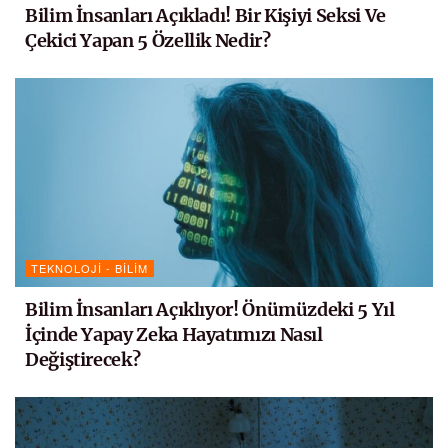
Bilim İnsanları Açıkladı! Bir Kişiyi Seksi Ve
Çekici Yapan 5 Özellik Nedir?
TEKNOLOJI - BILIM
Bilim İnsanları Açıklıyor! Önümüzdeki 5 Yıl
İçinde Yapay Zeka Hayatımızı Nasıl
Değiştirecek?