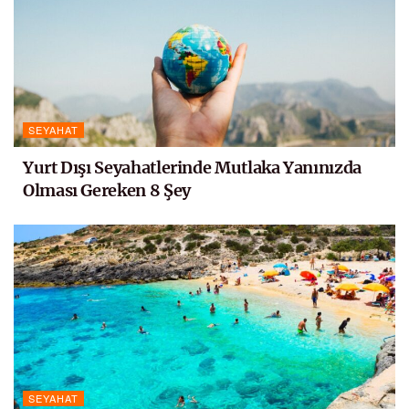
SEYAHAT
Yurt Dışı Seyahatlerinde Mutlaka Yanınızda
Olması Gereken 8 Şey
SEYAHAT