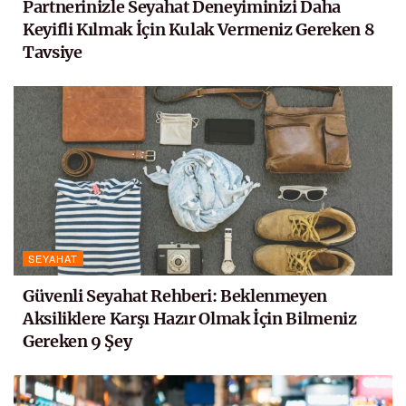
Partnerinizle Seyahat Deneyiminizi Daha
Keyifli Kılmak İçin Kulak Vermeniz Gereken 8
Tavsiye
SEYAHAT
Güvenli Seyahat Rehberi: Beklenmeyen
Aksiliklere Karşı Hazır Olmak İçin Bilmeniz
Gereken 9 Şey