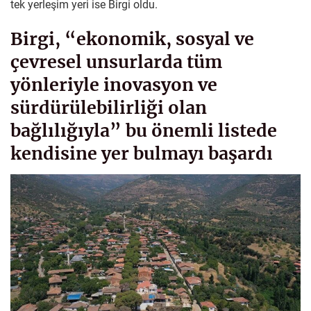
tek yerleşim yeri ise Birgi oldu.
Birgi, “ekonomik, sosyal ve
çevresel unsurlarda tüm
yönleriyle inovasyon ve
sürdürülebilirliği olan
bağlılığıyla” bu önemli listede
kendisine yer bulmayı başardı