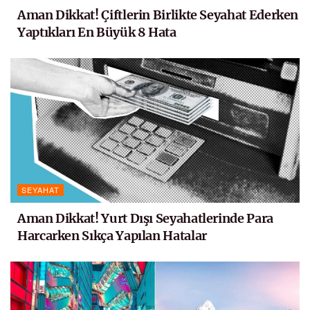
Aman Dikkat! Çiftlerin Birlikte Seyahat Ederken
Yaptıkları En Büyük 8 Hata
SEYAHAT
Aman Dikkat! Yurt Dışı Seyahatlerinde Para
Harcarken Sıkça Yapılan Hatalar