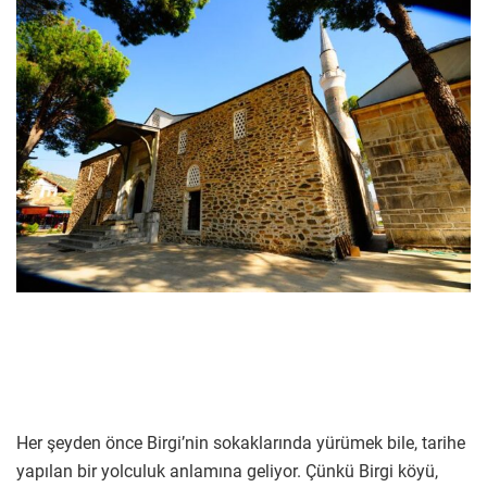
Her şeyden önce Birgi’nin sokaklarında yürümek bile, tarihe
yapılan bir yolculuk anlamına geliyor. Çünkü Birgi köyü,