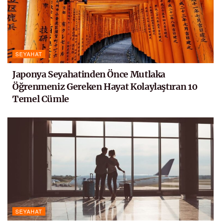
SEYAHAT
Japonya Seyahatinden Önce Mutlaka
Öğrenmeniz Gereken Hayat Kolaylaştıran 10
Temel Cümle
SEYAHAT