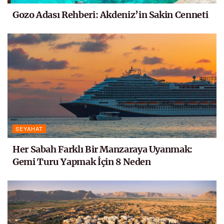
Gozo Adası Rehberi: Akdeniz’in Sakin Cenneti
SEYAHAT
Her Sabah Farklı Bir Manzaraya Uyanmak:
Gemi Turu Yapmak İçin 8 Neden