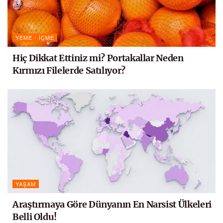
YEME - İÇME
Hiç Dikkat Ettiniz mi? Portakallar Neden
Kırmızı Filelerde Satılıyor?
YAŞAM
Araştırmaya Göre Dünyanın En Narsist Ülkeleri
Belli Oldu!