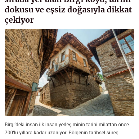
dokusu ve eşsiz doğasıyla dikkat
çekiyor
Birgi’deki insan ilk insan yerleşiminin tarihi milattan önce
700’lü yıllara kadar uzanıyor. Bölgenin tarihsel süreç