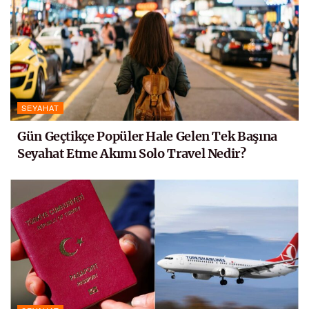
SEYAHAT
Gün Geçtikçe Popüler Hale Gelen Tek Başına
Seyahat Etme Akımı Solo Travel Nedir?