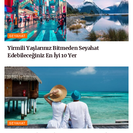
SEYAHAT
Yirmili Yaşlarınız Bitmeden Seyahat
Edebileceğiniz En İyi 10 Yer
SEYAHAT