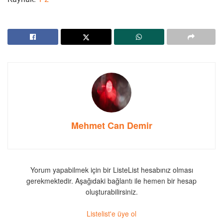
Mehmet Can Demir
Yorum yapabilmek için bir ListeList hesabınız olması
gerekmektedir. Aşağıdaki bağlantı ile hemen bir hesap
oluşturabilirsiniz.
Listelist'e üye ol