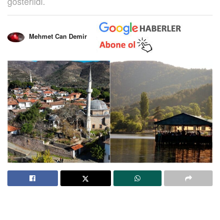
gösterildi.
Mehmet Can Demir