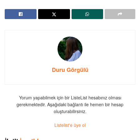
Duru Görgülü
Yorum yapabilmek için bir ListeList hesabınız olması
gerekmektedir. Aşağıdaki bağlantı ile hemen bir hesap
oluşturabilirsiniz.
Listelist'e üye ol