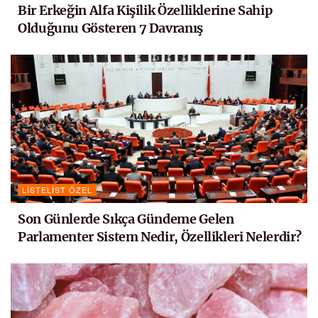
Bir Erkeğin Alfa Kişilik Özelliklerine Sahip
Olduğunu Gösteren 7 Davranış
LISTELIST ÖZEL
Son Günlerde Sıkça Gündeme Gelen
Parlamenter Sistem Nedir, Özellikleri Nelerdir?