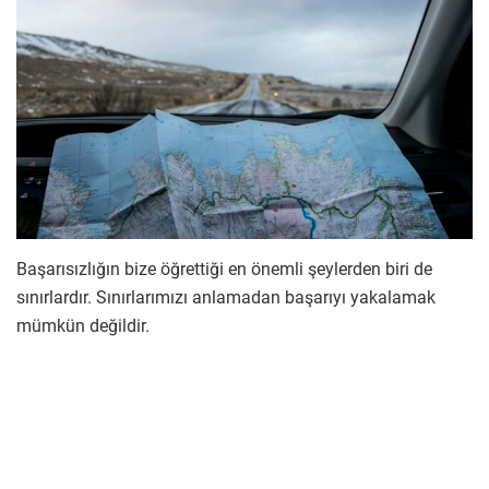
Başarısızlığın bize öğrettiği en önemli şeylerden biri de
sınırlardır. Sınırlarımızı anlamadan başarıyı yakalamak
mümkün değildir.