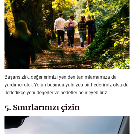
Başarısızlık, değerlerimizi yeniden tanımlamamıza da
yardımcı olur. Yolun başında yalnızca bir hedefimiz olsa da
ilerledikçe yeni değerler ve hedefler belirleyebiliriz.
5. Sınırlarınızı çizin