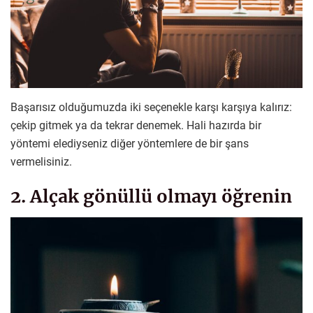
Başarısız olduğumuzda iki seçenekle karşı karşıya kalırız:
çekip gitmek ya da tekrar denemek. Hali hazırda bir
yöntemi elediyseniz diğer yöntemlere de bir şans
vermelisiniz.
2. Alçak gönüllü olmayı öğrenin