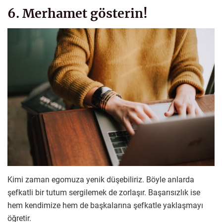
6. Merhamet gösterin!
Kimi zaman egomuza yenik düşebiliriz. Böyle anlarda
şefkatli bir tutum sergilemek de zorlaşır. Başarısızlık ise
hem kendimize hem de başkalarına şefkatle yaklaşmayı
öğretir.