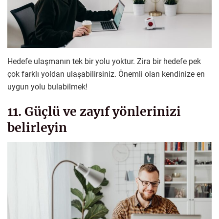
Hedefe ulaşmanın tek bir yolu yoktur. Zira bir hedefe pek
çok farklı yoldan ulaşabilirsiniz. Önemli olan kendinize en
uygun yolu bulabilmek!
11. Güçlü ve zayıf yönlerinizi
belirleyin