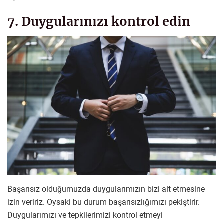
7. Duygularınızı kontrol edin
Başarısız olduğumuzda duygularımızın bizi alt etmesine
izin veririz. Oysaki bu durum başarısızlığımızı pekiştirir.
Duygularımızı ve tepkilerimizi kontrol etmeyi