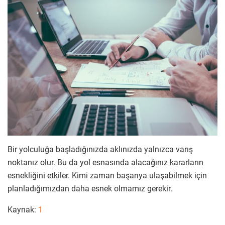
Bir yolculuğa başladığınızda aklınızda yalnızca varış
noktanız olur. Bu da yol esnasında alacağınız kararların
esnekliğini etkiler. Kimi zaman başarıya ulaşabilmek için
planladığımızdan daha esnek olmamız gerekir.
Kaynak:
1