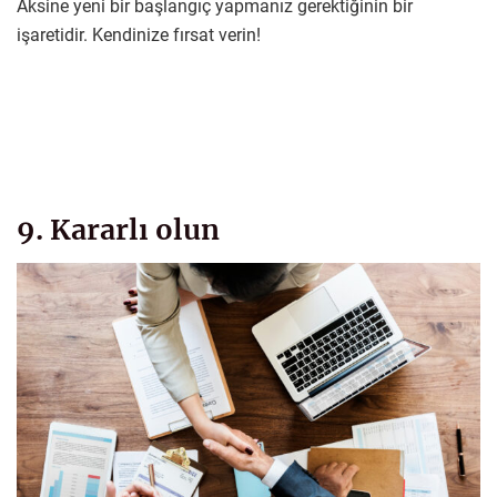
Aksine yeni bir başlangıç yapmanız gerektiğinin bir
işaretidir. Kendinize fırsat verin!
9. Kararlı olun