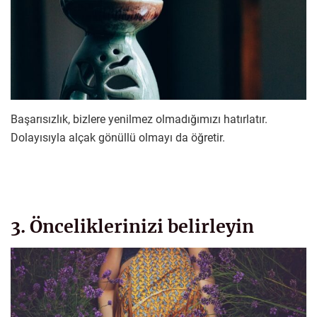
Başarısızlık, bizlere yenilmez olmadığımızı hatırlatır.
Dolayısıyla alçak gönüllü olmayı da öğretir.
3. Önceliklerinizi belirleyin