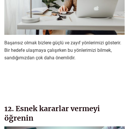
Başarısız olmak bizlere güçlü ve zayıf yönlerimizi gösterir.
Bir hedefe ulaşmaya çalışırken bu yönlerimizi bilmek,
sandığımızdan çok daha önemlidir.
12. Esnek kararlar vermeyi
öğrenin