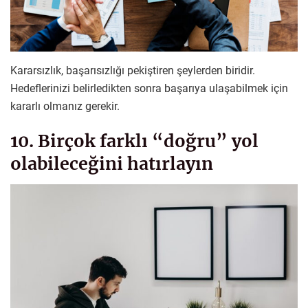
Kararsızlık, başarısızlığı pekiştiren şeylerden biridir.
Hedeflerinizi belirledikten sonra başarıya ulaşabilmek için
kararlı olmanız gerekir.
10. Birçok farklı “doğru” yol
olabileceğini hatırlayın