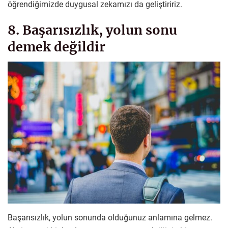
öğrendiğimizde duygusal zekamızı da geliştiririz.
8. Başarısızlık, yolun sonu
demek değildir
Başarısızlık, yolun sonunda olduğunuz anlamına gelmez.