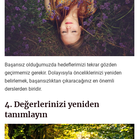
Başarısız olduğumuzda hedeflerimizi tekrar gözden
geçirmemiz gerekir. Dolayısıyla önceliklerinizi yeniden
belirlemek, başarısızlıktan çıkaracağınız en önemli
derslerden biridir.
4. Değerlerinizi yeniden
tanımlayın