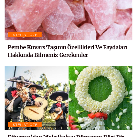
LISTELIST ÖZEL
Pembe Kuvars Taşının Özellikleri Ve Faydaları
Hakkında Bilmeniz Gerekenler
LISTELIST ÖZEL