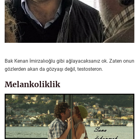
Bak Kenan İmirzalıoğlu gibi ağlayacaksanız ok. Zaten onun
gözlerden akan da gözyaşı değil, testosteron.
Melankoliklik