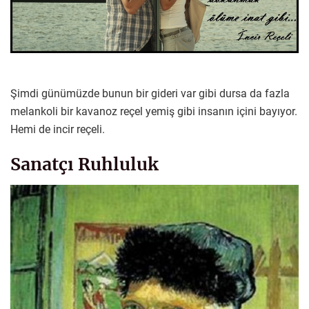
Şimdi günümüzde bunun bir gideri var gibi dursa da fazla
melankoli bir kavanoz reçel yemiş gibi insanın içini bayıyor.
Hemi de incir reçeli.
Sanatçı Ruhluluk