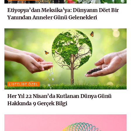
Etiyopya’dan Meksika’ya: Dünyanın Dört Bir
Yanından Anneler Günü Gelenekleri
LISTELIST ÖZEL
Her Yıl 22 Nisan’da Kutlanan Dünya Günü
Hakkında 9 Gerçek Bilgi