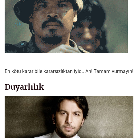
En kötü karar bile kararsızlıktan iyid.. Ah! Tamam vurmayın!
Duyarlılık