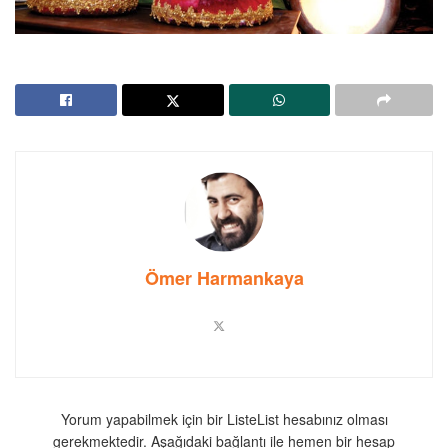
Ömer Harmankaya
Yorum yapabilmek için bir ListeList hesabınız olması
gerekmektedir. Aşağıdaki bağlantı ile hemen bir hesap