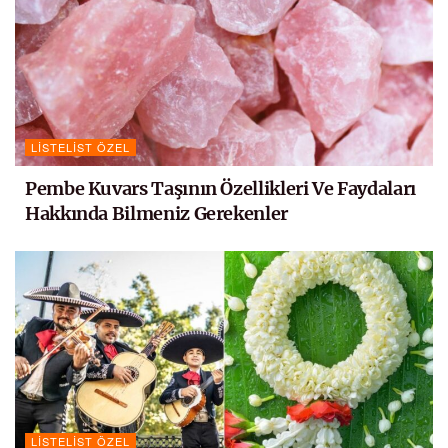
LISTELIST ÖZEL
Pembe Kuvars Taşının Özellikleri Ve Faydaları
Hakkında Bilmeniz Gerekenler
LISTELIST ÖZEL