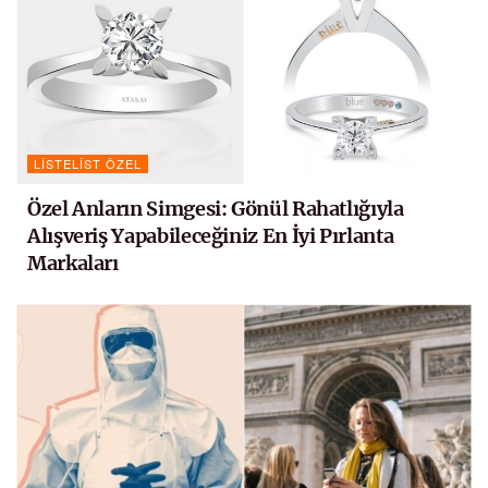
LISTELIST ÖZEL
Özel Anların Simgesi: Gönül Rahatlığıyla
Alışveriş Yapabileceğiniz En İyi Pırlanta
Markaları