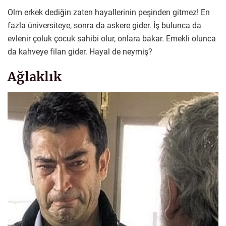
Olm erkek dediğin zaten hayallerinin peşinden gitmez! En
fazla üniversiteye, sonra da askere gider. İş bulunca da
evlenir çoluk çocuk sahibi olur, onlara bakar. Emekli olunca
da kahveye filan gider. Hayal de neymiş?
Ağlaklık