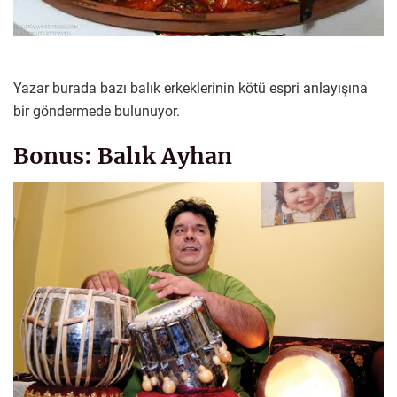
Yazar burada bazı balık erkeklerinin kötü espri anlayışına
bir göndermede bulunuyor.
Bonus: Balık Ayhan