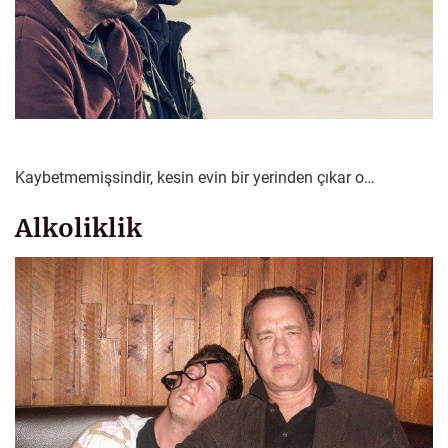
Kaybetmemişsindir, kesin evin bir yerinden çıkar o…
Alkoliklik