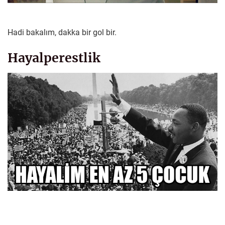
Hadi bakalım, dakka bir gol bir.
Hayalperestlik