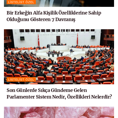
LISTELIST ÖZEL
Bir Erkeğin Alfa Kişilik Özelliklerine Sahip
Olduğunu Gösteren 7 Davranış
LISTELIST ÖZEL
Son Günlerde Sıkça Gündeme Gelen
Parlamenter Sistem Nedir, Özellikleri Nelerdir?