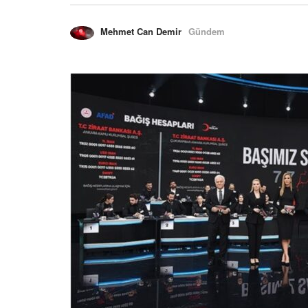
Mehmet Can Demir
Gündem