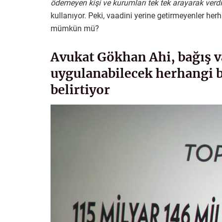
ödemeyen kişi ve kurumları tek tek arayarak verdi
kullanıyor. Peki, vaadini yerine getirmeyenler herh
mümkün mü?
Avukat Gökhan Ahi, bağış v
uygulanabilecek herhangi b
belirtiyor