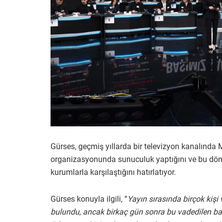
Gürses, geçmiş yıllarda bir televizyon kanalında
organizasyonunda sunuculuk yaptığını ve bu dön
kurumlarla karşılaştığını hatırlatıyor.
Gürses konuyla ilgili, “
Yayın sırasında birçok kişi
bulundu
,
ancak birkaç gün sonra bu vadedilen ba