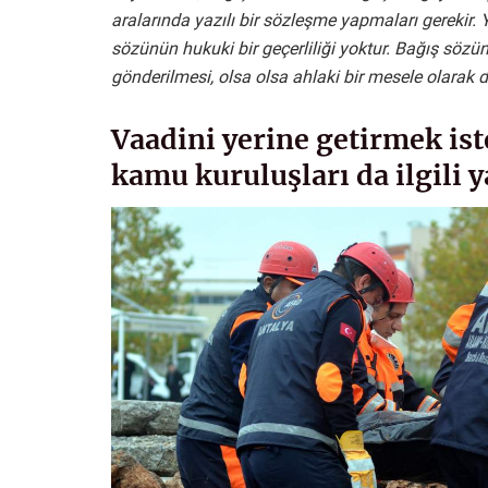
aralarında yazılı bir sözleşme yapmaları gerekir. 
sözünün hukuki bir geçerliliği yoktur. Bağış söz
gönderilmesi, olsa olsa ahlaki bir mesele olarak de
Vaadini yerine getirmek is
kamu kuruluşları da ilgili 