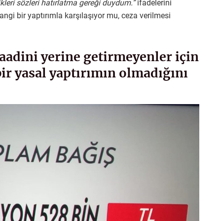
kleri sözleri hatırlatma gereği duydum.”
ifadelerini
angi bir yaptırımla karşılaşıyor mu, ceza verilmesi
aadini yerine getirmeyenler için
ir yasal yaptırımın olmadığını