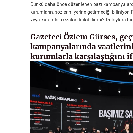
Çünkü daha önce düzenlenen bazı kampanyalarda i
kurumların, sözlerini yerine getirmediği biliniyor. 
veya kurumlar cezalandırılabilir mi? Detaylara bir
Gazeteci Özlem Gürses, geç
kampanyalarında vaatlerini
kurumlarla karşılaştığını i