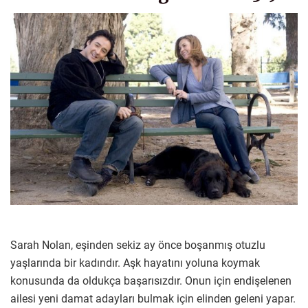
Sarah Nolan, eşinden sekiz ay önce boşanmış otuzlu
yaşlarında bir kadındır. Aşk hayatını yoluna koymak
konusunda da oldukça başarısızdır. Onun için endişelenen
ailesi yeni damat adayları bulmak için elinden geleni yapar.