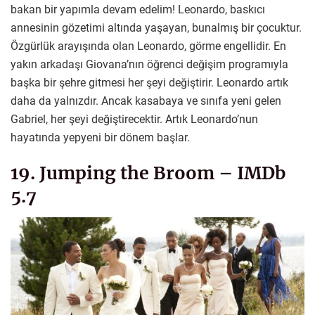
bakan bir yapımla devam edelim! Leonardo, baskıcı
annesinin gözetimi altında yaşayan, bunalmış bir çocuktur.
Özgürlük arayışında olan Leonardo, görme engellidir. En
yakın arkadaşı Giovana’nın öğrenci değişim programıyla
başka bir şehre gitmesi her şeyi değiştirir. Leonardo artık
daha da yalnızdır. Ancak kasabaya ve sınıfa yeni gelen
Gabriel, her şeyi değiştirecektir. Artık Leonardo’nun
hayatında yepyeni bir dönem başlar.
19. Jumping the Broom – IMDb
5.7