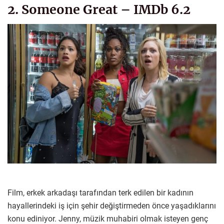
2. Someone Great – IMDb 6.2
Film, erkek arkadaşı tarafından terk edilen bir kadının
hayallerindeki iş için şehir değiştirmeden önce yaşadıklarını
konu ediniyor. Jenny, müzik muhabiri olmak isteyen genç