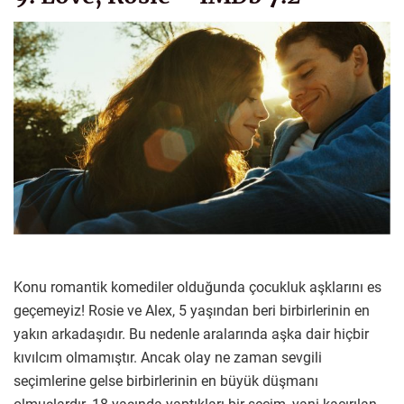
Konu romantik komediler olduğunda çocukluk aşklarını es
geçemeyiz! Rosie ve Alex, 5 yaşından beri birbirlerinin en
yakın arkadaşıdır. Bu nedenle aralarında aşka dair hiçbir
kıvılcım olmamıştır. Ancak olay ne zaman sevgili
seçimlerine gelse birbirlerinin en büyük düşmanı