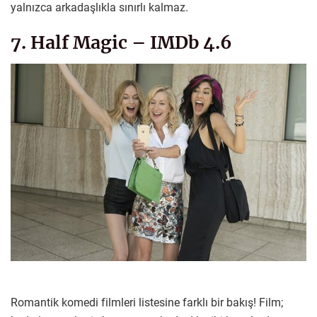
yalnızca arkadaşlıkla sınırlı kalmaz.
7. Half Magic – IMDb 4.6
Romantik komedi filmleri listesine farklı bir bakış! Film;