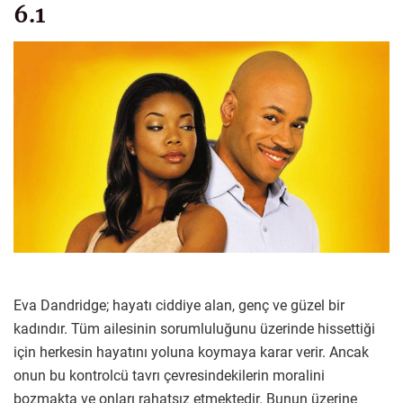
6.1
Eva Dandridge; hayatı ciddiye alan, genç ve güzel bir
kadındır. Tüm ailesinin sorumluluğunu üzerinde hissettiği
için herkesin hayatını yoluna koymaya karar verir. Ancak
onun bu kontrolcü tavrı çevresindekilerin moralini
bozmakta ve onları rahatsız etmektedir. Bunun üzerine