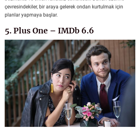
çevresindekiler, bir araya gelerek ondan kurtulmak için
planlar yapmaya başlar.
5. Plus One – IMDb 6.6