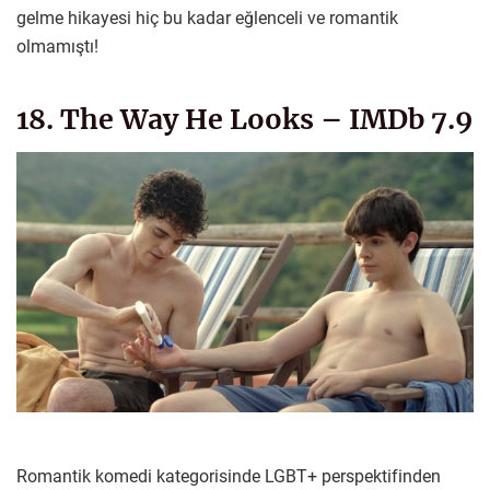
gelme hikayesi hiç bu kadar eğlenceli ve romantik
olmamıştı!
18. The Way He Looks – IMDb 7.9
Romantik komedi kategorisinde LGBT+ perspektifinden