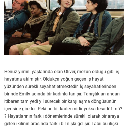
Henüz yirmili yaşlarında olan Oliver, mezun olduğu gibi iş
hayatına atılmıştır. Oldukça yoğun geçen iş hayatı
yüzünden sürekli seyahat etmektedir. İş seyahatlerinden
birinde Emily adında bir kadınla tanışır. Tanıştıkları andan
itibaren tam yedi yıl sürecek bir karşılaşma döngüsünün
içerisine girerler. Peki bu bir kader midir yoksa tesadüf mü?
? Hayatlarının farklı dönemlerinde sürekli olarak bir araya
gelen ikilinin arasında farklı bir ilişki gelişir. Tabii bu ilişki