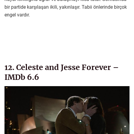
bir partide karşılaşan ikili, yakınlaşır. Tabii önlerinde birçok
engel vardır.
12. Celeste and Jesse Forever –
IMDb 6.6