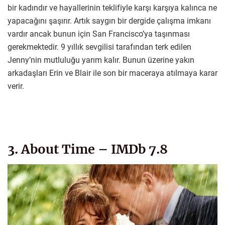
bir kadındır ve hayallerinin teklifiyle karşı karşıya kalınca ne
yapacağını şaşırır. Artık saygın bir dergide çalışma imkanı
vardır ancak bunun için San Francisco’ya taşınması
gerekmektedir. 9 yıllık sevgilisi tarafından terk edilen
Jenny’nin mutluluğu yarım kalır. Bunun üzerine yakın
arkadaşları Erin ve Blair ile son bir maceraya atılmaya karar
verir.
3. About Time – IMDb 7.8