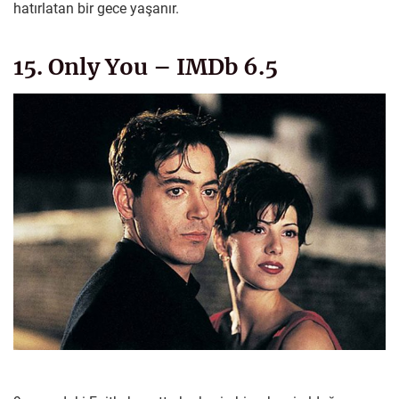
hatırlatan bir gece yaşanır.
15. Only You – IMDb 6.5