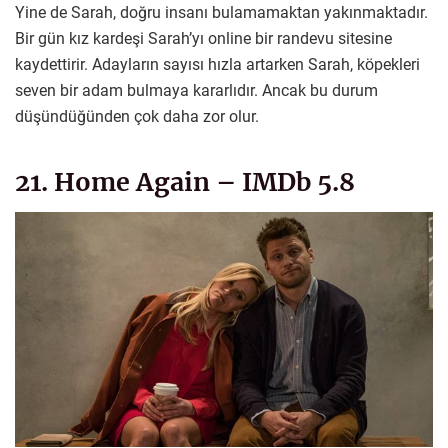
Yine de Sarah, doğru insanı bulamamaktan yakınmaktadır.
Bir gün kız kardeşi Sarah’yı online bir randevu sitesine
kaydettirir. Adayların sayısı hızla artarken Sarah, köpekleri
seven bir adam bulmaya kararlıdır. Ancak bu durum
düşündüğünden çok daha zor olur.
21. Home Again – IMDb 5.8