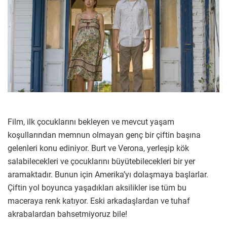
Film, ilk çocuklarını bekleyen ve mevcut yaşam
koşullarından memnun olmayan genç bir çiftin başına
gelenleri konu ediniyor. Burt ve Verona, yerleşip kök
salabilecekleri ve çocuklarını büyütebilecekleri bir yer
aramaktadır. Bunun için Amerika’yı dolaşmaya başlarlar.
Çiftin yol boyunca yaşadıkları aksilikler ise tüm bu
maceraya renk katıyor. Eski arkadaşlardan ve tuhaf
akrabalardan bahsetmiyoruz bile!