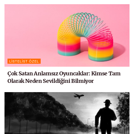
LISTELIST ÖZEL
Çok Satan Anlamsız Oyuncaklar: Kimse Tam
Olarak Neden Sevildiğini Bilmiyor