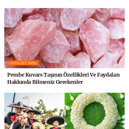
LISTELIST ÖZEL
Pembe Kuvars Taşının Özellikleri Ve Faydaları
Hakkında Bilmeniz Gerekenler