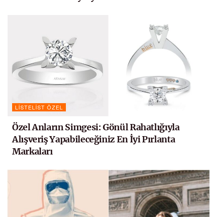
LISTELIST ÖZEL
Özel Anların Simgesi: Gönül Rahatlığıyla
Alışveriş Yapabileceğiniz En İyi Pırlanta
Markaları