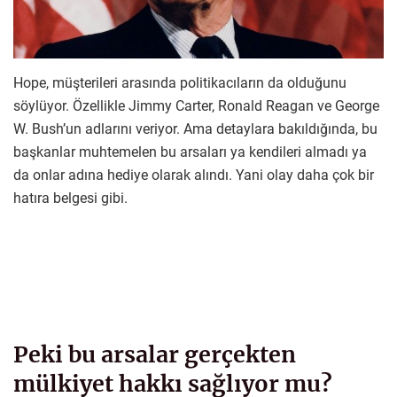
Hope, müşterileri arasında politikacıların da olduğunu
söylüyor. Özellikle Jimmy Carter, Ronald Reagan ve George
W. Bush’un adlarını veriyor. Ama detaylara bakıldığında, bu
başkanlar muhtemelen bu arsaları ya kendileri almadı ya
da onlar adına hediye olarak alındı. Yani olay daha çok bir
hatıra belgesi gibi.
Peki bu arsalar gerçekten
mülkiyet hakkı sağlıyor mu?