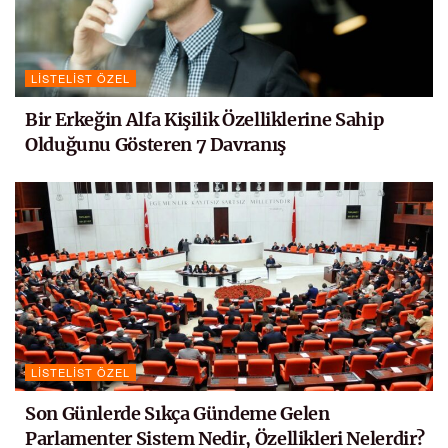
LISTELIST ÖZEL
Bir Erkeğin Alfa Kişilik Özelliklerine Sahip
Olduğunu Gösteren 7 Davranış
LISTELIST ÖZEL
Son Günlerde Sıkça Gündeme Gelen
Parlamenter Sistem Nedir, Özellikleri Nelerdir?