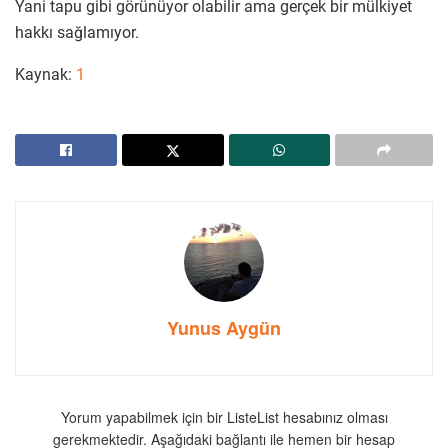
Yani tapu gibi görünüyor olabilir ama gerçek bir mülkiyet
hakkı sağlamıyor.
Kaynak:
1
Yunus Aygün
Yorum yapabilmek için bir ListeList hesabınız olması
gerekmektedir. Aşağıdaki bağlantı ile hemen bir hesap