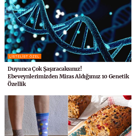
LISTELIST ÖZEL
Duyunca Çok Şaşıracaksınız!
Ebeveynlerimizden Miras Aldığımız 10 Genetik
Özellik