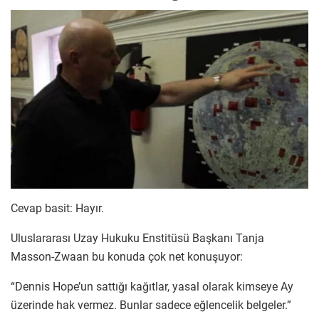
Cevap basit: Hayır.
Uluslararası Uzay Hukuku Enstitüsü Başkanı Tanja
Masson-Zwaan bu konuda çok net konuşuyor:
“Dennis Hope’un sattığı kağıtlar, yasal olarak kimseye Ay
üzerinde hak vermez. Bunlar sadece eğlencelik belgeler.”