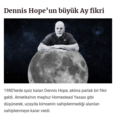
Dennis Hope’un büyük Ay fikri
1980’lerde işsiz kalan Dennis Hope, aklına parlak bir fikir
geldi. Amerika’nın meşhur Homestead Yasası gibi
düşünerek, uzayda kimsenin sahiplenmediği alanları
sahiplenmeye karar verdi.