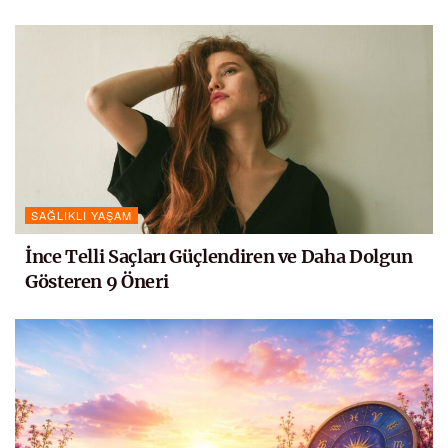
SAĞLIKLI YAŞAM
İnce Telli Saçları Güçlendiren ve Daha Dolgun
Gösteren 9 Öneri