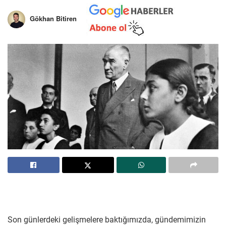
Gökhan Bitiren
Son günlerdeki gelişmelere baktığımızda, gündemimizin