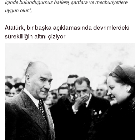
içinde bulunduğumuz hallere, şartlara ve mecburiyetlere
uygun olur.”,
Atatürk, bir başka açıklamasında devrimlerdeki
sürekliliğin altını çiziyor