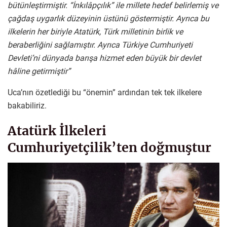
bütünleştirmiştir. “İnkılâpçılık” ile millete hedef belirlemiş ve
çağdaş uygarlık düzeyinin üstünü göstermiştir. Ayrıca bu
ilkelerin her biriyle Atatürk, Türk milletinin birlik ve
beraberliğini sağlamıştır. Ayrıca Türkiye Cumhuriyeti
Devleti’ni dünyada barışa hizmet eden büyük bir devlet
hâline getirmiştir”
Uca’nın özetlediği bu “önemin” ardından tek tek ilkelere
bakabiliriz.
Atatürk İlkeleri
Cumhuriyetçilik’ten doğmuştur