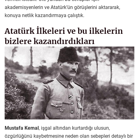
akademisyenlerin ve Atatürk’ün görüşlerini aktararak,
konuya netlik kazandırmaya çalıştık.
Atatürk İlkeleri ve bu ilkelerin
bizlere kazandırdıkları
Mustafa Kemal
, işgal altından kurtardığı ulusun,
özgürlüğünü kaybetmesine neden olan sebepleri detaylı bir