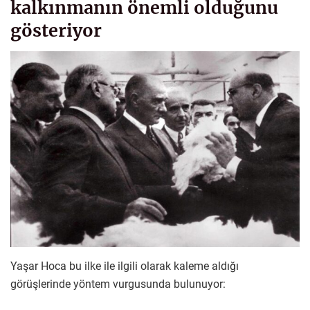
kalkınmanın önemli olduğunu
gösteriyor
Yaşar Hoca bu ilke ile ilgili olarak kaleme aldığı
görüşlerinde yöntem vurgusunda bulunuyor: