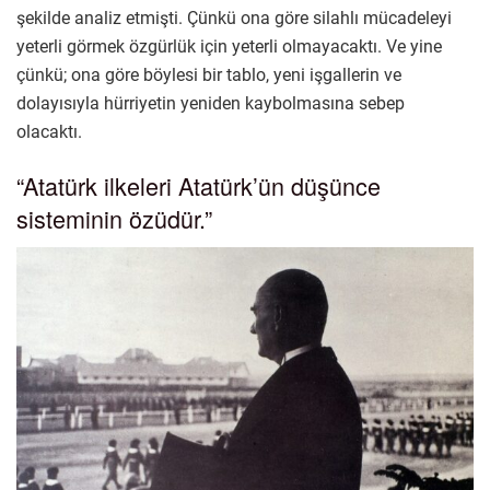
şekilde analiz etmişti. Çünkü ona göre silahlı mücadeleyi
yeterli görmek özgürlük için yeterli olmayacaktı. Ve yine
çünkü; ona göre böylesi bir tablo, yeni işgallerin ve
dolayısıyla hürriyetin yeniden kaybolmasına sebep
olacaktı.
“Atatürk ilkeleri Atatürk’ün düşünce
sisteminin özüdür.”