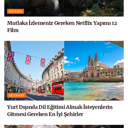
SINEMA
Mutlaka İzlemeniz Gereken Netflix Yapımı 12
Film
SEYAHAT
Yurt Dışında Dil Eğitimi Almak İsteyenlerin
Gitmesi Gereken En İyi Şehirler