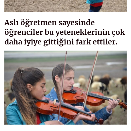
Aslı öğretmen sayesinde
öğrenciler bu yeteneklerinin çok
daha iyiye gittiğini fark ettiler.