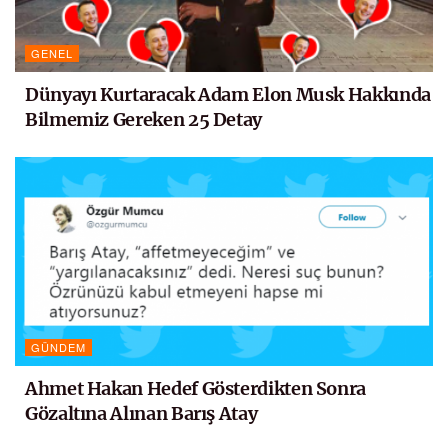
GENEL
Dünyayı Kurtaracak Adam Elon Musk Hakkında
Bilmemiz Gereken 25 Detay
GÜNDEM
Ahmet Hakan Hedef Gösterdikten Sonra
Gözaltına Alınan Barış Atay