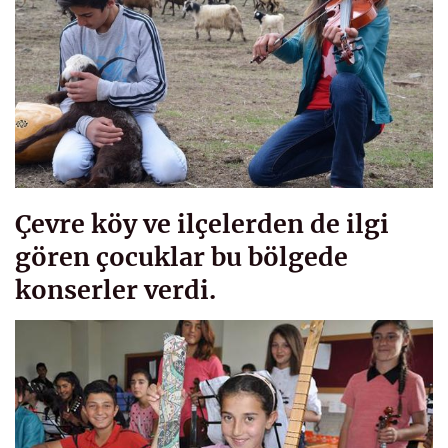
Çevre köy ve ilçelerden de ilgi
gören çocuklar bu bölgede
konserler verdi.