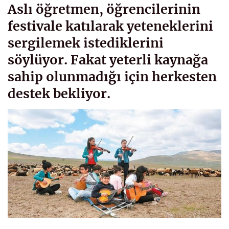
Aslı öğretmen, öğrencilerinin
festivale katılarak yeteneklerini
sergilemek istediklerini
söylüyor. Fakat yeterli kaynağa
sahip olunmadığı için herkesten
destek bekliyor.