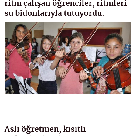
ritm çalışan öğrenciler, ritmleri
su bidonlarıyla tutuyordu.
Aslı öğretmen, kısıtlı