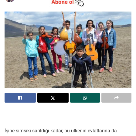
İşine sımsıkı sarıldığı kadar, bu ülkenin evlatlarına da