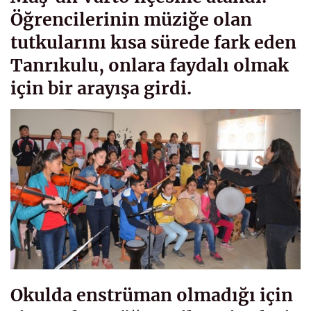
Öğrencilerinin müziğe olan
tutkularını kısa sürede fark eden
Tanrıkulu, onlara faydalı olmak
için bir arayışa girdi.
Okulda enstrüman olmadığı için