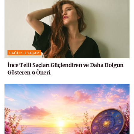
SAĞLIKLI YAŞAM
İnce Telli Saçları Güçlendiren ve Daha Dolgun
Gösteren 9 Öneri