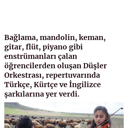
Bağlama, mandolin, keman,
gitar, flüt, piyano gibi
enstrümanları çalan
öğrencilerden oluşan Düşler
Orkestrası, repertuvarında
Türkçe, Kürtçe ve İngilizce
şarkılarına yer verdi.