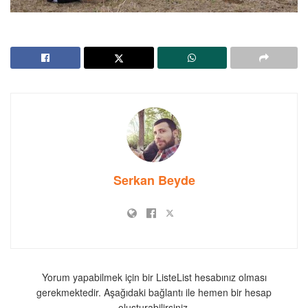
Serkan Beyde
Yorum yapabilmek için bir ListeList hesabınız olması
gerekmektedir. Aşağıdaki bağlantı ile hemen bir hesap
oluşturabilirsiniz.