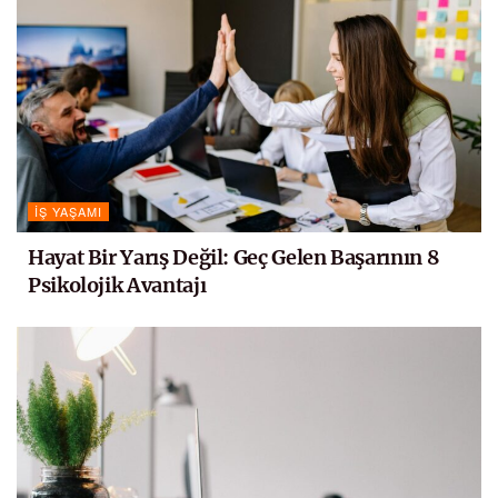
İŞ YAŞAMI
Hayat Bir Yarış Değil: Geç Gelen Başarının 8
Psikolojik Avantajı