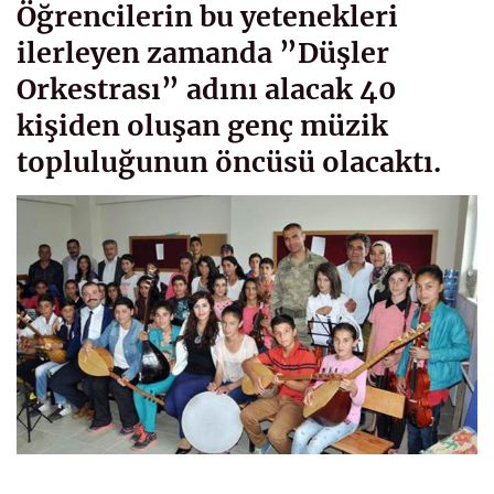
Öğrencilerin bu yetenekleri
ilerleyen zamanda ”Düşler
Orkestrası” adını alacak 40
kişiden oluşan genç müzik
topluluğunun öncüsü olacaktı.