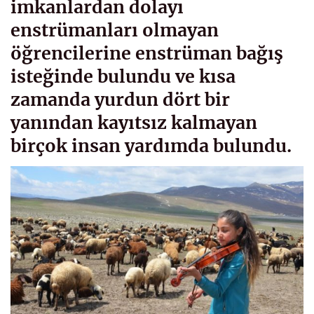
imkanlardan dolayı
enstrümanları olmayan
öğrencilerine enstrüman bağış
isteğinde bulundu ve kısa
zamanda yurdun dört bir
yanından kayıtsız kalmayan
birçok insan yardımda bulundu.