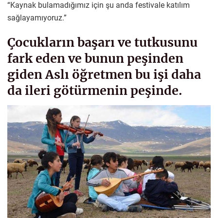
“Kaynak bulamadığımız için şu anda festivale katılım
sağlayamıyoruz.”
Çocukların başarı ve tutkusunu
fark eden ve bunun peşinden
giden Aslı öğretmen bu işi daha
da ileri götürmenin peşinde.