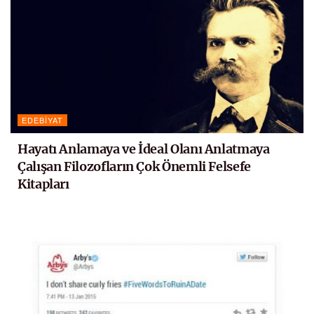
EDEBIYAT
Hayatı Anlamaya ve İdeal Olanı Anlatmaya
Çalışan Filozofların Çok Önemli Felsefe
Kitapları