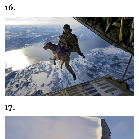
16.
17.