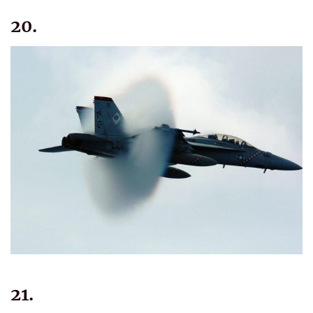
20.
21.