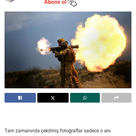
Tam zamanında çekilmiş fotoğraflar sadece o anı