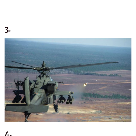
3.
4.