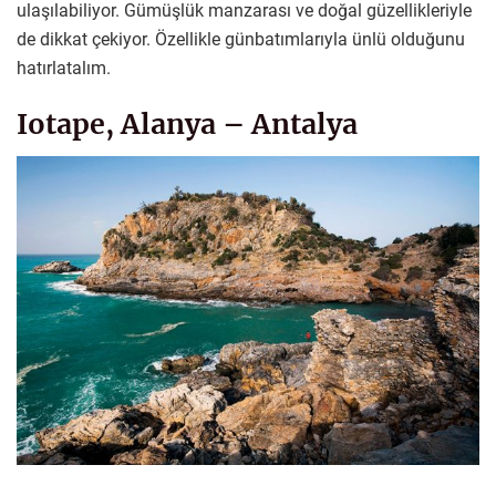
ulaşılabiliyor. Gümüşlük manzarası ve doğal güzellikleriyle
de dikkat çekiyor. Özellikle günbatımlarıyla ünlü olduğunu
hatırlatalım.
Iotape, Alanya – Antalya