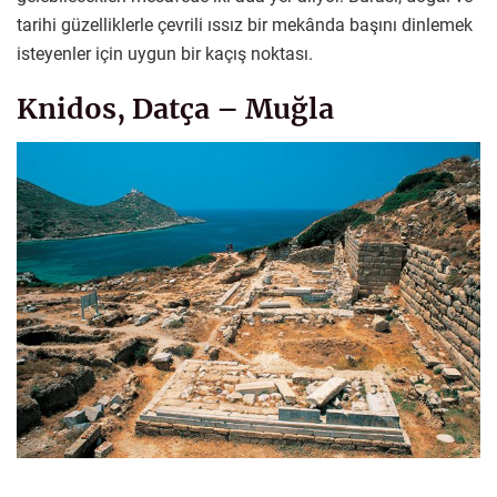
tarihi güzelliklerle çevrili ıssız bir mekânda başını dinlemek
isteyenler için uygun bir kaçış noktası.
Knidos, Datça – Muğla