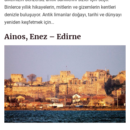
Binlerce yıllık hikayelerin, mitlerin ve gizemlerin kentleri
denizle buluşuyor. Antik limanlar doğayı, tarihi ve dünyayı
yeniden keşfetmek için…
Ainos, Enez – Edirne