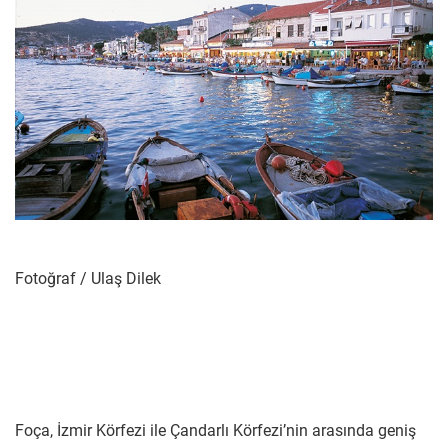
Fotoğraf / Ulaş Dilek
Foça, İzmir Körfezi ile Çandarlı Körfezi’nin arasında geniş