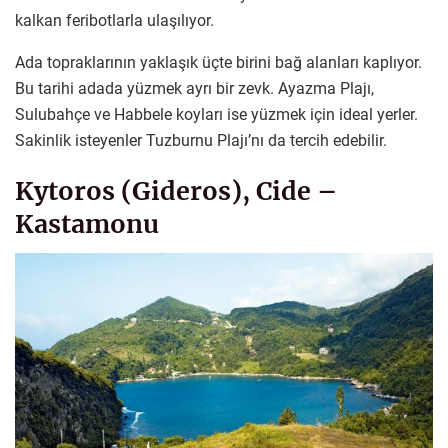
kalkan feribotlarla ulaşılıyor.
Ada topraklarının yaklaşık üçte birini bağ alanları kaplıyor.
Bu tarihi adada yüzmek ayrı bir zevk. Ayazma Plajı,
Sulubahçe ve Habbele koyları ise yüzmek için ideal yerler.
Sakinlik isteyenler Tuzburnu Plajı’nı da tercih edebilir.
Kytoros (Gideros), Cide –
Kastamonu