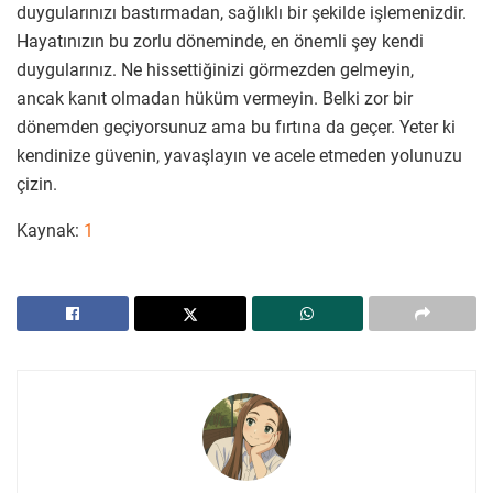
duygularınızı bastırmadan, sağlıklı bir şekilde işlemenizdir.
Hayatınızın bu zorlu döneminde, en önemli şey kendi
duygularınız. Ne hissettiğinizi görmezden gelmeyin,
ancak kanıt olmadan hüküm vermeyin. Belki zor bir
dönemden geçiyorsunuz ama bu fırtına da geçer. Yeter ki
kendinize güvenin, yavaşlayın ve acele etmeden yolunuzu
çizin.
Kaynak:
1