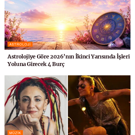
ASTROLOJI
Astrolojiye Göre 2026’nın İkinci Yarısında İşleri
Yoluna Girecek 4 Burç
MÜZIK