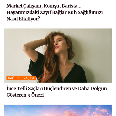
Market Çalışanı, Komşu, Barista…
Hayatımızdaki Zayıf Bağlar Ruh Sağlığımızı
Nasıl Etkiliyor?
SAĞLIKLI YAŞAM
İnce Telli Saçları Güçlendiren ve Daha Dolgun
Gösteren 9 Öneri