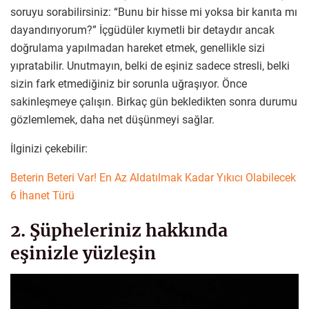
soruyu sorabilirsiniz: “Bunu bir hisse mi yoksa bir kanıta mı
dayandırıyorum?” İçgüdüler kıymetli bir detaydır ancak
doğrulama yapılmadan hareket etmek, genellikle sizi
yıpratabilir. Unutmayın, belki de eşiniz sadece stresli, belki
sizin fark etmediğiniz bir sorunla uğraşıyor. Önce
sakinleşmeye çalışın. Birkaç gün bekledikten sonra durumu
gözlemlemek, daha net düşünmeyi sağlar.
İlginizi çekebilir:
Beterin Beteri Var! En Az Aldatılmak Kadar Yıkıcı Olabilecek
6 İhanet Türü
2. Şüpheleriniz hakkında
eşinizle yüzleşin