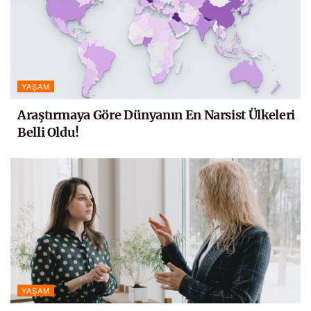
YAŞAM
Araştırmaya Göre Dünyanın En Narsist Ülkeleri
Belli Oldu!
YAŞAM