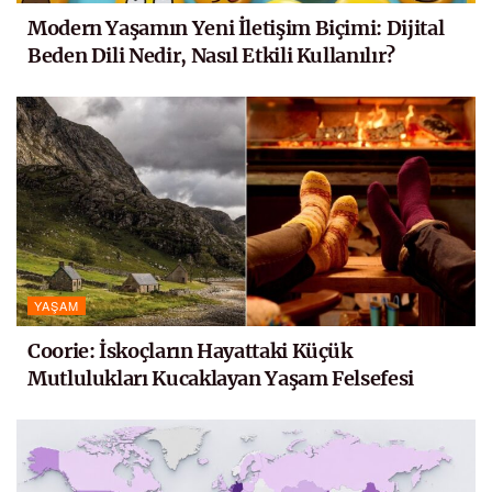
Modern Yaşamın Yeni İletişim Biçimi: Dijital
Beden Dili Nedir, Nasıl Etkili Kullanılır?
YAŞAM
Coorie: İskoçların Hayattaki Küçük
Mutlulukları Kucaklayan Yaşam Felsefesi