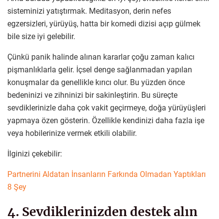
sisteminizi yatıştırmak. Meditasyon, derin nefes
egzersizleri, yürüyüş, hatta bir komedi dizisi açıp gülmek
bile size iyi gelebilir.
Çünkü panik halinde alınan kararlar çoğu zaman kalıcı
pişmanlıklarla gelir. İçsel denge sağlanmadan yapılan
konuşmalar da genellikle kırıcı olur. Bu yüzden önce
bedeninizi ve zihninizi bir sakinleştirin. Bu süreçte
sevdiklerinizle daha çok vakit geçirmeye, doğa yürüyüşleri
yapmaya özen gösterin. Özellikle kendinizi daha fazla işe
veya hobilerinize vermek etkili olabilir.
İlginizi çekebilir:
Partnerini Aldatan İnsanların Farkında Olmadan Yaptıkları
8 Şey
4. Sevdiklerinizden destek alın