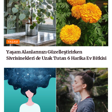
YAŞAM
Yaşam Alanlarınızı Güzelleştirirken
Sivrisinekleri de Uzak Tutan 6 Harika Ev Bitkisi