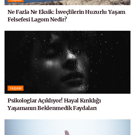
Ne Fazla Ne Eksik: İsveçlilerin Huzurlu Yaşam
Felsefesi Lagom Nedir?
YAŞAM
Psikologlar Açıklıyor! Hayal Kırıklığı
Yaşamanın Beklenmedik Faydaları