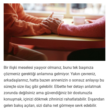
Bir ilişki meselesi yaşıyor olmanız, bunu tek başınıza
çözmeniz gerektiği anlamına gelmiyor. Yakın çevreniz,
arkadaşlarınız, hatta bazen annenizin o sonsuz anlayışı bu
süreçte size ilaç gibi gelebilir. Elbette her detayı anlatmak
zorunda değilsiniz ama güvendiğiniz bir dostunuzla
konuşmak, içinizi dökmek zihninizi rahatlatabilir. Dışarıdan
gelen bakış açıları, sizi daha net görmeye sevk edebilir.