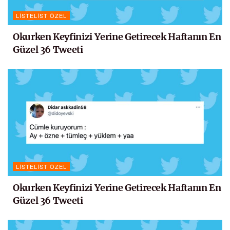
LISTELIST ÖZEL
Okurken Keyfinizi Yerine Getirecek Haftanın En
Güzel 36 Tweeti
LISTELIST ÖZEL
Okurken Keyfinizi Yerine Getirecek Haftanın En
Güzel 36 Tweeti