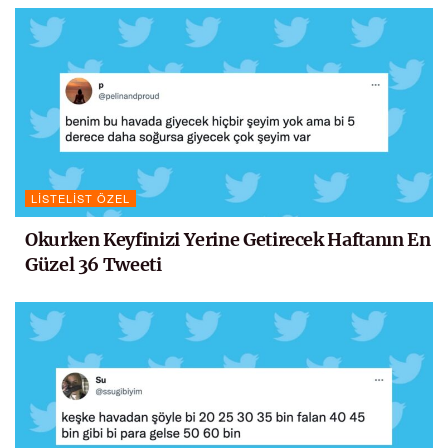
LISTELIST ÖZEL
Okurken Keyfinizi Yerine Getirecek Haftanın En
Güzel 36 Tweeti