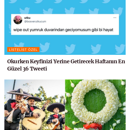
LISTELIST ÖZEL
Okurken Keyfinizi Yerine Getirecek Haftanın En
Güzel 36 Tweeti