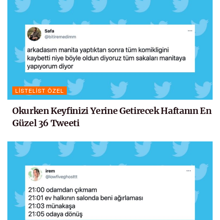
LISTELIST ÖZEL
Okurken Keyfinizi Yerine Getirecek Haftanın En
Güzel 36 Tweeti