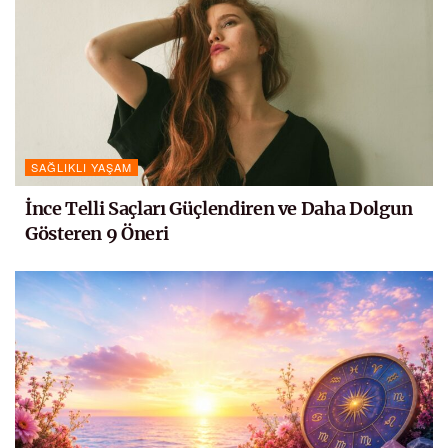
SAĞLIKLI YAŞAM
İnce Telli Saçları Güçlendiren ve Daha Dolgun
Gösteren 9 Öneri