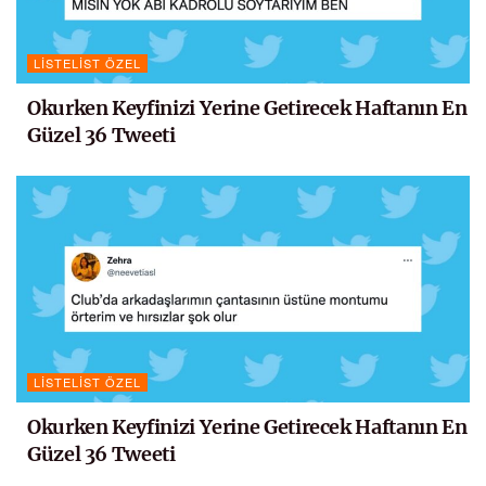
LISTELIST ÖZEL
Okurken Keyfinizi Yerine Getirecek Haftanın En
Güzel 36 Tweeti
LISTELIST ÖZEL
Okurken Keyfinizi Yerine Getirecek Haftanın En
Güzel 36 Tweeti