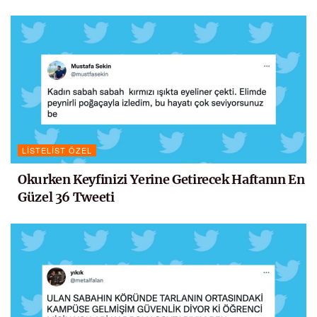
LISTELIST ÖZEL
Okurken Keyfinizi Yerine Getirecek Haftanın En
Güzel 36 Tweeti