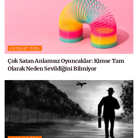
LISTELIST ÖZEL
Çok Satan Anlamsız Oyuncaklar: Kimse Tam
Olarak Neden Sevildiğini Bilmiyor