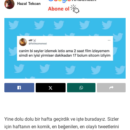
Hazal Tekcan
Yine dolu dolu bir hafta geçirdik ve işte buradayız. Sizler
için haftanın en komik, en beğenilen, en olaylı tweetlerini