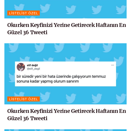
LISTELIST ÖZEL
Okurken Keyfinizi Yerine Getirecek Haftanın En
Güzel 36 Tweeti
LISTELIST ÖZEL
Okurken Keyfinizi Yerine Getirecek Haftanın En
Güzel 36 Tweeti