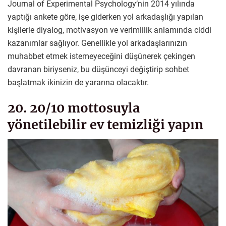
Journal of Experimental Psychology’nin 2014 yılında
yaptığı ankete göre, işe giderken yol arkadaşlığı yapılan
kişilerle diyalog, motivasyon ve verimlilik anlamında ciddi
kazanımlar sağlıyor. Genellikle yol arkadaşlarınızın
muhabbet etmek istemeyeceğini düşünerek çekingen
davranan biriyseniz, bu düşünceyi değiştirip sohbet
başlatmak ikinizin de yararına olacaktır.
20. 20/10 mottosuyla
yönetilebilir ev temizliği yapın