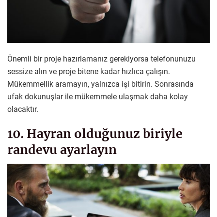
Önemli bir proje hazırlamanız gerekiyorsa telefonunuzu
sessize alın ve proje bitene kadar hızlıca çalışın.
Mükemmellik aramayın, yalnızca işi bitirin. Sonrasında
ufak dokunuşlar ile mükemmele ulaşmak daha kolay
olacaktır.
10. Hayran olduğunuz biriyle
randevu ayarlayın