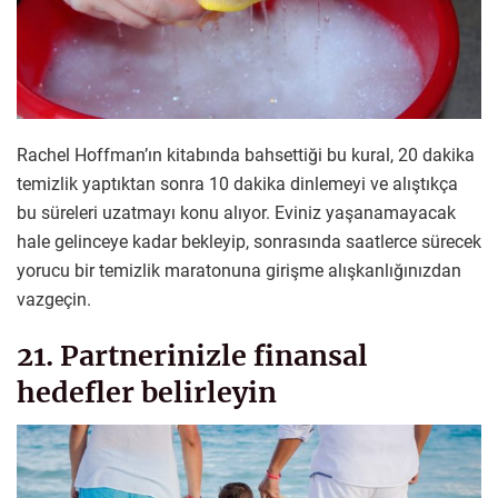
Rachel Hoffman’ın kitabında bahsettiği bu kural, 20 dakika
temizlik yaptıktan sonra 10 dakika dinlemeyi ve alıştıkça
bu süreleri uzatmayı konu alıyor. Eviniz yaşanamayacak
hale gelinceye kadar bekleyip, sonrasında saatlerce sürecek
yorucu bir temizlik maratonuna girişme alışkanlığınızdan
vazgeçin.
21. Partnerinizle finansal
hedefler belirleyin