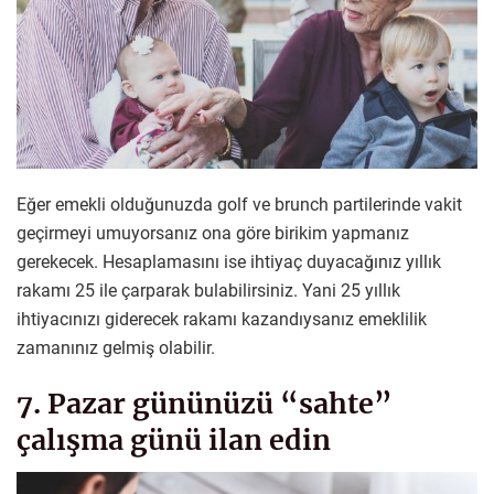
Eğer emekli olduğunuzda golf ve brunch partilerinde vakit
geçirmeyi umuyorsanız ona göre birikim yapmanız
gerekecek. Hesaplamasını ise ihtiyaç duyacağınız yıllık
rakamı 25 ile çarparak bulabilirsiniz. Yani 25 yıllık
ihtiyacınızı giderecek rakamı kazandıysanız emeklilik
zamanınız gelmiş olabilir.
7. Pazar gününüzü “sahte”
çalışma günü ilan edin