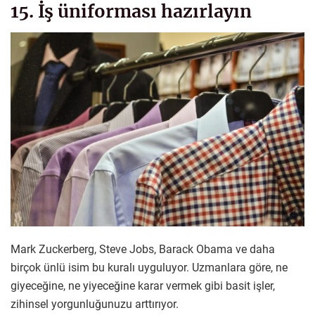
15. İş üniforması hazırlayın
Mark Zuckerberg, Steve Jobs, Barack Obama ve daha
birçok ünlü isim bu kuralı uyguluyor. Uzmanlara göre, ne
giyeceğine, ne yiyeceğine karar vermek gibi basit işler,
zihinsel yorgunluğunuzu arttırıyor.