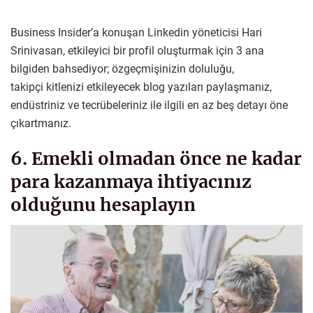
Business Insider’a konuşan Linkedin yöneticisi Hari
Srinivasan, etkileyici bir profil oluşturmak için 3 ana
bilgiden bahsediyor; özgeçmişinizin doluluğu,
takipçi kitlenizi etkileyecek blog yazıları paylaşmanız,
endüstriniz ve tecrübeleriniz ile ilgili en az beş detayı öne
çıkartmanız.
6. Emekli olmadan önce ne kadar
para kazanmaya ihtiyacınız
olduğunu hesaplayın