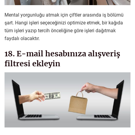
Mental yorgunluğu atmak için çiftler arasında iş bölümü
şart. Hangi işleri seçeceğinizi optimize etmek, bir kağıda
tüm işleri yazıp tercih önceliğine göre işleri dağıtmak
faydalı olacaktır.
18. E-mail hesabınıza alışveriş
filtresi ekleyin