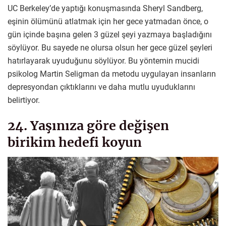
UC Berkeley’de yaptığı konuşmasında Sheryl Sandberg,
eşinin ölümünü atlatmak için her gece yatmadan önce, o
gün içinde başına gelen 3 güzel şeyi yazmaya başladığını
söylüyor. Bu sayede ne olursa olsun her gece güzel şeyleri
hatırlayarak uyuduğunu söylüyor. Bu yöntemin mucidi
psikolog Martin Seligman da metodu uygulayan insanların
depresyondan çıktıklarını ve daha mutlu uyuduklarını
belirtiyor.
24. Yaşınıza göre değişen
birikim hedefi koyun