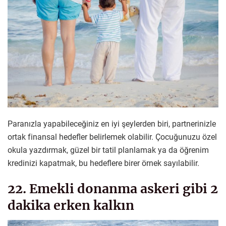
Paranızla yapabileceğiniz en iyi şeylerden biri, partnerinizle
ortak finansal hedefler belirlemek olabilir. Çocuğunuzu özel
okula yazdırmak, güzel bir tatil planlamak ya da öğrenim
kredinizi kapatmak, bu hedeflere birer örnek sayılabilir.
22. Emekli donanma askeri gibi 2
dakika erken kalkın