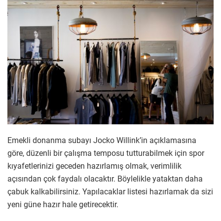
Emekli donanma subayı Jocko Willink’in açıklamasına
göre, düzenli bir çalışma temposu tutturabilmek için spor
kıyafetlerinizi geceden hazırlamış olmak, verimlilik
açısından çok faydalı olacaktır. Böylelikle yataktan daha
çabuk kalkabilirsiniz. Yapılacaklar listesi hazırlamak da sizi
yeni güne hazır hale getirecektir.