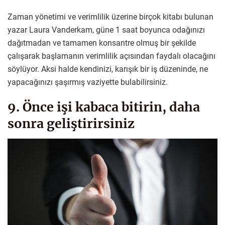
Zaman yönetimi ve verimlilik üzerine birçok kitabı bulunan
yazar Laura Vanderkam, güne 1 saat boyunca odağınızı
dağıtmadan ve tamamen konsantre olmuş bir şekilde
çalışarak başlamanın verimlilik açısından faydalı olacağını
söylüyor. Aksi halde kendinizi, karışık bir iş düzeninde, ne
yapacağınızı şaşırmış vaziyette bulabilirsiniz.
9. Önce işi kabaca bitirin, daha
sonra geliştirirsiniz