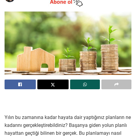
Yılın bu zamanına kadar hayata dair yaptığınız planların ne
kadarını gerçekleştirebildiniz? Başarıya giden yolun planlı
hayattan geçtiği bilinen bir gerçek. Bu planlamayı nasıl