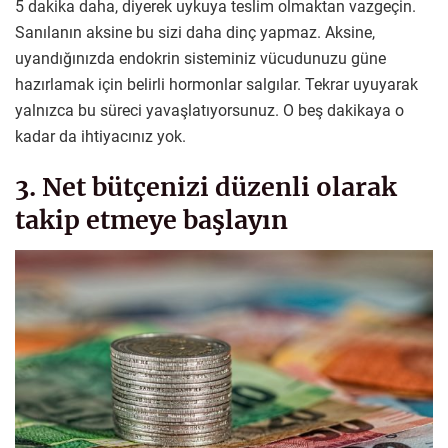
5 dakika daha, diyerek uykuya teslim olmaktan vazgeçin.
Sanılanın aksine bu sizi daha dinç yapmaz. Aksine,
uyandığınızda endokrin sisteminiz vücudunuzu güne
hazırlamak için belirli hormonlar salgılar. Tekrar uyuyarak
yalnızca bu süreci yavaşlatıyorsunuz. O beş dakikaya o
kadar da ihtiyacınız yok.
3. Net bütçenizi düzenli olarak
takip etmeye başlayın