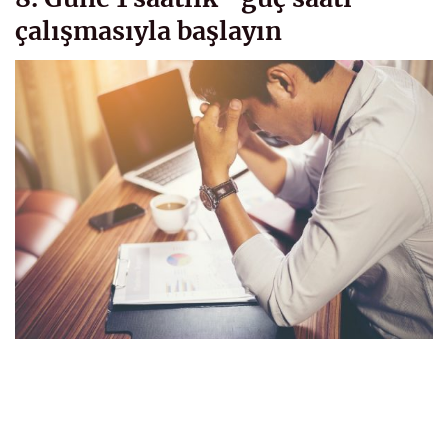
çalışmasıyla başlayın