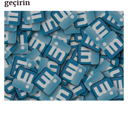
geçirin