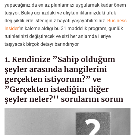
yapacağınız da en az planlarınızı uygulamak kadar önem
taşıyor. Bakış açınızdaki ve alışkanlıklarınızdaki ufak
değişikliklerle istediğiniz hayatı yaşayabilirsiniz.
Business
Insider
‘ın kaleme aldığı bu 31 maddelik program, günlük
rutinlerinizi değiştirecek ve sizi her anlamda ileriye
taşıyacak birçok detayı barındırıyor.
1. Kendinize ”Sahip olduğum
şeyler arasında hangilerini
gerçekten istiyorum?” ve
”Gerçekten istediğim diğer
şeyler neler?’’ sorularını sorun