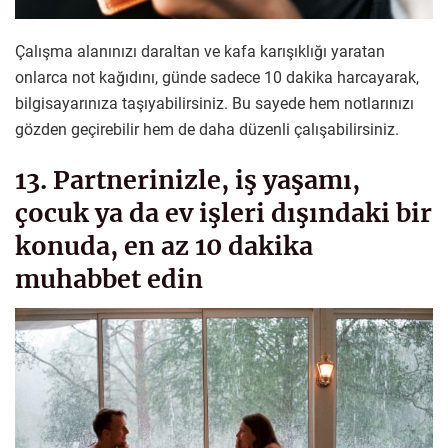
Çalışma alanınızı daraltan ve kafa karışıklığı yaratan
onlarca not kağıdını, günde sadece 10 dakika harcayarak,
bilgisayarınıza taşıyabilirsiniz. Bu sayede hem notlarınızı
gözden geçirebilir hem de daha düzenli çalışabilirsiniz.
13. Partnerinizle, iş yaşamı,
çocuk ya da ev işleri dışındaki bir
konuda, en az 10 dakika
muhabbet edin