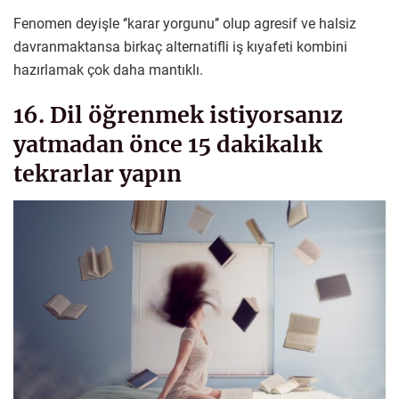
Fenomen deyişle ‘’karar yorgunu’’ olup agresif ve halsiz
davranmaktansa birkaç alternatifli iş kıyafeti kombini
hazırlamak çok daha mantıklı.
16. Dil öğrenmek istiyorsanız
yatmadan önce 15 dakikalık
tekrarlar yapın