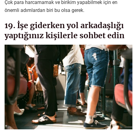
Çok para harcamamak ve birikim yapabilmek için en
önemli adımlardan biri bu olsa gerek.
19. İşe giderken yol arkadaşlığı
yaptığınız kişilerle sohbet edin