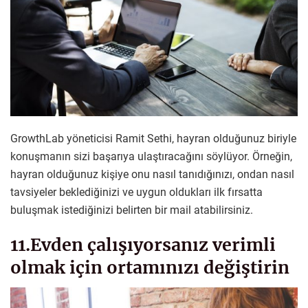
GrowthLab yöneticisi Ramit Sethi, hayran olduğunuz biriyle
konuşmanın sizi başarıya ulaştıracağını söylüyor. Örneğin,
hayran olduğunuz kişiye onu nasıl tanıdığınızı, ondan nasıl
tavsiyeler beklediğinizi ve uygun oldukları ilk fırsatta
buluşmak istediğinizi belirten bir mail atabilirsiniz.
11.Evden çalışıyorsanız verimli
olmak için ortamınızı değiştirin