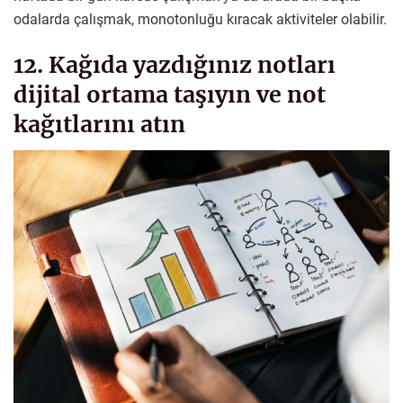
odalarda çalışmak, monotonluğu kıracak aktiviteler olabilir.
12. Kağıda yazdığınız notları
dijital ortama taşıyın ve not
kağıtlarını atın