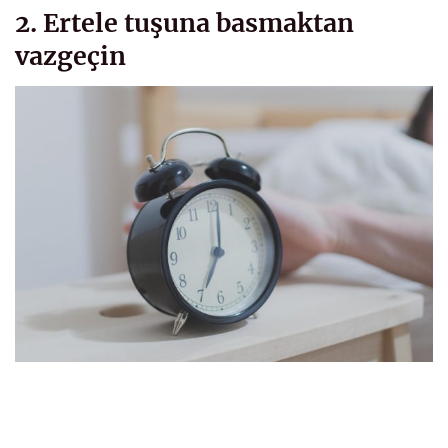
2. Ertele tuşuna basmaktan
vazgeçin