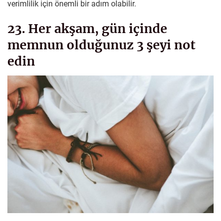
verimlilik için önemli bir adım olabilir.
23. Her akşam, gün içinde
memnun olduğunuz 3 şeyi not
edin