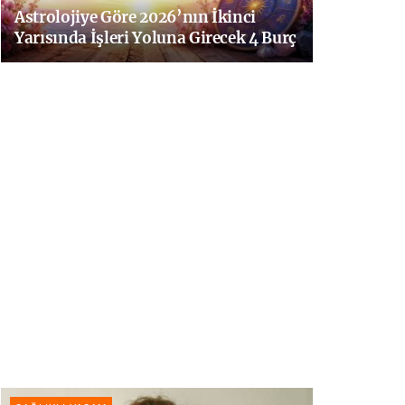
Astrolojiye Göre 2026’nın İkinci
Yarısında İşleri Yoluna Girecek 4 Burç