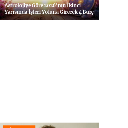
Astrolojiye Göre 2026’nın İkinci
Yarısında İşleri Yoluna Girecek 4 Burç