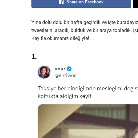
Share on Facebook
Yine dolu dolu bir hafta geçirdik ve işte buradayız
tweetlerini aradık, bulduk ve bir araya topladık. 
Keyifle okumanız dileğiyle!
1.