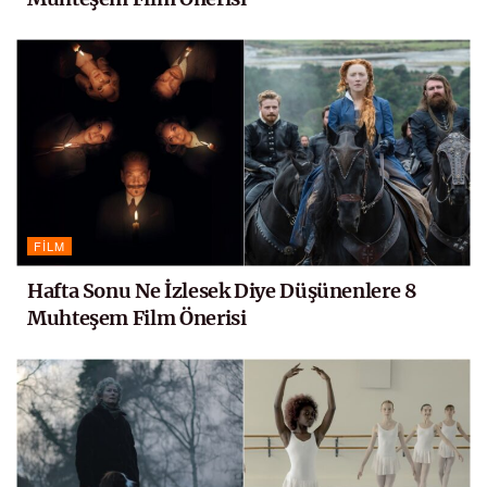
FILM
Hafta Sonu Ne İzlesek Diye Düşünenlere 8
Muhteşem Film Önerisi