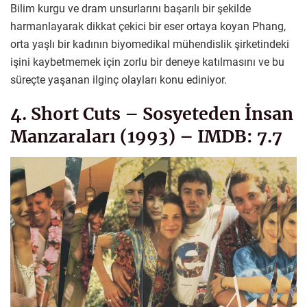
Bilim kurgu ve dram unsurlarını başarılı bir şekilde
harmanlayarak dikkat çekici bir eser ortaya koyan Phang,
orta yaşlı bir kadının biyomedikal mühendislik şirketindeki
işini kaybetmemek için zorlu bir deneye katılmasını ve bu
süreçte yaşanan ilginç olayları konu ediniyor.
4. Short Cuts – Sosyeteden İnsan
Manzaraları (1993) – IMDB: 7.7