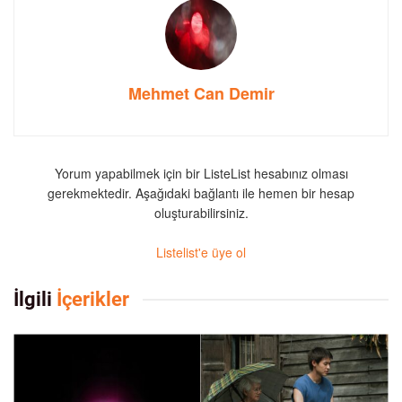
Mehmet Can Demir
Yorum yapabilmek için bir ListeList hesabınız olması
gerekmektedir. Aşağıdaki bağlantı ile hemen bir hesap
oluşturabilirsiniz.
Listelist'e üye ol
İlgili
İçerikler