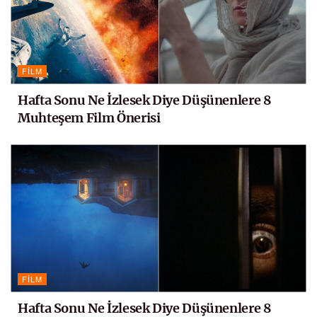
FILM
Hafta Sonu Ne İzlesek Diye Düşünenlere 8
Muhteşem Film Önerisi
FILM
Hafta Sonu Ne İzlesek Diye Düşünenlere 8