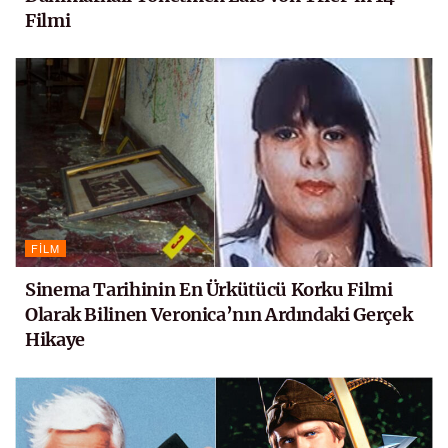
Filmi
FILM
Sinema Tarihinin En Ürkütücü Korku Filmi
Olarak Bilinen Veronica’nın Ardındaki Gerçek
Hikaye