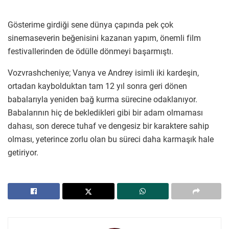
Gösterime girdiği sene dünya çapında pek çok
sinemaseverin beğenisini kazanan yapım, önemli film
festivallerinden de ödülle dönmeyi başarmıştı.
Vozvrashcheniye; Vanya ve Andrey isimli iki kardeşin,
ortadan kaybolduktan tam 12 yıl sonra geri dönen
babalarıyla yeniden bağ kurma sürecine odaklanıyor.
Babalarının hiç de bekledikleri gibi bir adam olmaması
dahası, son derece tuhaf ve dengesiz bir karaktere sahip
olması, yeterince zorlu olan bu süreci daha karmaşık hale
getiriyor.