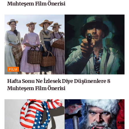
Muhteşem Film Önerisi
FILM
Hafta Sonu Ne İzlesek Diye Düşünenlere 8
Muhteşem Film Önerisi