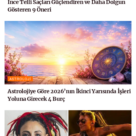
İnce Telli Saçları Güçlendiren ve Daha Dolgun
Gösteren 9 Öneri
ASTROLOJI
Astrolojiye Göre 2026’nın İkinci Yarısında İşleri
Yoluna Girecek 4 Burç