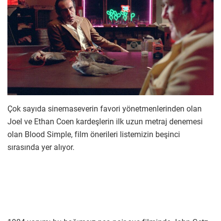
Çok sayıda sinemaseverin favori yönetmenlerinden olan
Joel ve Ethan Coen kardeşlerin ilk uzun metraj denemesi
olan Blood Simple, film önerileri listemizin beşinci
sırasında yer alıyor.