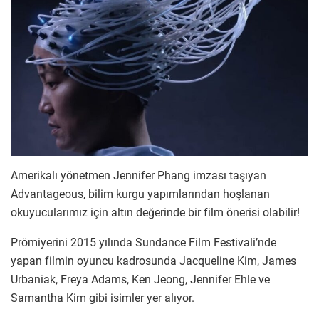
Amerikalı yönetmen Jennifer Phang imzası taşıyan
Advantageous, bilim kurgu yapımlarından hoşlanan
okuyucularımız için altın değerinde bir film önerisi olabilir!
Prömiyerini 2015 yılında Sundance Film Festivali’nde
yapan filmin oyuncu kadrosunda Jacqueline Kim, James
Urbaniak, Freya Adams, Ken Jeong, Jennifer Ehle ve
Samantha Kim gibi isimler yer alıyor.