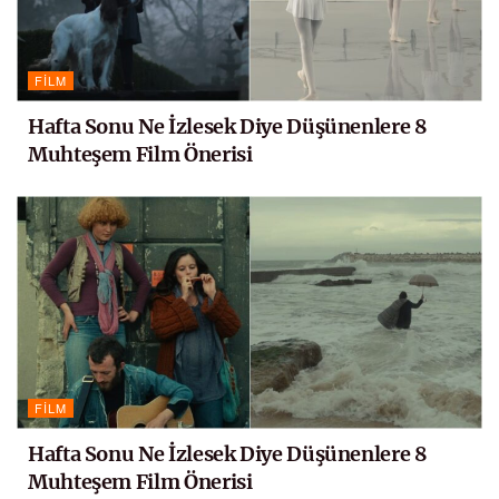
FILM
Hafta Sonu Ne İzlesek Diye Düşünenlere 8
Muhteşem Film Önerisi
FILM
Hafta Sonu Ne İzlesek Diye Düşünenlere 8
Muhteşem Film Önerisi