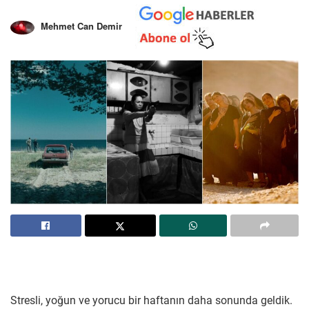
Mehmet Can Demir
Stresli, yoğun ve yorucu bir haftanın daha sonunda geldik.