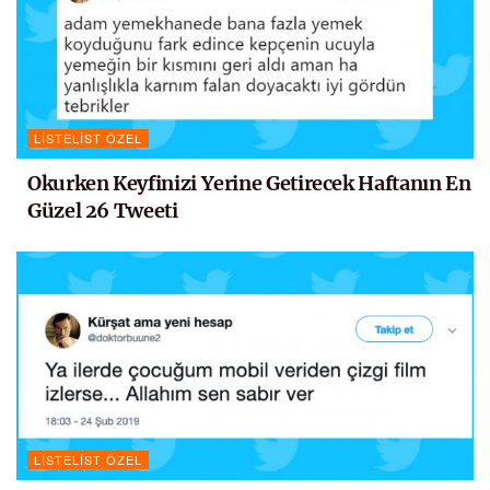
LISTELIST ÖZEL
Okurken Keyfinizi Yerine Getirecek Haftanın En
Güzel 26 Tweeti
LISTELIST ÖZEL