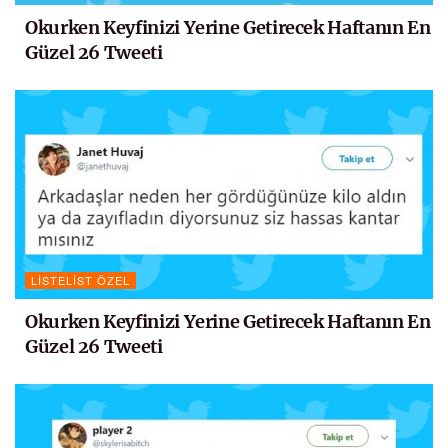
Okurken Keyfinizi Yerine Getirecek Haftanın En
Güzel 26 Tweeti
LISTELIST ÖZEL
Okurken Keyfinizi Yerine Getirecek Haftanın En
Güzel 26 Tweeti