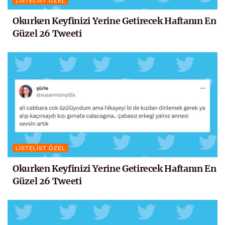
LISTELIST ÖZEL
Okurken Keyfinizi Yerine Getirecek Haftanın En
Güzel 26 Tweeti
LISTELIST ÖZEL
Okurken Keyfinizi Yerine Getirecek Haftanın En
Güzel 26 Tweeti