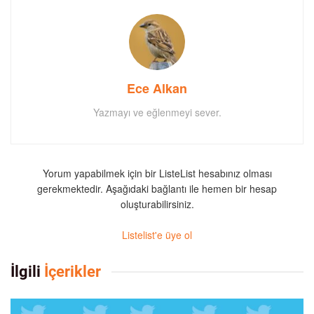
Ece Alkan
Yazmayı ve eğlenmeyi sever.
Yorum yapabilmek için bir ListeList hesabınız olması
gerekmektedir. Aşağıdaki bağlantı ile hemen bir hesap
oluşturabilirsiniz.
Listelist'e üye ol
İlgili
İçerikler