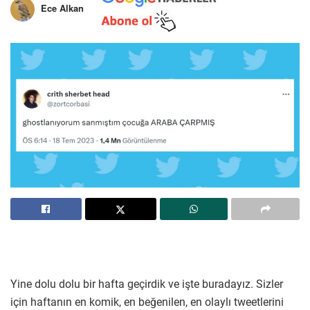
Ece Alkan
Yine dolu dolu bir hafta geçirdik ve işte buradayız. Sizler
için haftanın en komik, en beğenilen, en olaylı tweetlerini