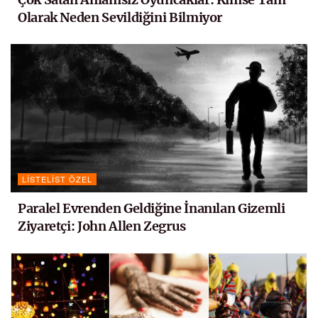
Olarak Neden Sevildiğini Bilmiyor
LISTELIST ÖZEL
Paralel Evrenden Geldiğine İnanılan Gizemli
Ziyaretçi: John Allen Zegrus