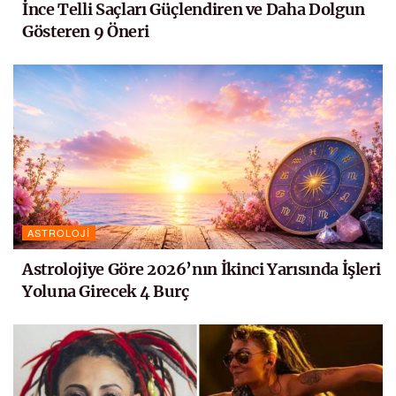
İnce Telli Saçları Güçlendiren ve Daha Dolgun
Gösteren 9 Öneri
ASTROLOJI
Astrolojiye Göre 2026’nın İkinci Yarısında İşleri
Yoluna Girecek 4 Burç