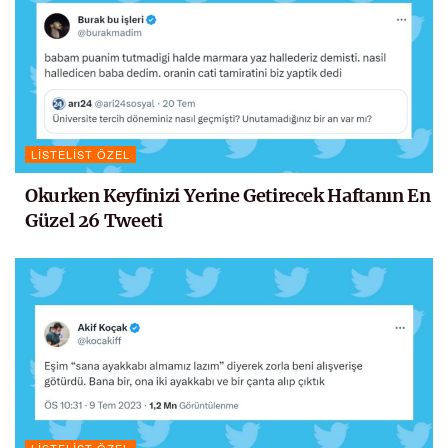
LISTELIST ÖZEL
Okurken Keyfinizi Yerine Getirecek Haftanın En
Güzel 26 Tweeti