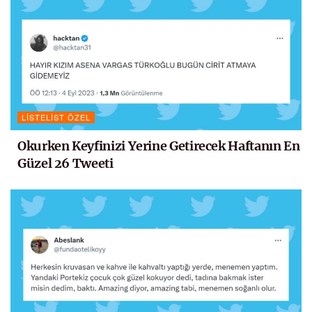
LISTELIST ÖZEL
Okurken Keyfinizi Yerine Getirecek Haftanın En
Güzel 26 Tweeti