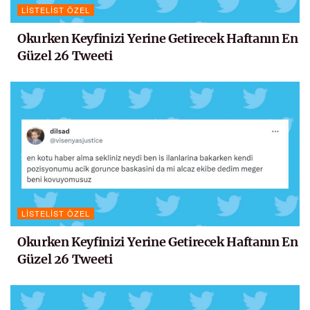
LISTELIST ÖZEL
Okurken Keyfinizi Yerine Getirecek Haftanın En
Güzel 26 Tweeti
LISTELIST ÖZEL
Okurken Keyfinizi Yerine Getirecek Haftanın En
Güzel 26 Tweeti