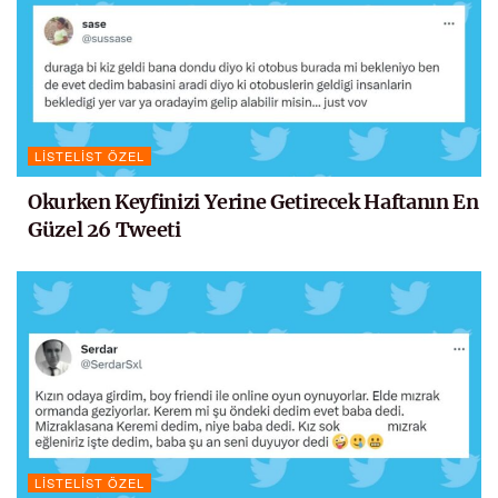
LISTELIST ÖZEL
Okurken Keyfinizi Yerine Getirecek Haftanın En
Güzel 26 Tweeti
LISTELIST ÖZEL