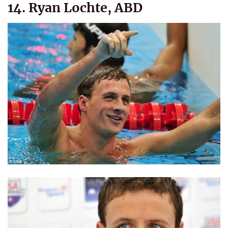
14. Ryan Lochte, ABD