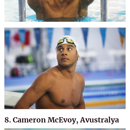
8. Cameron McEvoy, Avustralya