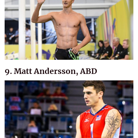
9. Matt Andersson, ABD