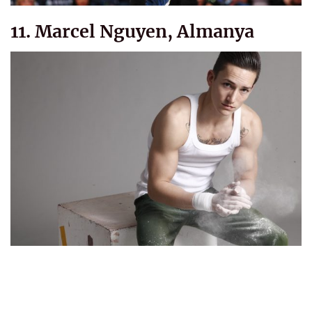
11. Marcel Nguyen, Almanya