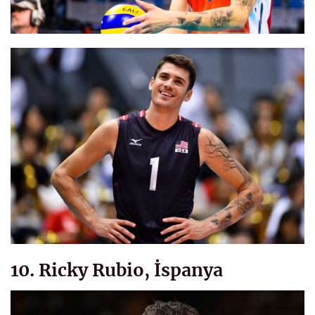
10. Ricky Rubio, İspanya