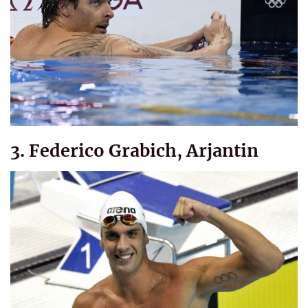
3. Federico Grabich, Arjantin