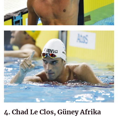
4. Chad Le Clos, Güney Afrika