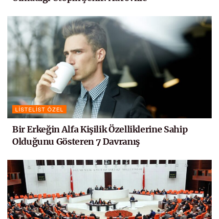
LISTELIST ÖZEL
Bir Erkeğin Alfa Kişilik Özelliklerine Sahip
Olduğunu Gösteren 7 Davranış