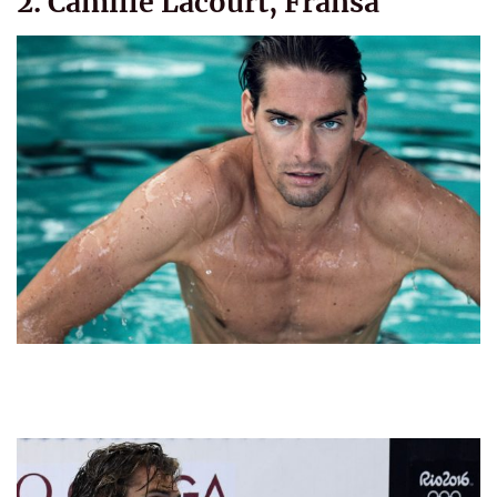
2. Camille Lacourt, Fransa