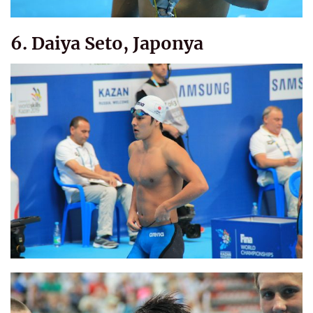
6. Daiya Seto, Japonya