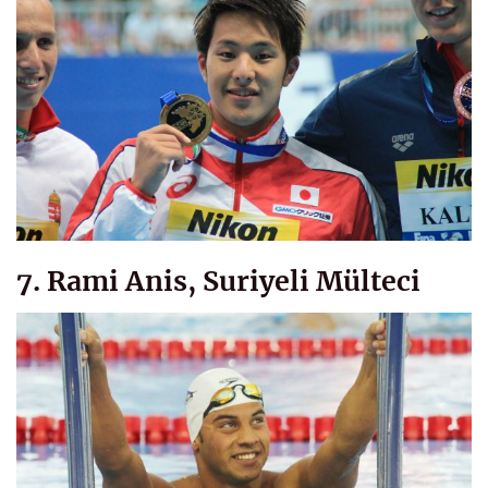
7. Rami Anis, Suriyeli Mülteci