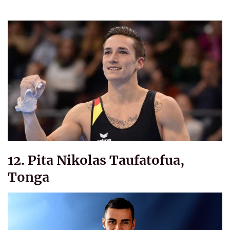
12. Pita Nikolas Taufatofua,
Tonga