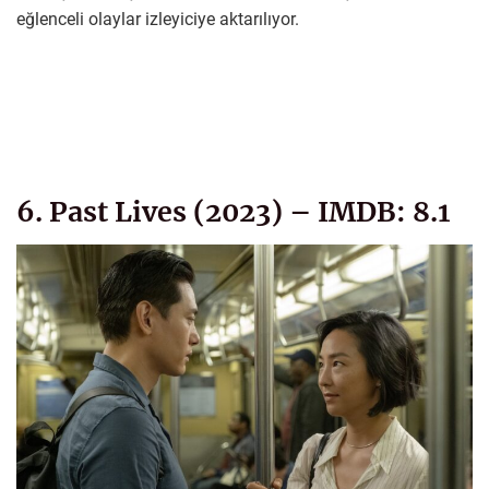
eğlenceli olaylar izleyiciye aktarılıyor.
6. Past Lives (2023) – IMDB: 8.1