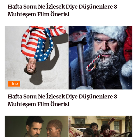
Hafta Sonu Ne İzlesek Diye Düşünenlere 8
Muhteşem Film Önerisi
FILM
Hafta Sonu Ne İzlesek Diye Düşünenlere 8
Muhteşem Film Önerisi