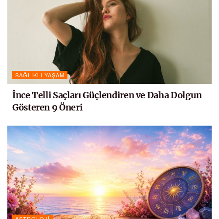
SAĞLIKLI YAŞAM
İnce Telli Saçları Güçlendiren ve Daha Dolgun
Gösteren 9 Öneri
ASTROLOJI