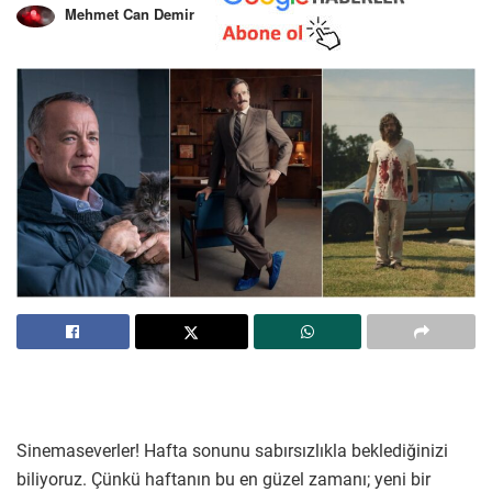
Mehmet Can Demir
Sinemaseverler! Hafta sonunu sabırsızlıkla beklediğinizi
biliyoruz. Çünkü haftanın bu en güzel zamanı; yeni bir