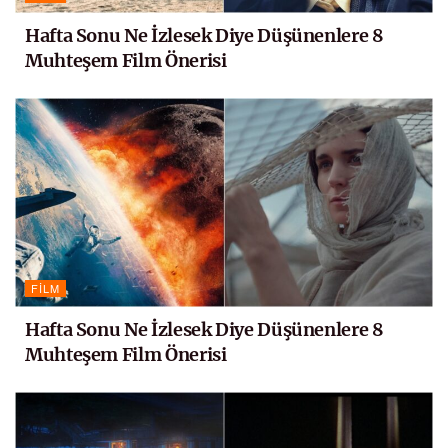
Hafta Sonu Ne İzlesek Diye Düşünenlere 8
Muhteşem Film Önerisi
FILM
Hafta Sonu Ne İzlesek Diye Düşünenlere 8
Muhteşem Film Önerisi