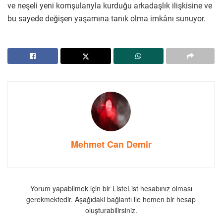
ve neşeli yeni komşularıyla kurduğu arkadaşlık ilişkisine ve
bu sayede değişen yaşamına tanık olma imkânı sunuyor.
Mehmet Can Demir
Yorum yapabilmek için bir ListeList hesabınız olması
gerekmektedir. Aşağıdaki bağlantı ile hemen bir hesap
oluşturabilirsiniz.