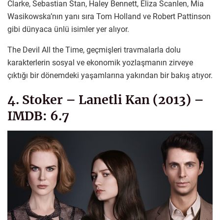
Clarke, Sebastian Stan, Haley Bennett, Eliza Scanlen, Mia
Wasikowska’nın yanı sıra Tom Holland ve Robert Pattinson
gibi dünyaca ünlü isimler yer alıyor.
The Devil All the Time, geçmişleri travmalarla dolu
karakterlerin sosyal ve ekonomik yozlaşmanın zirveye
çıktığı bir dönemdeki yaşamlarına yakından bir bakış atıyor.
4. Stoker – Lanetli Kan (2013) –
IMDB: 6.7