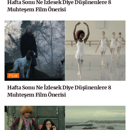
Hafta Sonu Ne İzlesek Diye Düşünenlere 8
Muhteşem Film Önerisi
FILM
Hafta Sonu Ne İzlesek Diye Düşünenlere 8
Muhteşem Film Önerisi