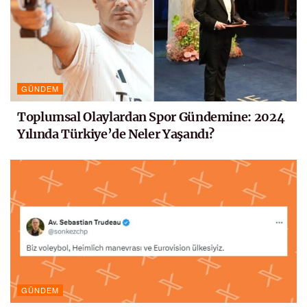
GÜNDEM
Toplumsal Olaylardan Spor Gündemine: 2024
Yılında Türkiye’de Neler Yaşandı?
GÜNDEM