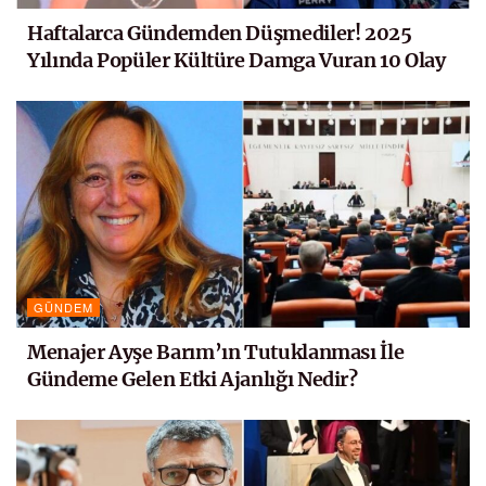
Haftalarca Gündemden Düşmediler! 2025
Yılında Popüler Kültüre Damga Vuran 10 Olay
GÜNDEM
Menajer Ayşe Barım’ın Tutuklanması İle
Gündeme Gelen Etki Ajanlığı Nedir?