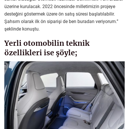
üzerine kurulacak. 2022 öncesinde milletimizin projeye
desteğini göstermek üzere ön satış süresi başlatılabilir.
Şahsım olarak ilk ön siparişi de ben buradan veriyorum.”
şeklinde konuştu.
Yerli otomobilin teknik
özellikleri ise şöyle;