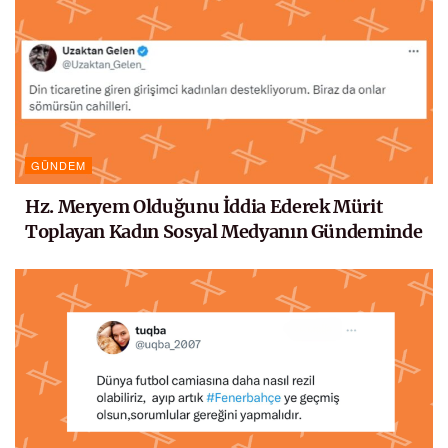
GÜNDEM
Hz. Meryem Olduğunu İddia Ederek Mürit
Toplayan Kadın Sosyal Medyanın Gündeminde