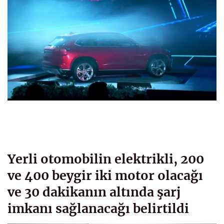
Yerli otomobilin elektrikli, 200
ve 400 beygir iki motor olacağı
ve 30 dakikanın altında şarj
imkanı sağlanacağı belirtildi