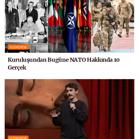
GÜNDEM
Kuruluşundan Bugüne NATO Hakkında 10
Gerçek
GÜNDEM