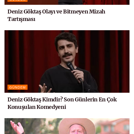
Deniz Göktaş Olayı ve Bitmeyen Mizah
Tartışması
GÜNDEM
Deniz Göktaş Kimdir? Son Günlerin En Çok
Konuşulan Komedyeni