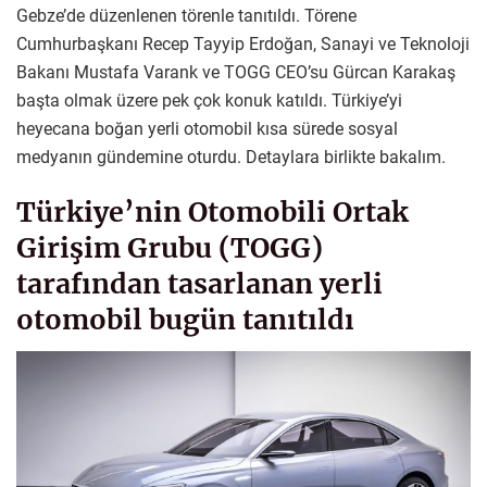
Gebze’de düzenlenen törenle tanıtıldı. Törene
Cumhurbaşkanı Recep Tayyip Erdoğan, Sanayi ve Teknoloji
Bakanı Mustafa Varank ve TOGG CEO’su Gürcan Karakaş
başta olmak üzere pek çok konuk katıldı. Türkiye’yi
heyecana boğan yerli otomobil kısa sürede sosyal
medyanın gündemine oturdu. Detaylara birlikte bakalım.
Türkiye’nin Otomobili Ortak
Girişim Grubu (TOGG)
tarafından tasarlanan yerli
otomobil bugün tanıtıldı