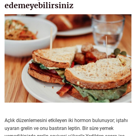
edemeyebilirsiniz
Açlık düzenlemesini etkileyen iki hormon bulunuyor; iştahı
uyaran grelin ve onu bastıran leptin. Bir süre yemek