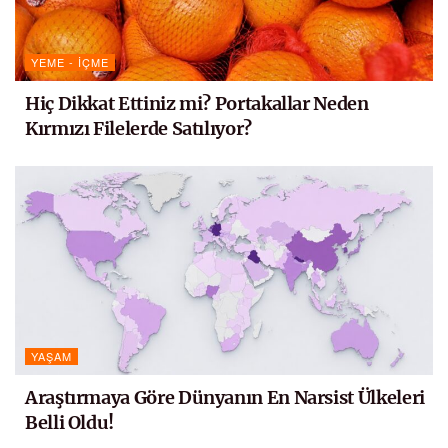
YEME - İÇME
Hiç Dikkat Ettiniz mi? Portakallar Neden
Kırmızı Filelerde Satılıyor?
YAŞAM
Araştırmaya Göre Dünyanın En Narsist Ülkeleri
Belli Oldu!