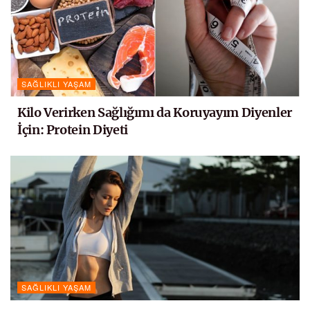
SAĞLIKLI YAŞAM
Kilo Verirken Sağlığımı da Koruyayım Diyenler
İçin: Protein Diyeti
SAĞLIKLI YAŞAM