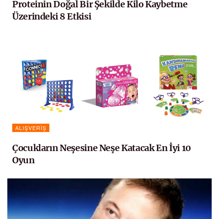
Proteinin Doğal Bir Şekilde Kilo Kaybetme
Üzerindeki 8 Etkisi
ALIŞVERIŞ
Çocukların Neşesine Neşe Katacak En İyi 10
Oyun