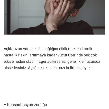
Açlık, uzun vadede akıl sağlığını etkilemekten kronik
hastalık riskini artırmaya kadar vücut üzerinde pek çok
etkiye neden olabilir Eğer acıkırsanız, genellikle huzursuz
hissedersiniz. Açlığa eşlik eden bazı belirtiler şöyle;
–
Konsantrasyon zorluğu