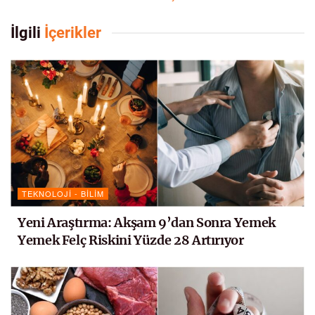
İlgili
İçerikler
TEKNOLOJI - BILIM
Yeni Araştırma: Akşam 9’dan Sonra Yemek
Yemek Felç Riskini Yüzde 28 Artırıyor