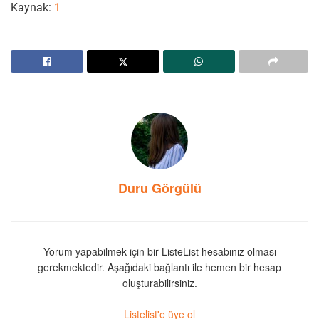
Kaynak:
1
Duru Görgülü
Yorum yapabilmek için bir ListeList hesabınız olması
gerekmektedir. Aşağıdaki bağlantı ile hemen bir hesap
oluşturabilirsiniz.
Listelist'e üye ol