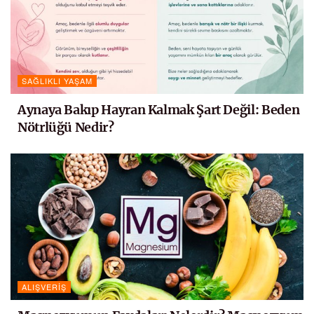
SAĞLIKLI YAŞAM
Aynaya Bakıp Hayran Kalmak Şart Değil: Beden
Nötrlüğü Nedir?
ALIŞVERIŞ