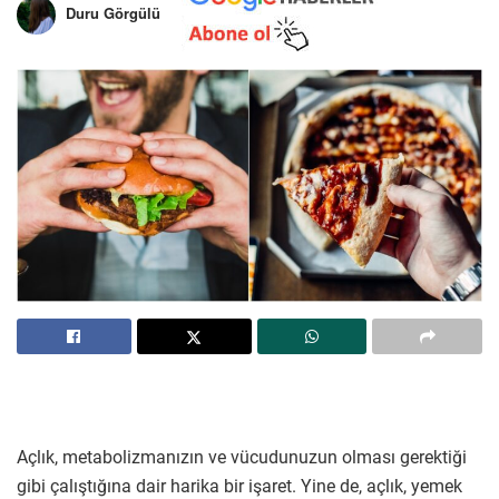
Duru Görgülü
Açlık, metabolizmanızın ve vücudunuzun olması gerektiği
gibi çalıştığına dair harika bir işaret. Yine de, açlık, yemek