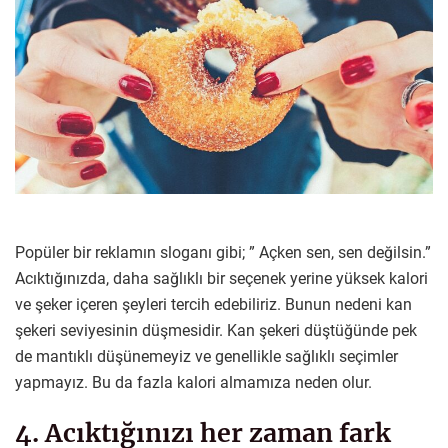
Popüler bir reklamın sloganı gibi; ” Açken sen, sen değilsin.”
Acıktığınızda, daha sağlıklı bir seçenek yerine yüksek kalori
ve şeker içeren şeyleri tercih edebiliriz. Bunun nedeni kan
şekeri seviyesinin düşmesidir. Kan şekeri düştüğünde pek
de mantıklı düşünemeyiz ve genellikle sağlıklı seçimler
yapmayız. Bu da fazla kalori almamıza neden olur.
4. Acıktığınızı her zaman fark