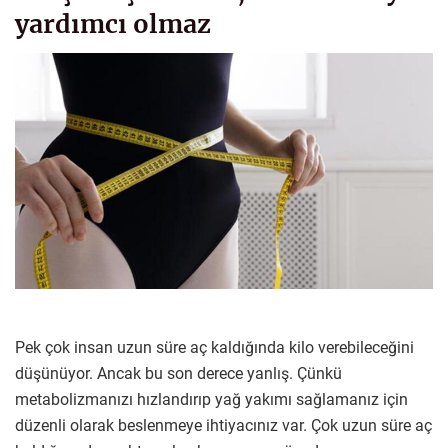
yardımcı olmaz
Pek çok insan uzun süre aç kaldığında kilo verebileceğini
düşünüyor. Ancak bu son derece yanlış. Çünkü
metabolizmanızı hızlandırıp yağ yakımı sağlamanız için
düzenli olarak beslenmeye ihtiyacınız var. Çok uzun süre aç