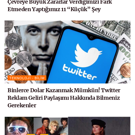
Çevreye Büyük Zararlar Verdiğimizi Fark
Etmeden Yaptığımız 11 “Küçük” Şey
TEKNOLOJI - BILIM
Binlerce Dolar Kazanmak Mümkün! Twitter
Reklam Geliri Paylaşımı Hakkında Bilmeniz
Gerekenler