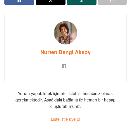
Nurten Bengi Aksoy
Yorum yapabilmek için bir ListeList hesabınız olması
gerekmektedir. Aşağıdaki bağlantı ile hemen bir hesap
oluşturabilirsiniz.
Listelist'e üye ol