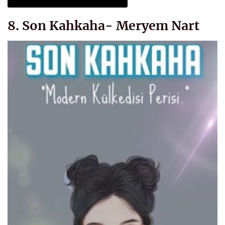
8. Son Kahkaha- Meryem Nart