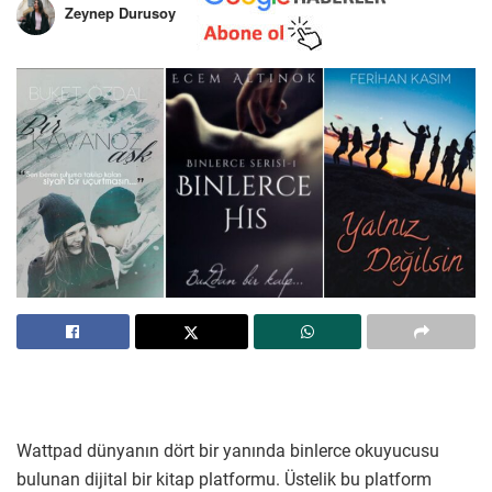
Zeynep Durusoy
Wattpad dünyanın dört bir yanında binlerce okuyucusu
bulunan dijital bir kitap platformu. Üstelik bu platform