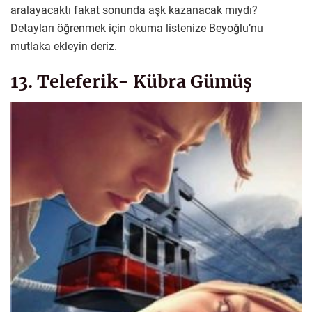
aralayacaktı fakat sonunda aşk kazanacak mıydı?
Detayları öğrenmek için okuma listenize Beyoğlu’nu
mutlaka ekleyin deriz.
13. Teleferik- Kübra Gümüş