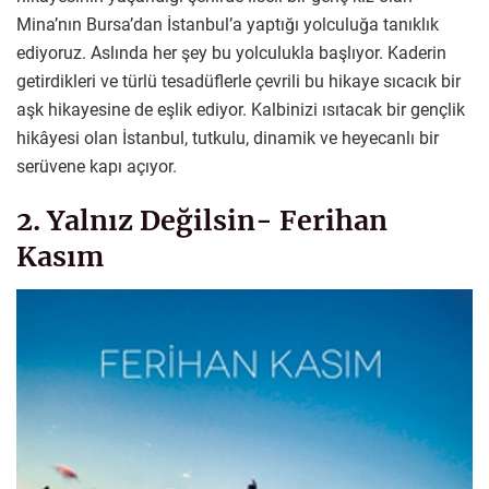
Mina’nın Bursa’dan İstanbul’a yaptığı yolculuğa tanıklık
ediyoruz. Aslında her şey bu yolculukla başlıyor. Kaderin
getirdikleri ve türlü tesadüflerle çevrili bu hikaye sıcacık bir
aşk hikayesine de eşlik ediyor. Kalbinizi ısıtacak bir gençlik
hikâyesi olan İstanbul, tutkulu, dinamik ve heyecanlı bir
serüvene kapı açıyor.
2. Yalnız Değilsin- Ferihan
Kasım