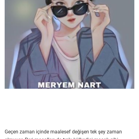
Geçen zaman içinde maalesef değişen tek şey zaman