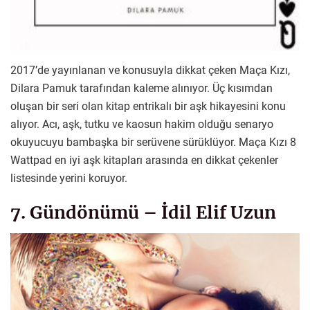
2017’de yayınlanan ve konusuyla dikkat çeken Maça Kızı,
Dilara Pamuk tarafından kaleme alınıyor. Üç kısımdan
oluşan bir seri olan kitap entrikalı bir aşk hikayesini konu
alıyor. Acı, aşk, tutku ve kaosun hakim olduğu senaryo
okuyucuyu bambaşka bir serüvene sürüklüyor. Maça Kızı 8
Wattpad en iyi aşk kitapları arasında en dikkat çekenler
listesinde yerini koruyor.
7. Gündönümü – İdil Elif Uzun