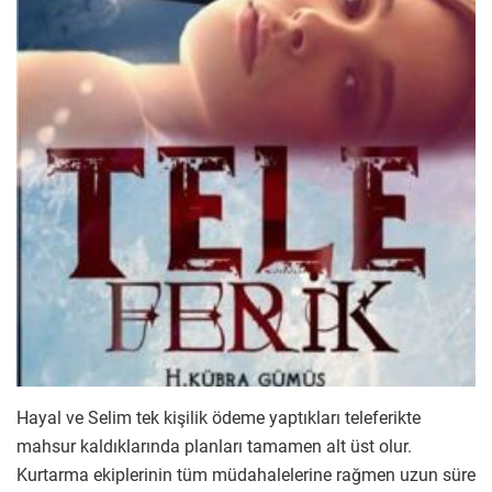
Hayal ve Selim tek kişilik ödeme yaptıkları teleferikte
mahsur kaldıklarında planları tamamen alt üst olur.
Kurtarma ekiplerinin tüm müdahalelerine rağmen uzun süre