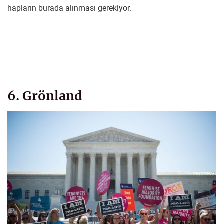
hapların burada alınması gerekiyor.
6. Grönland