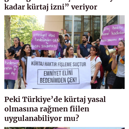
kadar kürtaj izni” veriyor
Peki Türkiye’de kürtaj yasal
olmasına rağmen fiilen
uygulanabiliyor mu?