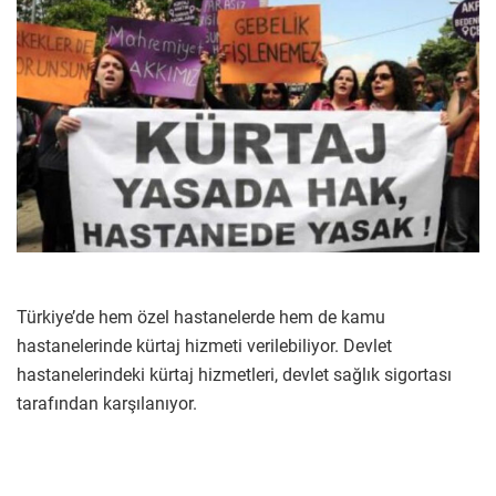
Türkiye’de hem özel hastanelerde hem de kamu
hastanelerinde kürtaj hizmeti verilebiliyor. Devlet
hastanelerindeki kürtaj hizmetleri, devlet sağlık sigortası
tarafından karşılanıyor.