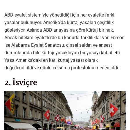
ABD eyalet sistemiyle yönetildiği için her eyalette farklı
yasalar bulunuyor. Amerika’da kürtaj yasaları çeşitlilik
gösteriyor. Aslında ABD anayasına göre kürtaj bir hak.
Ancak nitekim eyaletlerde bu konuda farklılıklar var. En son
ise Alabama Eyalet Senatosu, cinsel saldırı ve ensest
durumlarında bile kürtajı yasaklayan bir yasayı kabul etti.
Yasa Amerika’daki en katı kürtaj yasası olarak
değerlendirildi ve günlerce süren protestolara neden oldu.
2. İsviçre