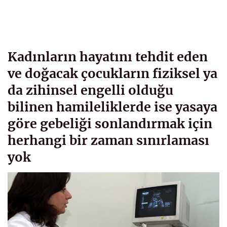
Kadınların hayatını tehdit eden
ve doğacak çocukların fiziksel ya
da zihinsel engelli olduğu
bilinen hamileliklerde ise yasaya
göre gebeliği sonlandırmak için
herhangi bir zaman sınırlaması
yok