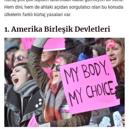
Hem dini, hem de ahlaki açıdan sorgulatıcı olan bu konuda
ülkelerin farklı kürtaj yasaları var.
1. Amerika Birleşik Devletleri