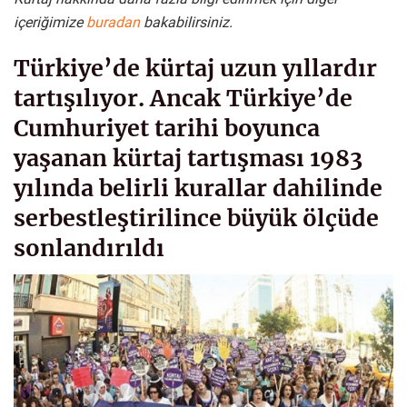
içeriğimize
buradan
bakabilirsiniz.
Türkiye’de kürtaj uzun yıllardır
tartışılıyor. Ancak Türkiye’de
Cumhuriyet tarihi boyunca
yaşanan kürtaj tartışması 1983
yılında belirli kurallar dahilinde
serbestleştirilince büyük ölçüde
sonlandırıldı