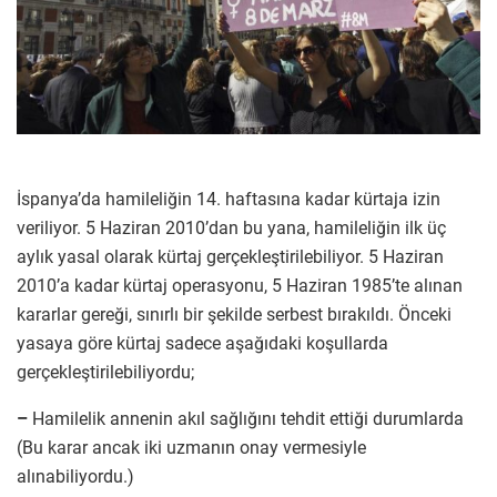
İspanya’da hamileliğin 14. haftasına kadar kürtaja izin
veriliyor. 5 Haziran 2010’dan bu yana, hamileliğin ilk üç
aylık yasal olarak kürtaj gerçekleştirilebiliyor. 5 Haziran
2010’a kadar kürtaj operasyonu, 5 Haziran 1985’te alınan
kararlar gereği, sınırlı bir şekilde serbest bırakıldı. Önceki
yasaya göre kürtaj sadece aşağıdaki koşullarda
gerçekleştirilebiliyordu;
–
Hamilelik annenin akıl sağlığını tehdit ettiği durumlarda
(Bu karar ancak iki uzmanın onay vermesiyle
alınabiliyordu.)