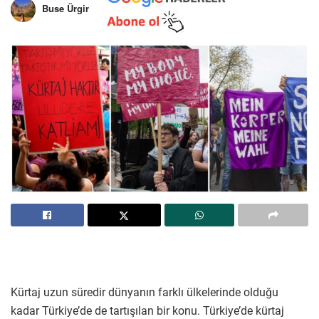
Buse Ürgir
Kürtaj uzun süredir dünyanın farklı ülkelerinde olduğu
kadar Türkiye’de de tartışılan bir konu. Türkiye’de kürtaj