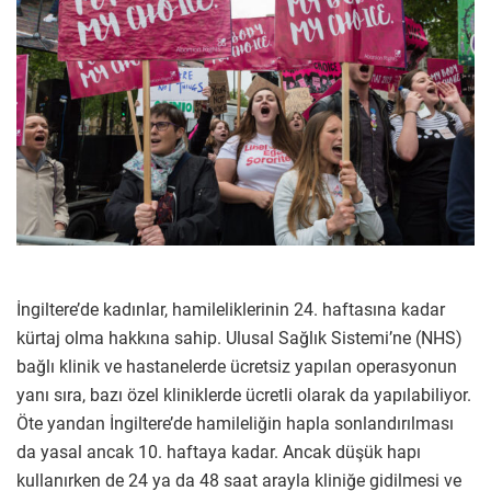
İngiltere’de kadınlar, hamileliklerinin 24. haftasına kadar
kürtaj olma hakkına sahip. Ulusal Sağlık Sistemi’ne (NHS)
bağlı klinik ve hastanelerde ücretsiz yapılan operasyonun
yanı sıra, bazı özel kliniklerde ücretli olarak da yapılabiliyor.
Öte yandan İngiltere’de hamileliğin hapla sonlandırılması
da yasal ancak 10. haftaya kadar. Ancak düşük hapı
kullanırken de 24 ya da 48 saat arayla kliniğe gidilmesi ve