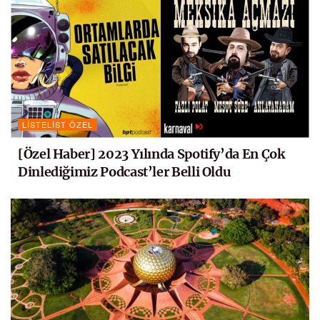
LISTELIST ÖZEL
[Özel Haber] 2023 Yılında Spotify’da En Çok
Dinlediğimiz Podcast’ler Belli Oldu