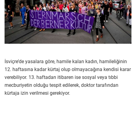
İsviçre’de yasalara göre, hamile kalan kadın, hamileliğinin
12. haftasına kadar kürtaj olup olmayacağına kendisi karar
verebiliyor. 13. haftadan itibaren ise sosyal veya tıbbi
mecburiyetin olduğu tespit edilerek, doktor tarafından
kürtaja izin verilmesi gerekiyor.