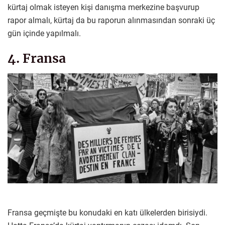
kürtaj olmak isteyen kişi danışma merkezine başvurup
rapor almalı, kürtaj da bu raporun alınmasından sonraki üç
gün içinde yapılmalı.
4. Fransa
Fransa geçmişte bu konudaki en katı ülkelerden birisiydi.