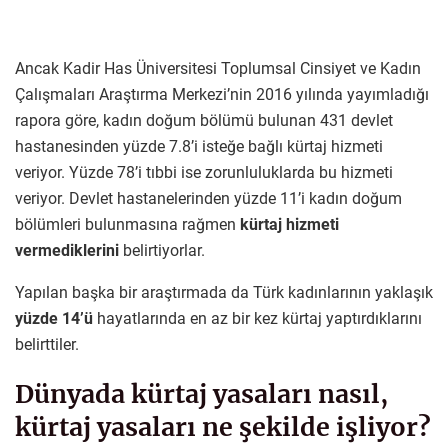
Ancak Kadir Has Üniversitesi Toplumsal Cinsiyet ve Kadın
Çalışmaları Araştırma Merkezi’nin 2016 yılında yayımladığı
rapora göre, kadın doğum bölümü bulunan 431 devlet
hastanesinden yüzde 7.8’i isteğe bağlı kürtaj hizmeti
veriyor. Yüzde 78’i tıbbi ise zorunluluklarda bu hizmeti
veriyor. Devlet hastanelerinden yüzde 11’i kadın doğum
bölümleri bulunmasına rağmen
kürtaj hizmeti
vermediklerini
belirtiyorlar.
Yapılan başka bir araştırmada da Türk kadınlarının yaklaşık
yüzde 14’ü
hayatlarında en az bir kez kürtaj yaptırdıklarını
belirttiler.
Dünyada kürtaj yasaları nasıl,
kürtaj yasaları ne şekilde işliyor?