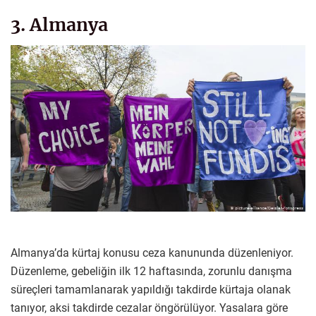
3. Almanya
Almanya’da kürtaj konusu ceza kanununda düzenleniyor.
Düzenleme, gebeliğin ilk 12 haftasında, zorunlu danışma
süreçleri tamamlanarak yapıldığı takdirde kürtaja olanak
tanıyor, aksi takdirde cezalar öngörülüyor. Yasalara göre