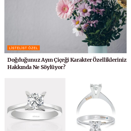
LISTELIST ÖZEL
Doğduğunuz Ayın Çiçeği Karakter Özellikleriniz
Hakkında Ne Söylüyor?