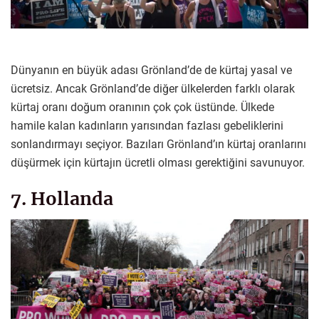
Dünyanın en büyük adası Grönland’de de kürtaj yasal ve
ücretsiz. Ancak Grönland’de diğer ülkelerden farklı olarak
kürtaj oranı doğum oranının çok çok üstünde. Ülkede
hamile kalan kadınların yarısından fazlası gebeliklerini
sonlandırmayı seçiyor. Bazıları Grönland’ın kürtaj oranlarını
düşürmek için kürtajın ücretli olması gerektiğini savunuyor.
7. Hollanda