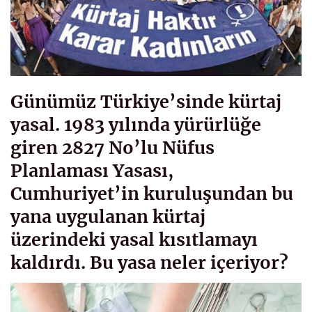
Günümüz Türkiye’sinde kürtaj
yasal. 1983 yılında yürürlüğe
giren 2827 No’lu Nüfus
Planlaması Yasası,
Cumhuriyet’in kuruluşundan bu
yana uygulanan kürtaj
üzerindeki yasal kısıtlamayı
kaldırdı. Bu yasa neler içeriyor?