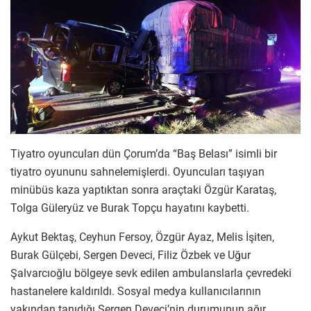
Tiyatro oyuncuları dün Çorum’da “Baş Belası” isimli bir
tiyatro oyununu sahnelemişlerdi. Oyuncuları taşıyan
minübüs kaza yaptıktan sonra araçtaki Özgür Karataş,
Tolga Güleryüz ve Burak Topçu hayatını kaybetti.
Aykut Bektaş, Ceyhun Fersoy, Özgür Ayaz, Melis İşiten,
Burak Gülçebi, Sergen Deveci, Filiz Özbek ve Uğur
Şalvarcıoğlu bölgeye sevk edilen ambulanslarla çevredeki
hastanelere kaldırıldı. Sosyal medya kullanıcılarının
yakından tanıdığı Sergen Deveci’nin durumunun ağır