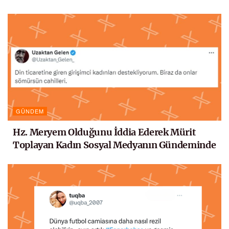
GÜNDEM
Hz. Meryem Olduğunu İddia Ederek Mürit
Toplayan Kadın Sosyal Medyanın Gündeminde