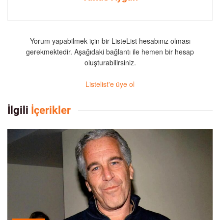
Yorum yapabilmek için bir ListeList hesabınız olması
gerekmektedir. Aşağıdaki bağlantı ile hemen bir hesap
oluşturabilirsiniz.
Listelist'e üye ol
İlgili
İçerikler