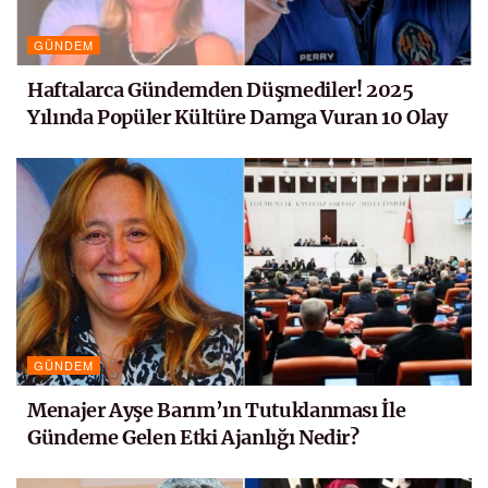
GÜNDEM
Haftalarca Gündemden Düşmediler! 2025
Yılında Popüler Kültüre Damga Vuran 10 Olay
GÜNDEM
Menajer Ayşe Barım’ın Tutuklanması İle
Gündeme Gelen Etki Ajanlığı Nedir?