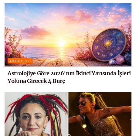
ASTROLOJI
Astrolojiye Göre 2026’nın İkinci Yarısında İşleri
Yoluna Girecek 4 Burç