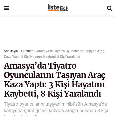
Ana sayfa
»
Gündem
»
Amasya’da Tiyatro Oyuncularını Taşıyan Araç
Kaza Yaptı: 3 Kişi Hayatını Kaybetti, 8 Kişi Yaralandı
Amasya’da Tiyatro
Oyuncularını Taşıyan Araç
Kaza Yaptı: 3 Kişi Hayatını
Kaybetti, 8 Kişi Yaralandı
Tiyatro oyuncularını taşıyan minibüsün Amasya'da
kamyona çarptığı feci kazada araçta bulunan 3 kişi