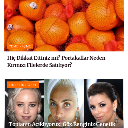
YEME - İÇME
Hiç Dikkat Ettiniz mi? Portakallar Neden
Kırmızı Filelerde Satılıyor?
LISTELIST ÖZEL
Toplanın Açıklıyoruz! Göz Renginiz Genetik