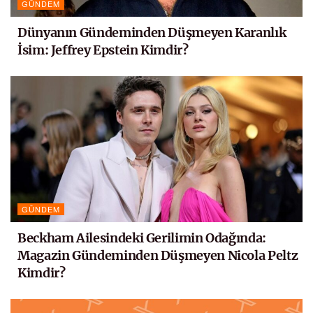
GÜNDEM
Dünyanın Gündeminden Düşmeyen Karanlık
İsim: Jeffrey Epstein Kimdir?
GÜNDEM
Beckham Ailesindeki Gerilimin Odağında:
Magazin Gündeminden Düşmeyen Nicola Peltz
Kimdir?