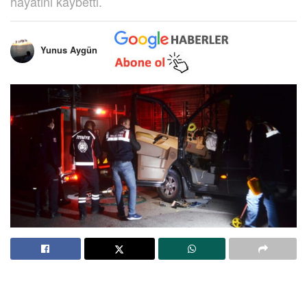
hayatını kaybetti.
Yunus Aygün