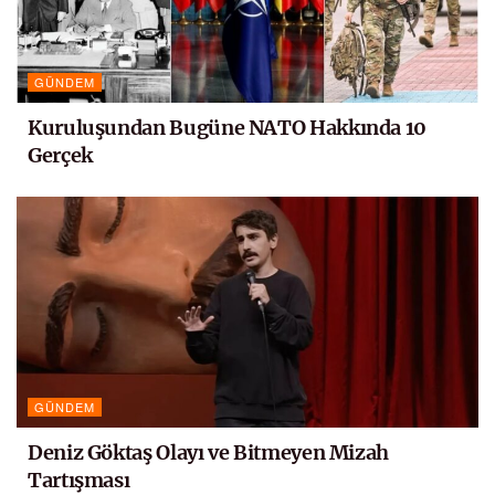
GÜNDEM
Kuruluşundan Bugüne NATO Hakkında 10
Gerçek
GÜNDEM
Deniz Göktaş Olayı ve Bitmeyen Mizah
Tartışması