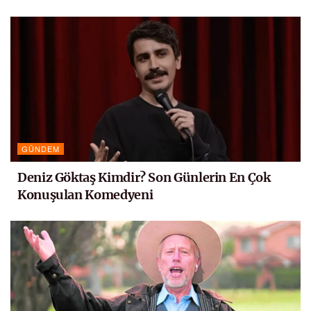
GÜNDEM
Deniz Göktaş Kimdir? Son Günlerin En Çok
Konuşulan Komedyeni