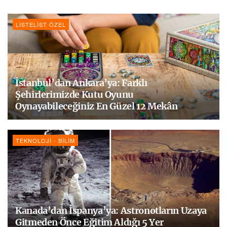
LISTELIST ÖZEL
İstanbul’dan Ankara’ya: Farklı
Şehirlerimizde Kutu Oyunu
Oynayabileceğiniz En Güzel 12 Mekân
TEKNOLOJI - BILIM
Kanada’dan İspanya’ya: Astronotların Uzaya
Gitmeden Önce Eğitim Aldığı 5 Yer