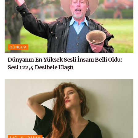
GÜNDEM
Dünyanın En Yüksek Sesli İnsanı Belli Oldu:
Sesi 122,4 Desibele Ulaştı
SAĞLIKLI YAŞAM