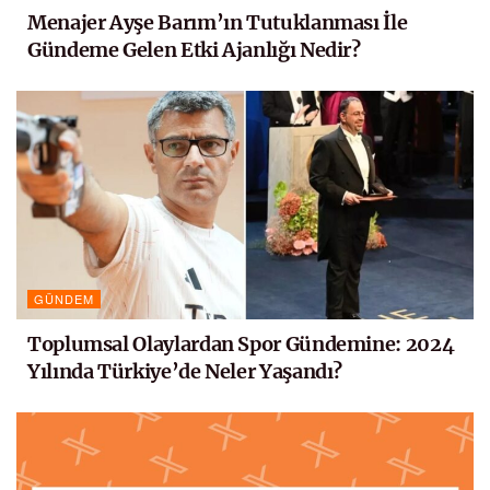
Menajer Ayşe Barım’ın Tutuklanması İle
Gündeme Gelen Etki Ajanlığı Nedir?
GÜNDEM
Toplumsal Olaylardan Spor Gündemine: 2024
Yılında Türkiye’de Neler Yaşandı?