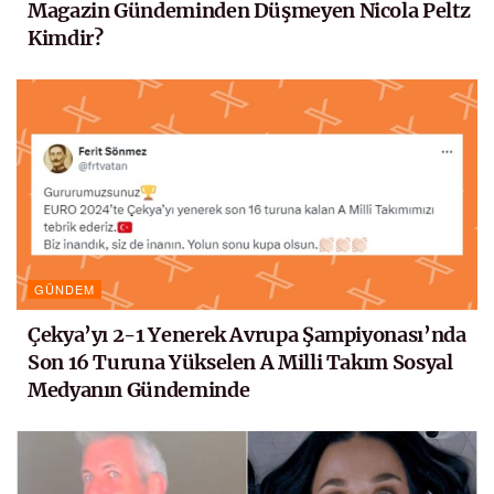
Magazin Gündeminden Düşmeyen Nicola Peltz
Kimdir?
GÜNDEM
Çekya’yı 2-1 Yenerek Avrupa Şampiyonası’nda
Son 16 Turuna Yükselen A Milli Takım Sosyal
Medyanın Gündeminde