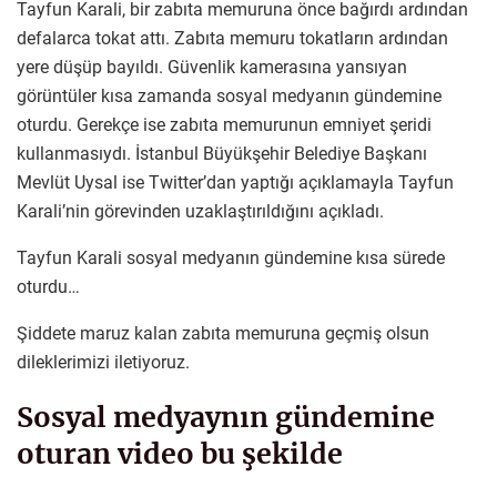
Tayfun Karali, bir zabıta memuruna önce bağırdı ardından
defalarca tokat attı. Zabıta memuru tokatların ardından
yere düşüp bayıldı. Güvenlik kamerasına yansıyan
görüntüler kısa zamanda sosyal medyanın gündemine
oturdu. Gerekçe ise zabıta memurunun emniyet şeridi
kullanmasıydı. İstanbul Büyükşehir Belediye Başkanı
Mevlüt Uysal ise Twitter’dan yaptığı açıklamayla Tayfun
Karali’nin görevinden uzaklaştırıldığını açıkladı.
Tayfun Karali sosyal medyanın gündemine kısa sürede
oturdu…
Şiddete maruz kalan zabıta memuruna geçmiş olsun
dileklerimizi iletiyoruz.
Sosyal medyaynın gündemine
oturan video bu şekilde