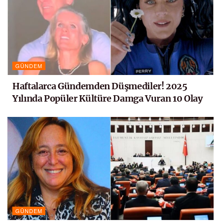
GÜNDEM
Haftalarca Gündemden Düşmediler! 2025
Yılında Popüler Kültüre Damga Vuran 10 Olay
GÜNDEM