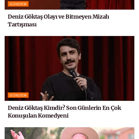
GÜNDEM
Deniz Göktaş Olayı ve Bitmeyen Mizah
Tartışması
GÜNDEM
Deniz Göktaş Kimdir? Son Günlerin En Çok
Konuşulan Komedyeni