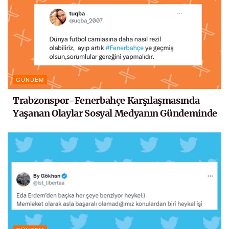
GÜNDEM
Trabzonspor-Fenerbahçe Karşılaşmasında
Yaşanan Olaylar Sosyal Medyanın Gündeminde