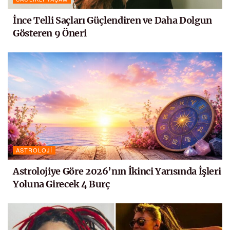
İnce Telli Saçları Güçlendiren ve Daha Dolgun
Gösteren 9 Öneri
ASTROLOJI
Astrolojiye Göre 2026’nın İkinci Yarısında İşleri
Yoluna Girecek 4 Burç