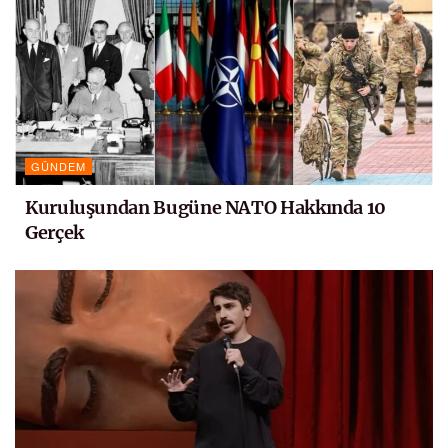
GÜNDEM
Kuruluşundan Bugüne NATO Hakkında 10
Gerçek