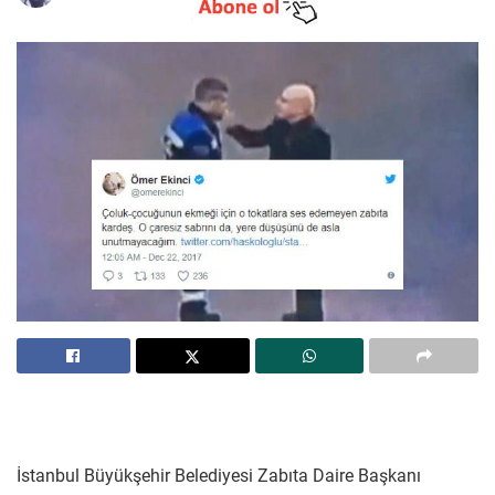
İstanbul Büyükşehir Belediyesi Zabıta Daire Başkanı