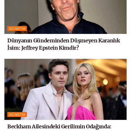
GÜNDEM
Dünyanın Gündeminden Düşmeyen Karanlık
İsim: Jeffrey Epstein Kimdir?
GÜNDEM
Beckham Ailesindeki Gerilimin Odağında: