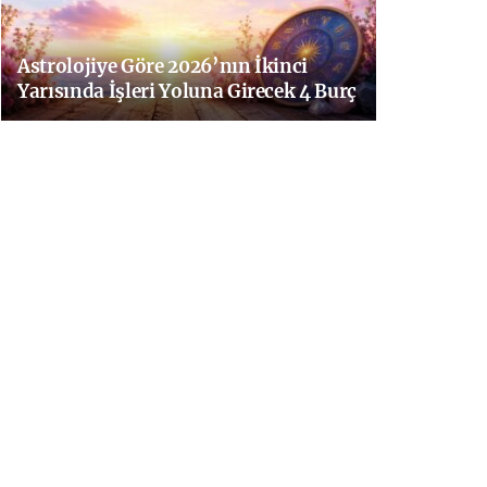
Astrolojiye Göre 2026’nın İkinci
Yarısında İşleri Yoluna Girecek 4 Burç