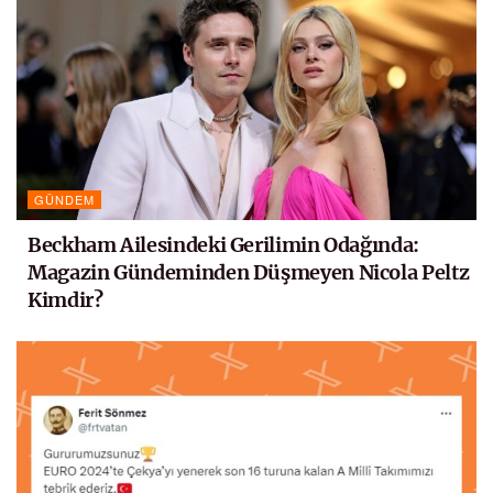
GÜNDEM
Beckham Ailesindeki Gerilimin Odağında:
Magazin Gündeminden Düşmeyen Nicola Peltz
Kimdir?