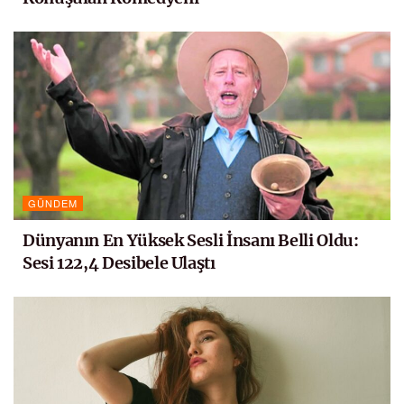
GÜNDEM
Dünyanın En Yüksek Sesli İnsanı Belli Oldu:
Sesi 122,4 Desibele Ulaştı