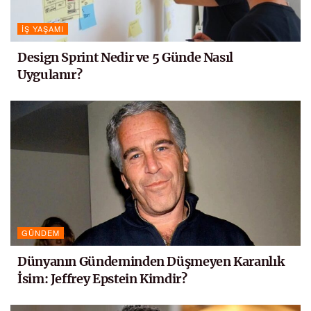
İŞ YAŞAMI
Design Sprint Nedir ve 5 Günde Nasıl
Uygulanır?
GÜNDEM
Dünyanın Gündeminden Düşmeyen Karanlık
İsim: Jeffrey Epstein Kimdir?