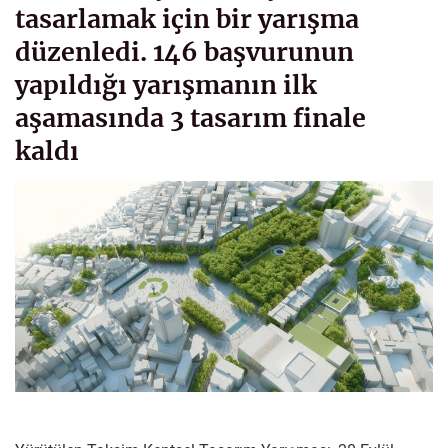
tasarlamak için bir yarışma
düzenledi. 146 başvurunun
yapıldığı yarışmanın ilk
aşamasında 3 tasarım finale
kaldı