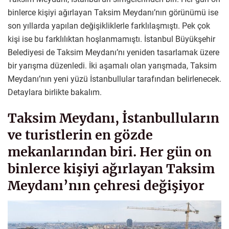
binlerce kişiyi ağırlayan Taksim Meydanı’nın görünümü ise
son yıllarda yapılan değişikliklerle farklılaşmıştı. Pek çok
kişi ise bu farklılıktan hoşlanmamıştı. İstanbul Büyükşehir
Belediyesi de Taksim Meydanı’nı yeniden tasarlamak üzere
bir yarışma düzenledi. İki aşamalı olan yarışmada, Taksim
Meydanı’nın yeni yüzü İstanbullular tarafından belirlenecek.
Detaylara birlikte bakalım.
Taksim Meydanı, İstanbulluların
ve turistlerin en gözde
mekanlarından biri. Her gün on
binlerce kişiyi ağırlayan Taksim
Meydanı’nın çehresi değişiyor