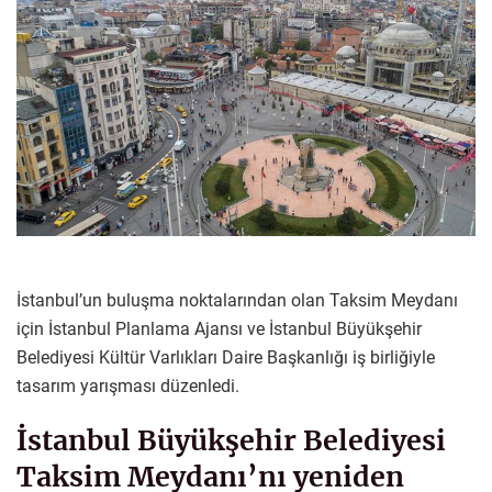
İstanbul’un buluşma noktalarından olan Taksim Meydanı
için İstanbul Planlama Ajansı ve İstanbul Büyükşehir
Belediyesi Kültür Varlıkları Daire Başkanlığı iş birliğiyle
tasarım yarışması düzenledi.
İstanbul Büyükşehir Belediyesi
Taksim Meydanı’nı yeniden