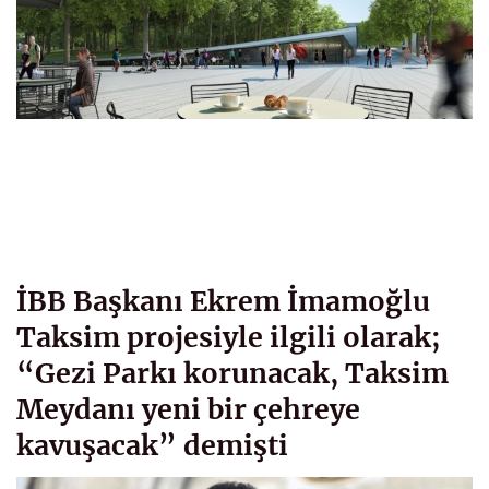
İBB Başkanı Ekrem İmamoğlu
Taksim projesiyle ilgili olarak;
“Gezi Parkı korunacak, Taksim
Meydanı yeni bir çehreye
kavuşacak” demişti