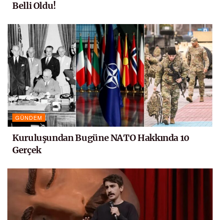
Belli Oldu!
GÜNDEM
Kuruluşundan Bugüne NATO Hakkında 10
Gerçek