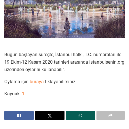
Bugün başlayan süreçte, İstanbul halkı, T.C. numaraları ile
19 Ekim-12 Kasım 2020 tarihleri arasında istanbulsenin.org
üzerinden oylarını kullanabilir.
Oylama için
buraya
tıklayabilirsiniz.
Kaynak:
1