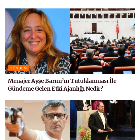
GÜNDEM
Menajer Ayşe Barım’ın Tutuklanması İle
Gündeme Gelen Etki Ajanlığı Nedir?