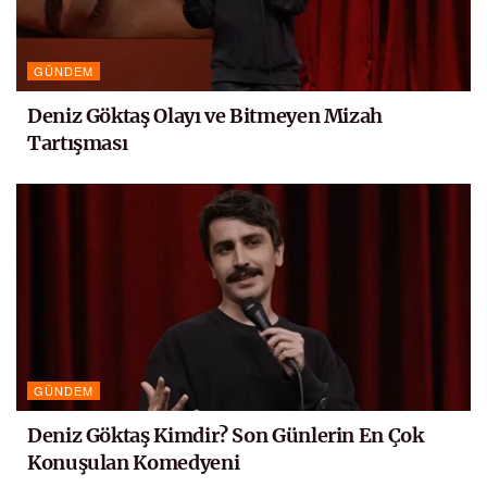
GÜNDEM
Deniz Göktaş Olayı ve Bitmeyen Mizah
Tartışması
GÜNDEM
Deniz Göktaş Kimdir? Son Günlerin En Çok
Konuşulan Komedyeni