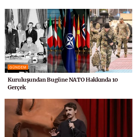
GÜNDEM
Kuruluşundan Bugüne NATO Hakkında 10
Gerçek