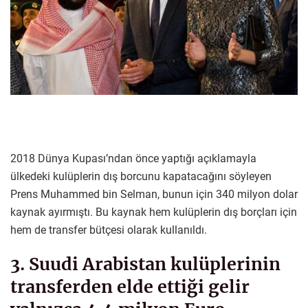
2018 Dünya Kupası’ndan önce yaptığı açıklamayla
ülkedeki kulüplerin dış borcunu kapatacağını söyleyen
Prens Muhammed bin Selman, bunun için 340 milyon dolar
kaynak ayırmıştı. Bu kaynak hem kulüplerin dış borçları için
hem de transfer bütçesi olarak kullanıldı.
3. Suudi Arabistan kulüplerinin
transferden elde ettiği gelir