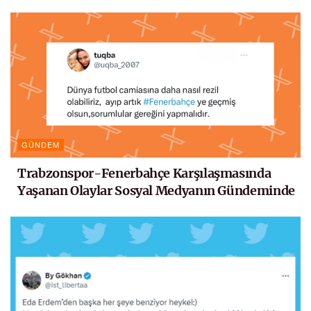
GÜNDEM
Trabzonspor-Fenerbahçe Karşılaşmasında
Yaşanan Olaylar Sosyal Medyanın Gündeminde