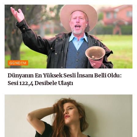
GÜNDEM
Dünyanın En Yüksek Sesli İnsanı Belli Oldu:
Sesi 122,4 Desibele Ulaştı