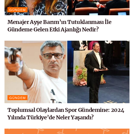
GÜNDEM
Menajer Ayşe Barım’ın Tutuklanması İle
Gündeme Gelen Etki Ajanlığı Nedir?
GÜNDEM
Toplumsal Olaylardan Spor Gündemine: 2024
Yılında Türkiye’de Neler Yaşandı?