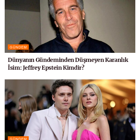
GÜNDEM
Dünyanın Gündeminden Düşmeyen Karanlık
İsim: Jeffrey Epstein Kimdir?
GÜNDEM