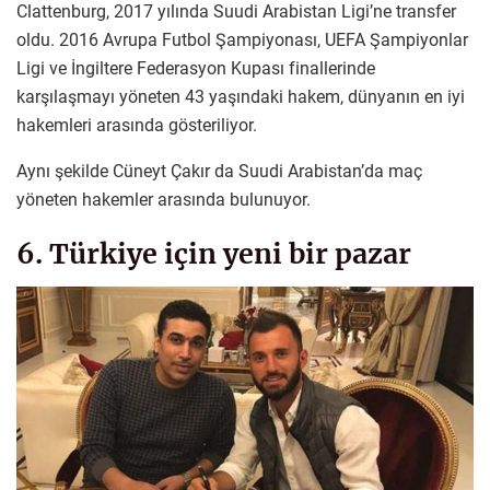
Clattenburg, 2017 yılında Suudi Arabistan Ligi’ne transfer
oldu. 2016 Avrupa Futbol Şampiyonası, UEFA Şampiyonlar
Ligi ve İngiltere Federasyon Kupası finallerinde
karşılaşmayı yöneten 43 yaşındaki hakem, dünyanın en iyi
hakemleri arasında gösteriliyor.
Aynı şekilde Cüneyt Çakır da Suudi Arabistan’da maç
yöneten hakemler arasında bulunuyor.
6. Türkiye için yeni bir pazar