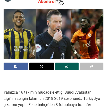
Yalnızca 16 takımın mücadele ettiği Suudi Arabistan
Ligi’nin zengin takımları 2018-2019 sezonunda Türkiye’ye
çıkarma yaptı. Fenerbahçe’den 3 futbolcuyu transfer