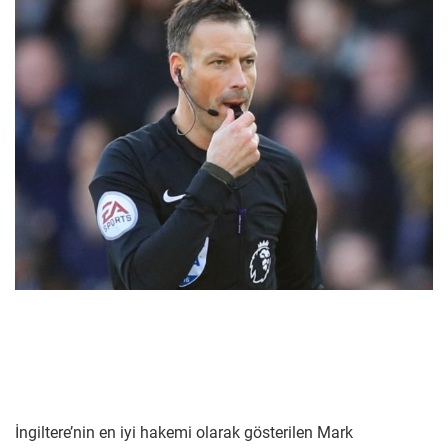
İngiltere’nin en iyi hakemi olarak gösterilen Mark