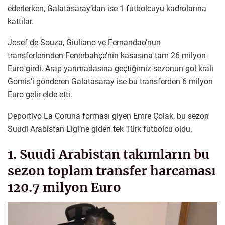
ederlerken, Galatasaray’dan ise 1 futbolcuyu kadrolarına
kattılar.
Josef de Souza, Giuliano ve Fernandao’nun
transferlerinden Fenerbahçe’nin kasasına tam 26 milyon
Euro girdi. Arap yarımadasına geçtiğimiz sezonun gol kralı
Gomis’i gönderen Galatasaray ise bu transferden 6 milyon
Euro gelir elde etti.
Deportivo La Coruna forması giyen Emre Çolak, bu sezon
Suudi Arabistan Ligi’ne giden tek Türk futbolcu oldu.
1. Suudi Arabistan takımların bu
sezon toplam transfer harcaması
120.7 milyon Euro