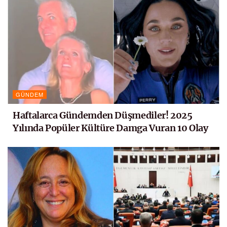
GÜNDEM
Haftalarca Gündemden Düşmediler! 2025
Yılında Popüler Kültüre Damga Vuran 10 Olay