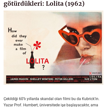
götürdükleri: Lolita (1962)
Çekildiği 60’lı yıllarda skandal olan filmi bu da Kubrick’in.
Yazar Prof. Humbert, üniversitede işe başlayacaktır, ama