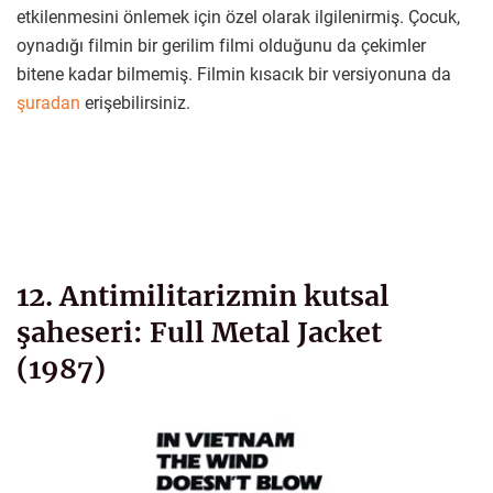
etkilenmesini önlemek için özel olarak ilgilenirmiş. Çocuk,
oynadığı filmin bir gerilim filmi olduğunu da çekimler
bitene kadar bilmemiş. Filmin kısacık bir versiyonuna da
şuradan
erişebilirsiniz.
12. Antimilitarizmin kutsal
şaheseri: Full Metal Jacket
(1987)