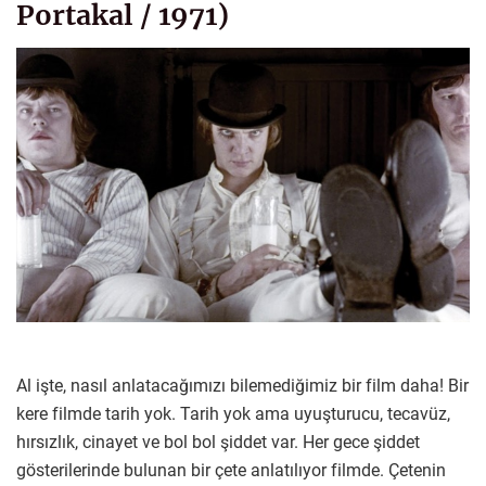
Portakal / 1971)
Al işte, nasıl anlatacağımızı bilemediğimiz bir film daha! Bir
kere filmde tarih yok. Tarih yok ama uyuşturucu, tecavüz,
hırsızlık, cinayet ve bol bol şiddet var. Her gece şiddet
gösterilerinde bulunan bir çete anlatılıyor filmde. Çetenin