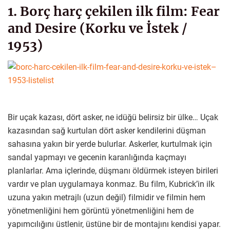
1. Borç harç çekilen ilk film: Fear
and Desire (Korku ve İstek /
1953)
Bir uçak kazası, dört asker, ne idüğü belirsiz bir ülke… Uçak
kazasından sağ kurtulan dört asker kendilerini düşman
sahasına yakın bir yerde bulurlar. Askerler, kurtulmak için
sandal yapmayı ve gecenin karanlığında kaçmayı
planlarlar. Ama içlerinde, düşmanı öldürmek isteyen birileri
vardır ve plan uygulamaya konmaz. Bu film, Kubrick’in ilk
uzuna yakın metrajlı (uzun değil) filmidir ve filmin hem
yönetmenliğini hem görüntü yönetmenliğini hem de
yapımcılığını üstlenir, üstüne bir de montajını kendisi yapar.