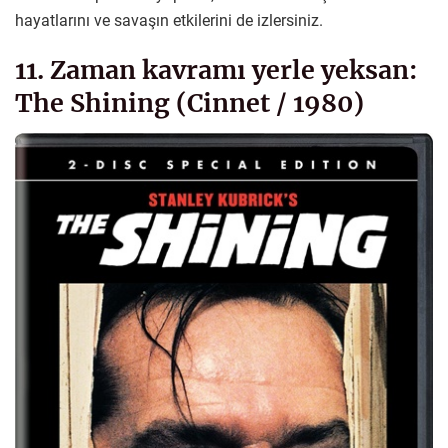
hayatlarını ve savaşın etkilerini de izlersiniz.
11. Zaman kavramı yerle yeksan:
The Shining (Cinnet / 1980)